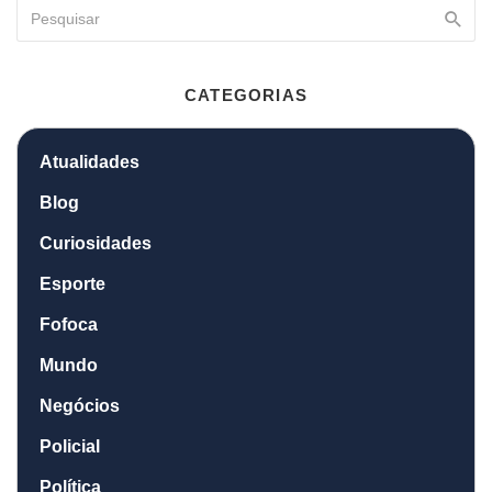
CATEGORIAS
Atualidades
Blog
Curiosidades
Esporte
Fofoca
Mundo
Negócios
Policial
Política