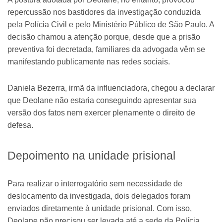
repercussão nos bastidores da investigação conduzida
pela Polícia Civil e pelo Ministério Público de São Paulo. A
decisão chamou a atenção porque, desde que a prisão
preventiva foi decretada, familiares da advogada vêm se
manifestando publicamente nas redes sociais.
Daniela Bezerra, irmã da influenciadora, chegou a declarar
que Deolane não estaria conseguindo apresentar sua
versão dos fatos nem exercer plenamente o direito de
defesa.
Depoimento na unidade prisional
Para realizar o interrogatório sem necessidade de
deslocamento da investigada, dois delegados foram
enviados diretamente à unidade prisional. Com isso,
Deolane não precisou ser levada até a sede da Polícia