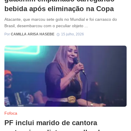
bebida após eliminação na Copa
Atacante, que marcou sete gols no Mundial e foi carrasco do
Brasil, desembarcou com o peculiar objeto ...
Por
CAMILLA ARISA HASEBE
15 julho, 2026
Fofoca
PF inclui marido de cantora