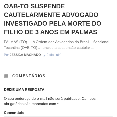
OAB-TO SUSPENDE
CAUTELARMENTE ADVOGADO
INVESTIGADO PELA MORTE DO
FILHO DE 3 ANOS EM PALMAS
PALMAS (TO) — A Ordem dos Advogados do Brasil – Seccional
Tocantins (OAB-TO) anunciou a suspensão cautelar ...
Por
JESSICA MACHADO
2 dias atrás
COMENTÁRIOS
DEIXE UMA RESPOSTA
O seu endereço de e-mail não será publicado.
Campos
obrigatórios são marcados com
*
Comentário