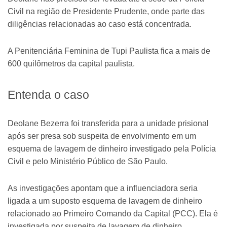
Civil na região de Presidente Prudente, onde parte das
diligências relacionadas ao caso está concentrada.
A Penitenciária Feminina de Tupi Paulista fica a mais de
600 quilômetros da capital paulista.
Entenda o caso
Deolane Bezerra foi transferida para a unidade prisional
após ser presa sob suspeita de envolvimento em um
esquema de lavagem de dinheiro investigado pela Polícia
Civil e pelo Ministério Público de São Paulo.
As investigações apontam que a influenciadora seria
ligada a um suposto esquema de lavagem de dinheiro
relacionado ao Primeiro Comando da Capital (PCC). Ela é
investigada por suspeita de lavagem de dinheiro,