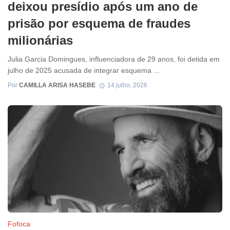
deixou presídio após um ano de
prisão por esquema de fraudes
milionárias
Julia Garcia Domingues, influenciadora de 29 anos, foi detida em
julho de 2025 acusada de integrar esquema ...
Por
CAMILLA ARISA HASEBE
14 julho, 2026
Fofoca