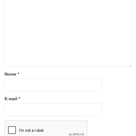
Nome
*
E-mail
*