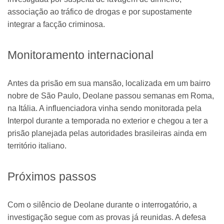
associação ao tráfico de drogas e por supostamente
integrar a facção criminosa.
Monitoramento internacional
Antes da prisão em sua mansão, localizada em um bairro
nobre de São Paulo, Deolane passou semanas em Roma,
na Itália. A influenciadora vinha sendo monitorada pela
Interpol durante a temporada no exterior e chegou a ter a
prisão planejada pelas autoridades brasileiras ainda em
território italiano.
Próximos passos
Com o silêncio de Deolane durante o interrogatório, a
investigação segue com as provas já reunidas. A defesa