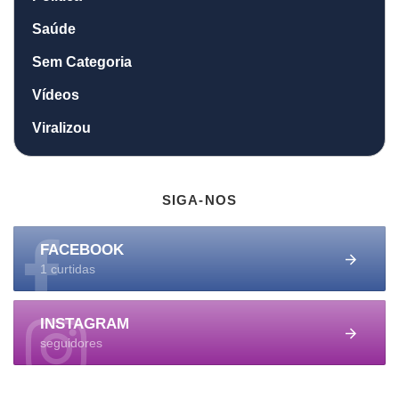
Saúde
Sem Categoria
Vídeos
Viralizou
SIGA-NOS
FACEBOOK
1 curtidas
INSTAGRAM
seguidores