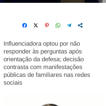
Influenciadora optou por não
responder às perguntas após
orientação da defesa; decisão
contrasta com manifestações
públicas de familiares nas redes
sociais