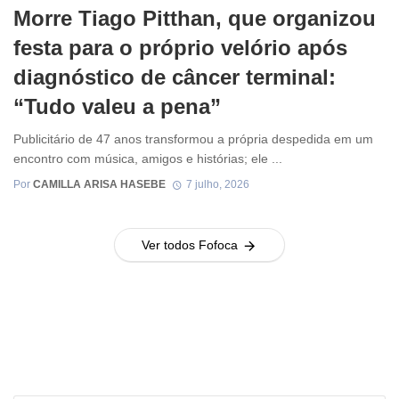
Morre Tiago Pitthan, que organizou
festa para o próprio velório após
diagnóstico de câncer terminal:
“Tudo valeu a pena”
Publicitário de 47 anos transformou a própria despedida em um
encontro com música, amigos e histórias; ele ...
Por
CAMILLA ARISA HASEBE
7 julho, 2026
Ver todos Fofoca