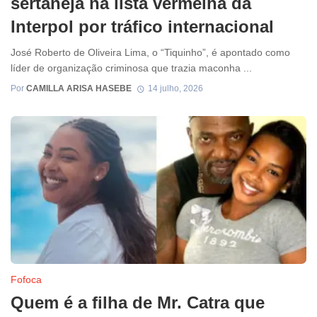
sertaneja na lista vermelha da
Interpol por tráfico internacional
José Roberto de Oliveira Lima, o “Tiquinho”, é apontado como
líder de organização criminosa que trazia maconha ...
Por
CAMILLA ARISA HASEBE
14 julho, 2026
Fofoca
Quem é a filha de Mr. Catra que