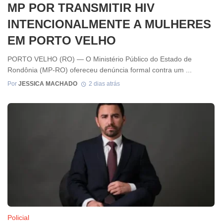
MP POR TRANSMITIR HIV
INTENCIONALMENTE A MULHERES
EM PORTO VELHO
PORTO VELHO (RO) — O Ministério Público do Estado de
Rondônia (MP-RO) ofereceu denúncia formal contra um ...
Por
JESSICA MACHADO
2 dias atrás
Policial