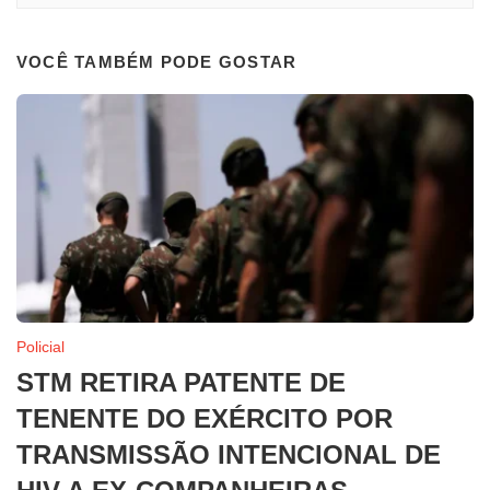
VOCÊ TAMBÉM PODE GOSTAR
Policial
STM RETIRA PATENTE DE
TENENTE DO EXÉRCITO POR
TRANSMISSÃO INTENCIONAL DE