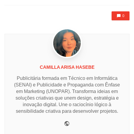
0
CAMILLA ARISA HASEBE
Publicitária formada em Técnico em Informática
(SENAI) e Publicidade e Propaganda com Ênfase
em Marketing (UNOPAR). Transforma ideias em
soluções criativas que unem design, estratégia e
inovação digital. Une o raciocínio lógico à
sensibilidade criativa para desenvolver projetos.
Website