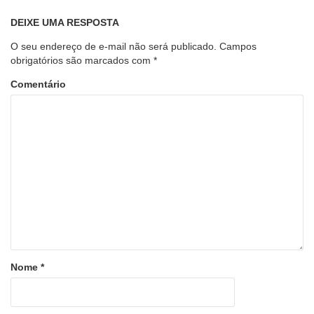
DEIXE UMA RESPOSTA
O seu endereço de e-mail não será publicado.
Campos
obrigatórios são marcados com
*
Comentário
Nome
*