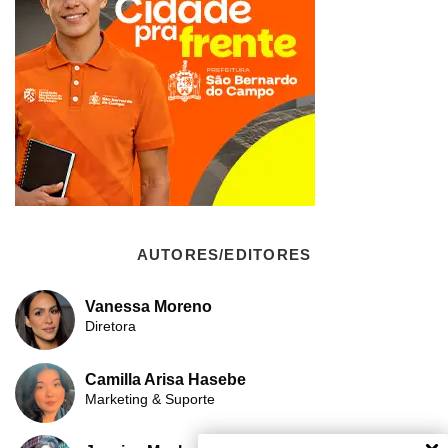
AUTORES/EDITORES
Vanessa Moreno
Diretora
Camilla Arisa Hasebe
Marketing & Suporte