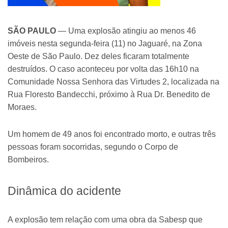
SÃO PAULO
— Uma explosão atingiu ao menos 46
imóveis nesta segunda-feira (11) no Jaguaré, na Zona
Oeste de São Paulo. Dez deles ficaram totalmente
destruídos. O caso aconteceu por volta das 16h10 na
Comunidade Nossa Senhora das Virtudes 2, localizada na
Rua Floresto Bandecchi, próximo à Rua Dr. Benedito de
Moraes.
Um homem de 49 anos foi encontrado morto, e outras três
pessoas foram socorridas, segundo o Corpo de
Bombeiros.
Dinâmica do acidente
A explosão tem relação com uma obra da Sabesp que