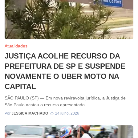
Atualidades
JUSTIÇA ACOLHE RECURSO DA
PREFEITURA DE SP E SUSPENDE
NOVAMENTE O UBER MOTO NA
CAPITAL
SÃO PAULO (SP) — Em nova reviravolta jurídica, a Justiça de
São Paulo acatou o recurso apresentado ...
Por
JESSICA MACHADO
24 julho, 2026