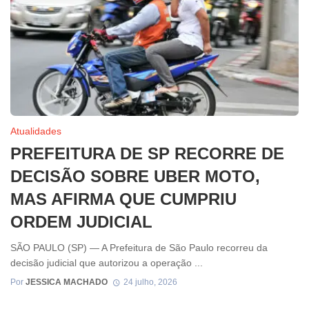
Atualidades
PREFEITURA DE SP RECORRE DE
DECISÃO SOBRE UBER MOTO,
MAS AFIRMA QUE CUMPRIU
ORDEM JUDICIAL
SÃO PAULO (SP) — A Prefeitura de São Paulo recorreu da
decisão judicial que autorizou a operação ...
Por
JESSICA MACHADO
24 julho, 2026