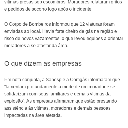
vítimas presas sob escombros. Moradores relataram gritos
e pedidos de socorro logo após o incidente.
O Corpo de Bombeiros informou que 12 viaturas foram
enviadas ao local. Havia forte cheiro de gás na região e
risco de novos vazamentos, o que levou equipes a orientar
moradores a se afastar da área.
O que dizem as empresas
Em nota conjunta, a Sabesp e a Comgás informaram que
“lamentam profundamente a morte de um morador e se
solidarizam com seus familiares e demais vítimas da
explosão”. As empresas afirmaram que estão prestando
assistência às vítimas, moradores e demais pessoas
impactadas na área afetada.