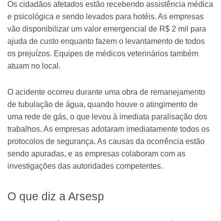
Os cidadãos afetados estão recebendo assistência médica
e psicológica e sendo levados para hotéis. As empresas
vão disponibilizar um valor emergencial de R$ 2 mil para
ajuda de custo enquanto fazem o levantamento de todos
os prejuízos. Equipes de médicos veterinários também
atuam no local.
O acidente ocorreu durante uma obra de remanejamento
de tubulação de água, quando houve o atingimento de
uma rede de gás, o que levou à imediata paralisação dos
trabalhos. As empresas adotaram imediatamente todos os
protocolos de segurança. As causas da ocorrência estão
sendo apuradas, e as empresas colaboram com as
investigações das autoridades competentes.
O que diz a Arsesp