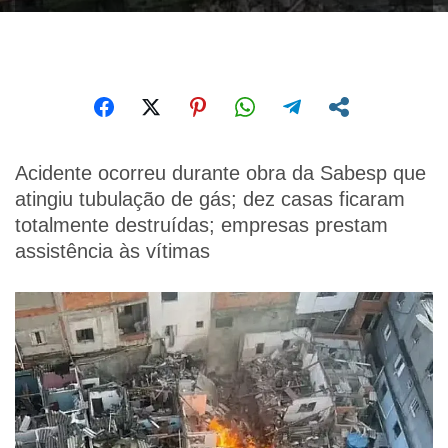
Acidente ocorreu durante obra da Sabesp que
atingiu tubulação de gás; dez casas ficaram
totalmente destruídas; empresas prestam
assistência às vítimas