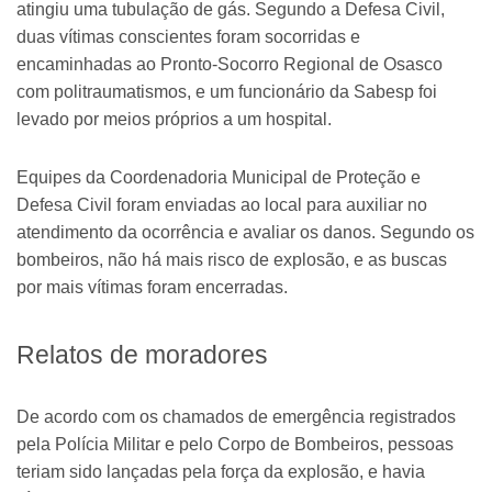
atingiu uma tubulação de gás. Segundo a Defesa Civil,
duas vítimas conscientes foram socorridas e
encaminhadas ao Pronto-Socorro Regional de Osasco
com politraumatismos, e um funcionário da Sabesp foi
levado por meios próprios a um hospital.
Equipes da Coordenadoria Municipal de Proteção e
Defesa Civil foram enviadas ao local para auxiliar no
atendimento da ocorrência e avaliar os danos. Segundo os
bombeiros, não há mais risco de explosão, e as buscas
por mais vítimas foram encerradas.
Relatos de moradores
De acordo com os chamados de emergência registrados
pela Polícia Militar e pelo Corpo de Bombeiros, pessoas
teriam sido lançadas pela força da explosão, e havia