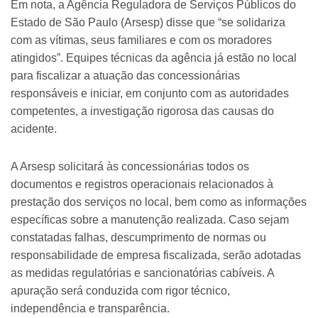
Em nota, a Agência Reguladora de Serviços Públicos do
Estado de São Paulo (Arsesp) disse que “se solidariza
com as vítimas, seus familiares e com os moradores
atingidos”. Equipes técnicas da agência já estão no local
para fiscalizar a atuação das concessionárias
responsáveis e iniciar, em conjunto com as autoridades
competentes, a investigação rigorosa das causas do
acidente.
A Arsesp solicitará às concessionárias todos os
documentos e registros operacionais relacionados à
prestação dos serviços no local, bem como as informações
específicas sobre a manutenção realizada. Caso sejam
constatadas falhas, descumprimento de normas ou
responsabilidade de empresa fiscalizada, serão adotadas
as medidas regulatórias e sancionatórias cabíveis. A
apuração será conduzida com rigor técnico,
independência e transparência.