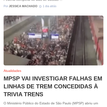
Por
JESSICA MACHADO
1 dia atrás
Atualidades
MPSP VAI INVESTIGAR FALHAS EM
LINHAS DE TREM CONCEDIDAS À
TRIVIA TRENS
O Ministério Público do Estado de São Paulo (MPSP) abriu um