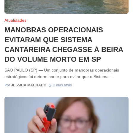
Atualidades
MANOBRAS OPERACIONAIS
EVITARAM QUE SISTEMA
CANTAREIRA CHEGASSE À BEIRA
DO VOLUME MORTO EM SP
SÃO PAULO (SP) — Um conjunto de manobras operacionais
estratégicas foi determinante para evitar que o Sistema ...
Por
JESSICA MACHADO
2 dias atrás