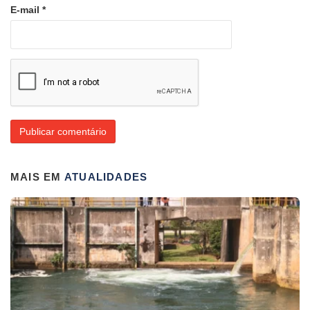
E-mail
*
MAIS EM
ATUALIDADES