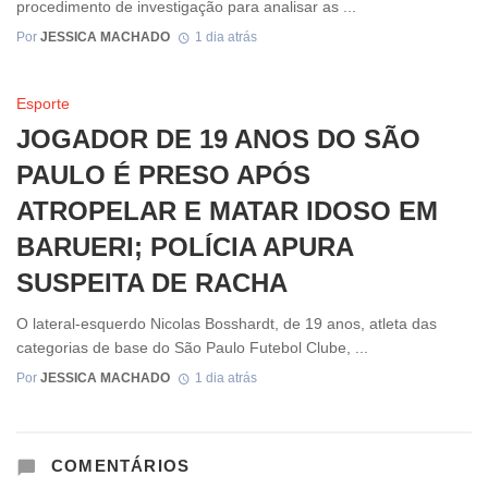
procedimento de investigação para analisar as ...
Por
JESSICA MACHADO
1 dia atrás
Esporte
JOGADOR DE 19 ANOS DO SÃO
PAULO É PRESO APÓS
ATROPELAR E MATAR IDOSO EM
BARUERI; POLÍCIA APURA
SUSPEITA DE RACHA
O lateral-esquerdo Nicolas Bosshardt, de 19 anos, atleta das
categorias de base do São Paulo Futebol Clube, ...
Por
JESSICA MACHADO
1 dia atrás
COMENTÁRIOS