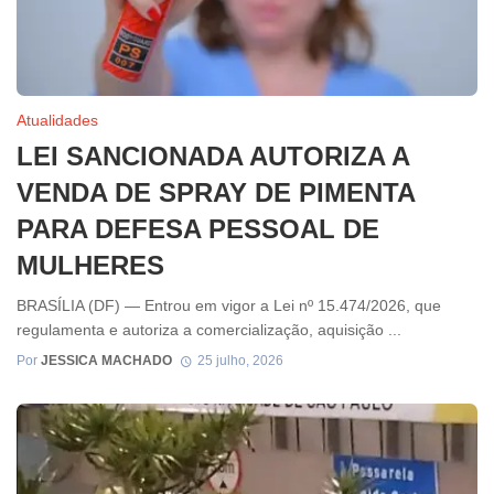
Atualidades
LEI SANCIONADA AUTORIZA A
VENDA DE SPRAY DE PIMENTA
PARA DEFESA PESSOAL DE
MULHERES
BRASÍLIA (DF) — Entrou em vigor a Lei nº 15.474/2026, que
regulamenta e autoriza a comercialização, aquisição ...
Por
JESSICA MACHADO
25 julho, 2026