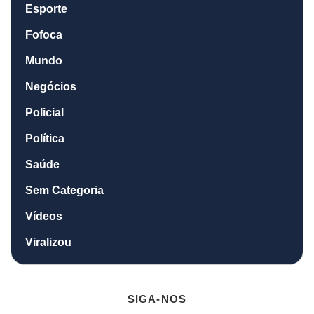
Esporte
Fofoca
Mundo
Negócios
Policial
Política
Saúde
Sem Categoria
Vídeos
Viralizou
SIGA-NOS