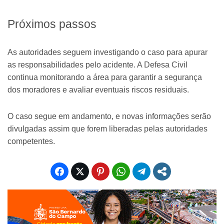
Próximos passos
As autoridades seguem investigando o caso para apurar
as responsabilidades pelo acidente. A Defesa Civil
continua monitorando a área para garantir a segurança
dos moradores e avaliar eventuais riscos residuais.
O caso segue em andamento, e novas informações serão
divulgadas assim que forem liberadas pelas autoridades
competentes.