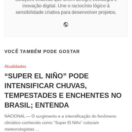
inovação digital. Une o raciocínio lógico à
sensibilidade criativa para desenvolver projetos.
Website
VOCÊ TAMBÉM PODE GOSTAR
Atualidades
“SUPER EL NIÑO” PODE
INTENSIFICAR CHUVAS,
TEMPESTADES E ENCHENTES NO
BRASIL; ENTENDA
NACIONAL — O surgimento e a intensificação do fenômeno
climático conhecido como “Super El Niño” colocam
meteorologistas ...