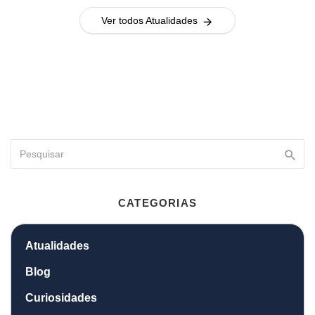
Ver todos Atualidades
CATEGORIAS
Atualidades
Blog
Curiosidades