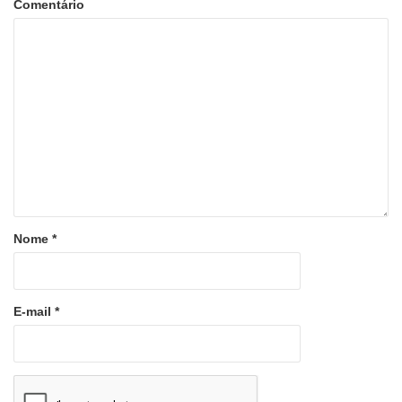
Comentário
Nome
*
E-mail
*