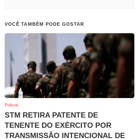
VOCÊ TAMBÉM PODE GOSTAR
Policial
STM RETIRA PATENTE DE
TENENTE DO EXÉRCITO POR
TRANSMISSÃO INTENCIONAL DE