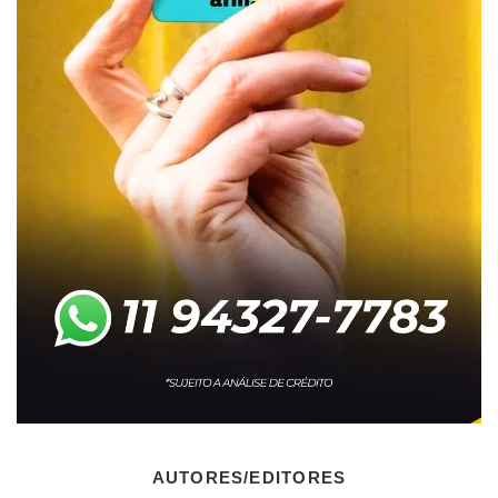
AUTORES/EDITORES