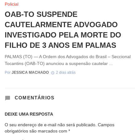
Policial
OAB-TO SUSPENDE
CAUTELARMENTE ADVOGADO
INVESTIGADO PELA MORTE DO
FILHO DE 3 ANOS EM PALMAS
PALMAS (TO) — A Ordem dos Advogados do Brasil – Seccional
Tocantins (OAB-TO) anunciou a suspensão cautelar ...
Por
JESSICA MACHADO
2 dias atrás
COMENTÁRIOS
DEIXE UMA RESPOSTA
O seu endereço de e-mail não será publicado.
Campos
obrigatórios são marcados com
*