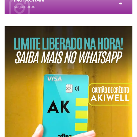
seguidores