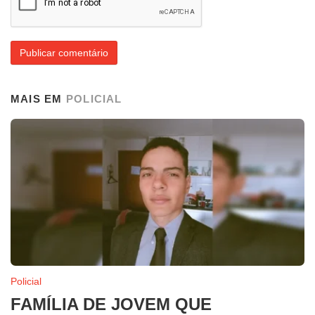
MAIS EM
POLICIAL
Policial
FAMÍLIA DE JOVEM QUE