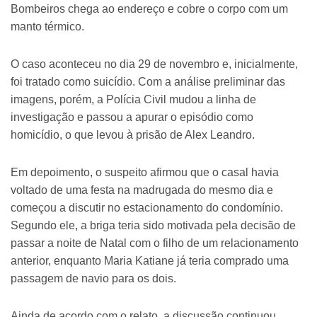
Bombeiros chega ao endereço e cobre o corpo com um
manto térmico.
O caso aconteceu no dia 29 de novembro e, inicialmente,
foi tratado como suicídio. Com a análise preliminar das
imagens, porém, a Polícia Civil mudou a linha de
investigação e passou a apurar o episódio como
homicídio, o que levou à prisão de Alex Leandro.
Em depoimento, o suspeito afirmou que o casal havia
voltado de uma festa na madrugada do mesmo dia e
começou a discutir no estacionamento do condomínio.
Segundo ele, a briga teria sido motivada pela decisão de
passar a noite de Natal com o filho de um relacionamento
anterior, enquanto Maria Katiane já teria comprado uma
passagem de navio para os dois.
Ainda de acordo com o relato, a discussão continuou