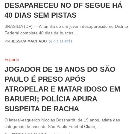
DESAPARECEU NO DF SEGUE HÁ
40 DIAS SEM PISTAS
BRASÍLIA (DF) — A família de um jovem desaparecido no Distrito
Federal completa 40 dias de buscas ...
Por
JESSICA MACHADO
4 dias atrás
Esporte
JOGADOR DE 19 ANOS DO SÃO
PAULO É PRESO APÓS
ATROPELAR E MATAR IDOSO EM
BARUERI; POLÍCIA APURA
SUSPEITA DE RACHA
O lateral-esquerdo Nicolas Bosshardt, de 19 anos, atleta das
categorias de base do São Paulo Futebol Clube, ...