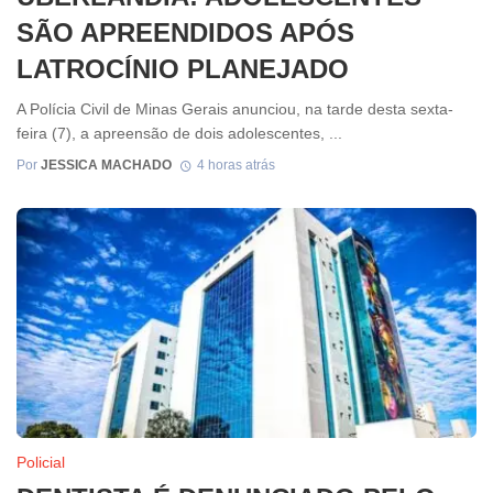
SÃO APREENDIDOS APÓS
LATROCÍNIO PLANEJADO
A Polícia Civil de Minas Gerais anunciou, na tarde desta sexta-
feira (7), a apreensão de dois adolescentes, ...
Por
JESSICA MACHADO
4 horas atrás
Policial