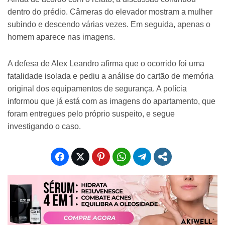
dentro do prédio. Câmeras do elevador mostram a mulher
subindo e descendo várias vezes. Em seguida, apenas o
homem aparece nas imagens.
A defesa de Alex Leandro afirma que o ocorrido foi uma
fatalidade isolada e pediu a análise do cartão de memória
original dos equipamentos de segurança. A polícia
informou que já está com as imagens do apartamento, que
foram entregues pelo próprio suspeito, e segue
investigando o caso.