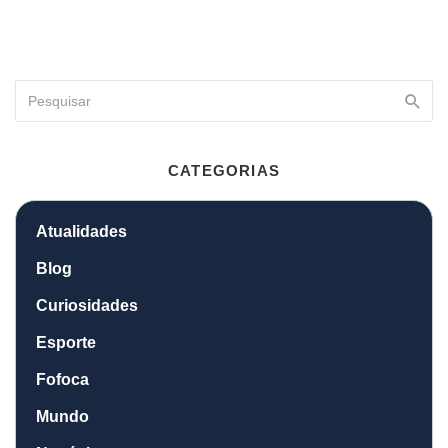
CATEGORIAS
Atualidades
Blog
Curiosidades
Esporte
Fofoca
Mundo