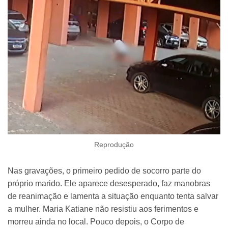
Reprodução
Nas gravações, o primeiro pedido de socorro parte do
próprio marido. Ele aparece desesperado, faz manobras
de reanimação e lamenta a situação enquanto tenta salvar
a mulher. Maria Katiane não resistiu aos ferimentos e
morreu ainda no local. Pouco depois, o Corpo de