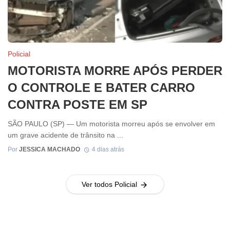
Policial
MOTORISTA MORRE APÓS PERDER
O CONTROLE E BATER CARRO
CONTRA POSTE EM SP
SÃO PAULO (SP) — Um motorista morreu após se envolver em
um grave acidente de trânsito na ...
Por
JESSICA MACHADO
4 dias atrás
Ver todos Policial