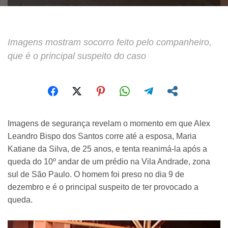
Imagens mostram socorro feito pelo companheiro,
que é o principal suspeito do caso
Imagens de segurança revelam o momento em que Alex
Leandro Bispo dos Santos corre até a esposa, Maria
Katiane da Silva, de 25 anos, e tenta reanimá-la após a
queda do 10º andar de um prédio na Vila Andrade, zona
sul de São Paulo. O homem foi preso no dia 9 de
dezembro e é o principal suspeito de ter provocado a
queda.