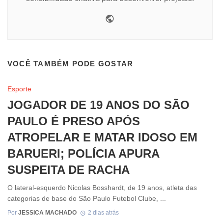
Website
VOCÊ TAMBÉM PODE GOSTAR
Esporte
JOGADOR DE 19 ANOS DO SÃO
PAULO É PRESO APÓS
ATROPELAR E MATAR IDOSO EM
BARUERI; POLÍCIA APURA
SUSPEITA DE RACHA
O lateral-esquerdo Nicolas Bosshardt, de 19 anos, atleta das
categorias de base do São Paulo Futebol Clube, ...
Por
JESSICA MACHADO
2 dias atrás