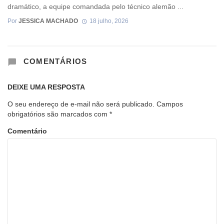
dramático, a equipe comandada pelo técnico alemão ...
Por
JESSICA MACHADO
18 julho, 2026
COMENTÁRIOS
DEIXE UMA RESPOSTA
O seu endereço de e-mail não será publicado.
Campos
obrigatórios são marcados com
*
Comentário