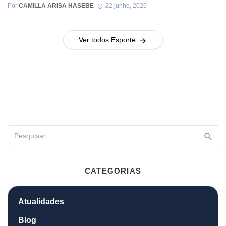
Por
CAMILLA ARISA HASEBE
22 junho, 2026
Ver todos Esporte
CATEGORIAS
Atualidades
Blog