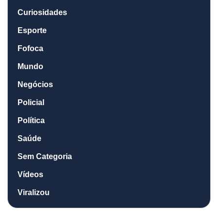
Curiosidades
Esporte
Fofoca
Mundo
Negócios
Policial
Política
Saúde
Sem Categoria
Vídeos
Viralizou