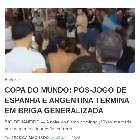
Esporte
COPA DO MUNDO: PÓS-JOGO DE
ESPANHA E ARGENTINA TERMINA
EM BRIGA GENERALIZADA
RIO DE JANEIRO — A noite do último domingo (19) foi marcada
por momentos de tensão, correria ...
Por
JESSICA MACHADO
20 julho, 2026