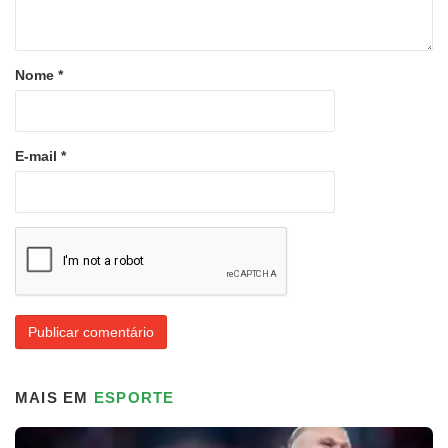
Nome
*
E-mail
*
MAIS EM
ESPORTE