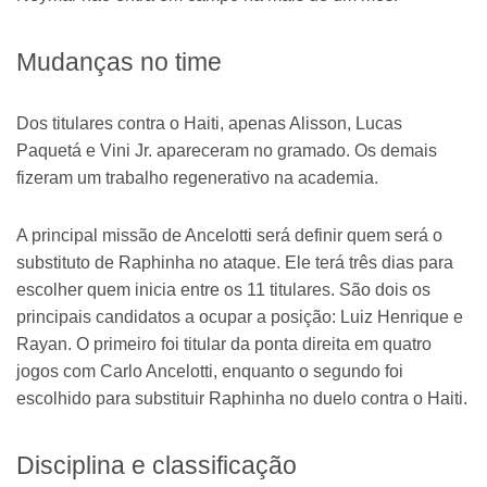
Mudanças no time
Dos titulares contra o Haiti, apenas Alisson, Lucas
Paquetá e Vini Jr. apareceram no gramado. Os demais
fizeram um trabalho regenerativo na academia.
A principal missão de Ancelotti será definir quem será o
substituto de Raphinha no ataque. Ele terá três dias para
escolher quem inicia entre os 11 titulares. São dois os
principais candidatos a ocupar a posição: Luiz Henrique e
Rayan. O primeiro foi titular da ponta direita em quatro
jogos com Carlo Ancelotti, enquanto o segundo foi
escolhido para substituir Raphinha no duelo contra o Haiti.
Disciplina e classificação