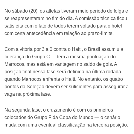
No sábado (20), os atletas tiveram meio período de folga e
se reapresentaram no fim do dia. A comissão técnica ficou
satisfeita com o fato de todos terem voltado para o hotel
com certa antecedência em relação ao prazo-limite.
Com a vitória por 3 a 0 contra o Haiti, o Brasil assumiu a
liderança do Grupo C — tem a mesma pontuação do
Marrocos, mas está em vantagem no saldo de gols. A
posição final nessa fase será definida na última rodada,
quando Marrocos enfrenta o Haiti. No entanto, os quatro
pontos da Seleção devem ser suficientes para assegurar a
vaga na próxima fase.
Na segunda fase, o cruzamento é com os primeiros
colocados do Grupo F da Copa do Mundo — o cenário
muda com uma eventual classificação na terceira posição.