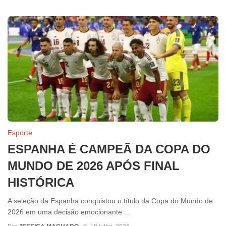
Esporte
ESPANHA É CAMPEÃ DA COPA DO
MUNDO DE 2026 APÓS FINAL
HISTÓRICA
A seleção da Espanha conquistou o título da Copa do Mundo de
2026 em uma decisão emocionante ...