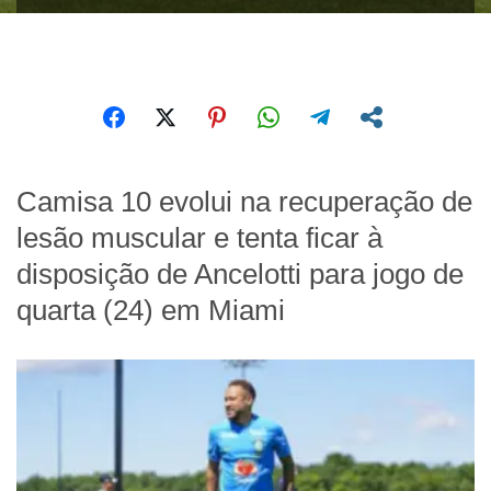
Camisa 10 evolui na recuperação de
lesão muscular e tenta ficar à
disposição de Ancelotti para jogo de
quarta (24) em Miami