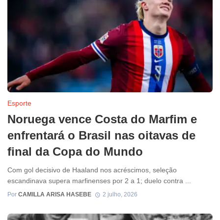
Esporte
Noruega vence Costa do Marfim e
enfrentará o Brasil nas oitavas de
final da Copa do Mundo
Com gol decisivo de Haaland nos acréscimos, seleção
escandinava supera marfinenses por 2 a 1; duelo contra ...
Por
CAMILLA ARISA HASEBE
2 julho, 2026