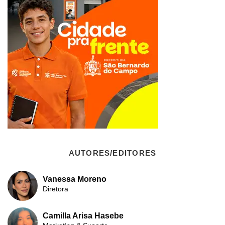
AUTORES/EDITORES
Vanessa Moreno
Diretora
Camilla Arisa Hasebe