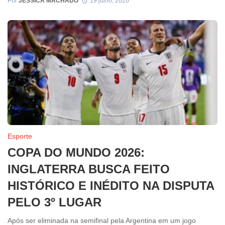
Por
JESSICA MACHADO
19 julho, 2026
Esporte
COPA DO MUNDO 2026:
INGLATERRA BUSCA FEITO
HISTÓRICO E INÉDITO NA DISPUTA
PELO 3º LUGAR
Após ser eliminada na semifinal pela Argentina em um jogo