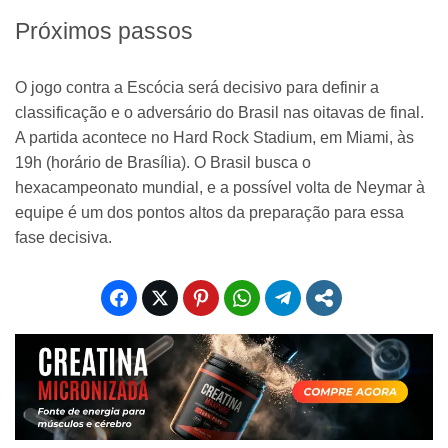
Próximos passos
O jogo contra a Escócia será decisivo para definir a
classificação e o adversário do Brasil nas oitavas de final.
A partida acontece no Hard Rock Stadium, em Miami, às
19h (horário de Brasília). O Brasil busca o
hexacampeonato mundial, e a possível volta de Neymar à
equipe é um dos pontos altos da preparação para essa
fase decisiva.