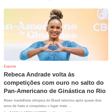
Esporte
Rebeca Andrade volta às
competições com ouro no salto do
Pan-Americano de Ginástica no Rio
Maior medalhista olímpica do Brasil retornou após quase dois
anos de hiato e conquistou o lugar mais ...