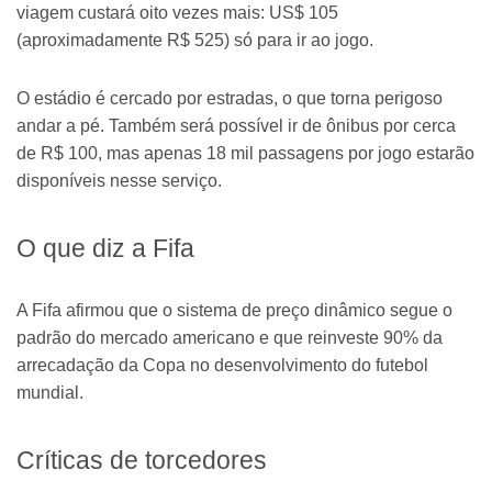
viagem custará oito vezes mais: US$ 105
(aproximadamente R$ 525) só para ir ao jogo.
O estádio é cercado por estradas, o que torna perigoso
andar a pé. Também será possível ir de ônibus por cerca
de R$ 100, mas apenas 18 mil passagens por jogo estarão
disponíveis nesse serviço.
O que diz a Fifa
A Fifa afirmou que o sistema de preço dinâmico segue o
padrão do mercado americano e que reinveste 90% da
arrecadação da Copa no desenvolvimento do futebol
mundial.
Críticas de torcedores