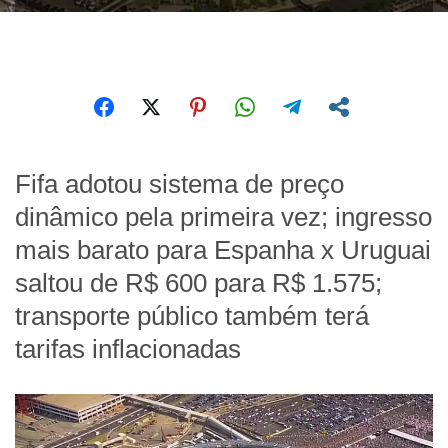
Fifa adotou sistema de preço
dinâmico pela primeira vez; ingresso
mais barato para Espanha x Uruguai
saltou de R$ 600 para R$ 1.575;
transporte público também terá
tarifas inflacionadas