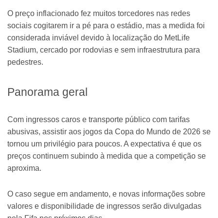
O preço inflacionado fez muitos torcedores nas redes
sociais cogitarem ir a pé para o estádio, mas a medida foi
considerada inviável devido à localização do MetLife
Stadium, cercado por rodovias e sem infraestrutura para
pedestres.
Panorama geral
Com ingressos caros e transporte público com tarifas
abusivas, assistir aos jogos da Copa do Mundo de 2026 se
tornou um privilégio para poucos. A expectativa é que os
preços continuem subindo à medida que a competição se
aproxima.
O caso segue em andamento, e novas informações sobre
valores e disponibilidade de ingressos serão divulgadas