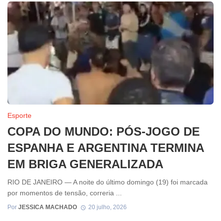
Esporte
COPA DO MUNDO: PÓS-JOGO DE
ESPANHA E ARGENTINA TERMINA
EM BRIGA GENERALIZADA
RIO DE JANEIRO — A noite do último domingo (19) foi marcada
por momentos de tensão, correria ...
Por
JESSICA MACHADO
20 julho, 2026