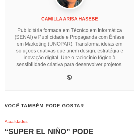
CAMILLA ARISA HASEBE
Publicitária formada em Técnico em Informática
(SENAI) e Publicidade e Propaganda com Ênfase
em Marketing (UNOPAR). Transforma ideias em
soluções criativas que unem design, estratégia e
inovação digital. Une o raciocínio lógico à
sensibilidade criativa para desenvolver projetos.
Website
VOCÊ TAMBÉM PODE GOSTAR
Atualidades
“SUPER EL NIÑO” PODE