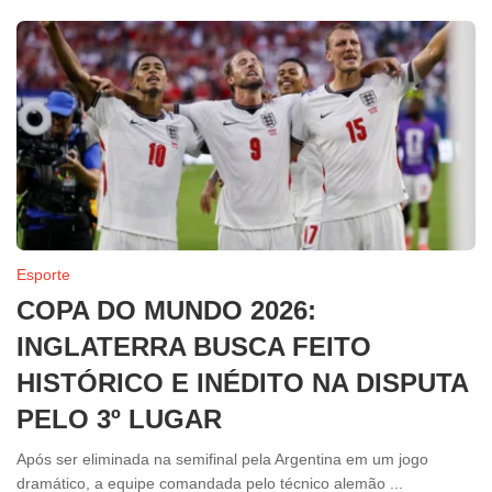
Esporte
COPA DO MUNDO 2026:
INGLATERRA BUSCA FEITO
HISTÓRICO E INÉDITO NA DISPUTA
PELO 3º LUGAR
Após ser eliminada na semifinal pela Argentina em um jogo
dramático, a equipe comandada pelo técnico alemão ...