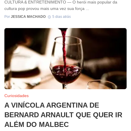
CULTURA & ENTRETENIMENTO — O herói mais popular da
cultura pop provou mais uma vez sua força ...
Por
JESSICA MACHADO
5 dias atrás
Curiosidades
A VINÍCOLA ARGENTINA DE
BERNARD ARNAULT QUE QUER IR
ALÉM DO MALBEC