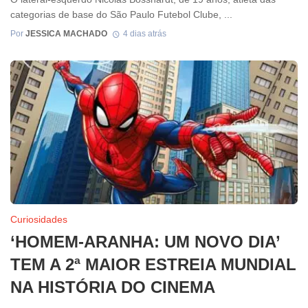
categorias de base do São Paulo Futebol Clube, ...
Por
JESSICA MACHADO
4 dias atrás
Curiosidades
‘HOMEM-ARANHA: UM NOVO DIA’
TEM A 2ª MAIOR ESTREIA MUNDIAL
NA HISTÓRIA DO CINEMA