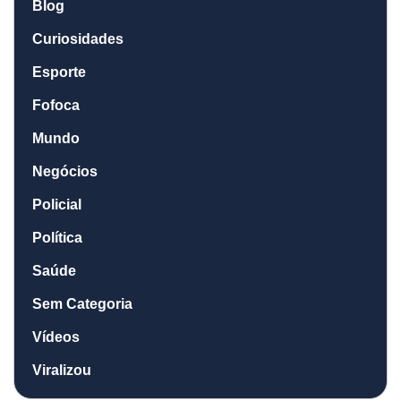
Blog
Curiosidades
Esporte
Fofoca
Mundo
Negócios
Policial
Política
Saúde
Sem Categoria
Vídeos
Viralizou