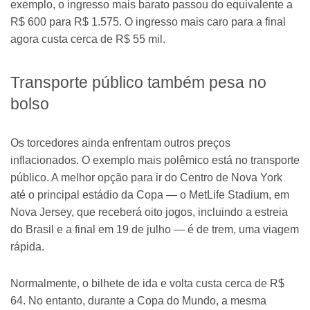
exemplo, o ingresso mais barato passou do equivalente a
R$ 600 para R$ 1.575. O ingresso mais caro para a final
agora custa cerca de R$ 55 mil.
Transporte público também pesa no
bolso
Os torcedores ainda enfrentam outros preços
inflacionados. O exemplo mais polêmico está no transporte
público. A melhor opção para ir do Centro de Nova York
até o principal estádio da Copa — o MetLife Stadium, em
Nova Jersey, que receberá oito jogos, incluindo a estreia
do Brasil e a final em 19 de julho — é de trem, uma viagem
rápida.
Normalmente, o bilhete de ida e volta custa cerca de R$
64. No entanto, durante a Copa do Mundo, a mesma