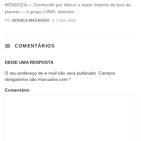
MENDOZA — Conhecido por liderar o maior império de luxo do
planeta — o grupo LVMH, detentor ...
Por
JESSICA MACHADO
5 dias atrás
COMENTÁRIOS
DEIXE UMA RESPOSTA
O seu endereço de e-mail não será publicado.
Campos
obrigatórios são marcados com
*
Comentário