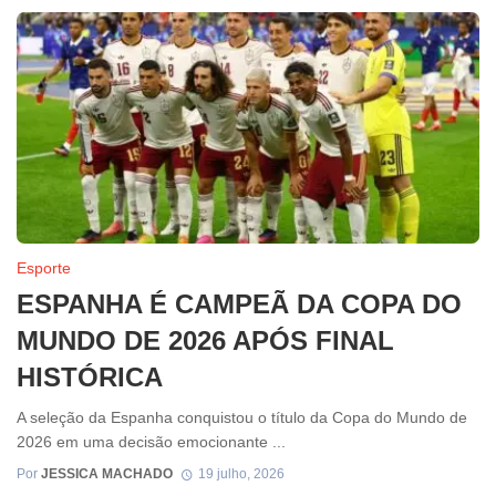
Esporte
ESPANHA É CAMPEÃ DA COPA DO
MUNDO DE 2026 APÓS FINAL
HISTÓRICA
A seleção da Espanha conquistou o título da Copa do Mundo de
2026 em uma decisão emocionante ...
Por
JESSICA MACHADO
19 julho, 2026