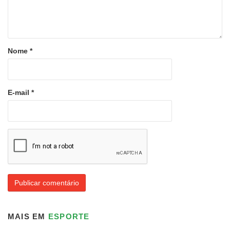
Nome
*
E-mail
*
MAIS EM
ESPORTE