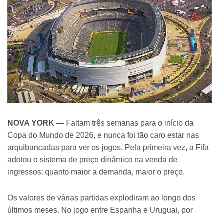
NOVA YORK
— Faltam três semanas para o início da
Copa do Mundo de 2026, e nunca foi tão caro estar nas
arquibancadas para ver os jogos. Pela primeira vez, a Fifa
adotou o sistema de preço dinâmico na venda de
ingressos: quanto maior a demanda, maior o preço.
Os valores de várias partidas explodiram ao longo dos
últimos meses. No jogo entre Espanha e Uruguai, por