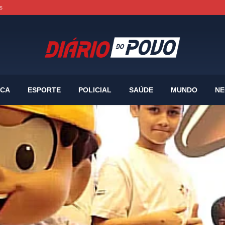
s
ICA
ESPORTE
POLICIAL
SAÚDE
MUNDO
NE