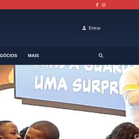
Entrar
GÓCIOS
MAIS