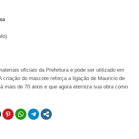
sa
lo)
ateriais oficiais da Prefeitura e pode ser utilizado em
A criação do mascote reforça a ligação de Mauricio de
á mais de 70 anos e que agora eterniza sua obra como