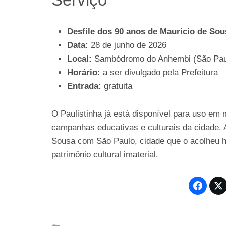
Desfile dos 90 anos de Mauricio de Sou
Data:
28 de junho de 2026
Local:
Sambódromo do Anhembi (São Pau
Horário:
a ser divulgado pela Prefeitura
Entrada:
gratuita
O Paulistinha já está disponível para uso em m
campanhas educativas e culturais da cidade. 
Sousa com São Paulo, cidade que o acolheu h
patrimônio cultural imaterial.