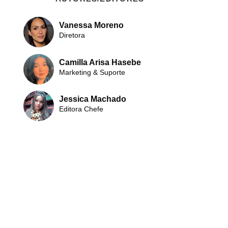
Vanessa Moreno
Diretora
Camilla Arisa Hasebe
Marketing & Suporte
Jessica Machado
Editora Chefe