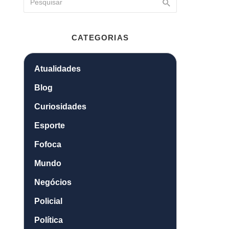
CATEGORIAS
Atualidades
Blog
Curiosidades
Esporte
Fofoca
Mundo
Negócios
Policial
Política