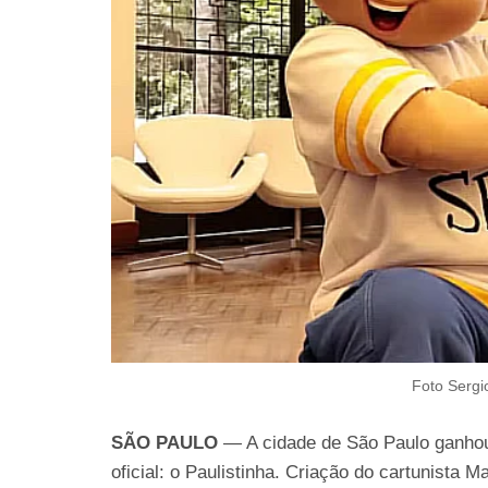
Foto Sergi
SÃO PAULO
— A cidade de São Paulo ganho
oficial: o Paulistinha. Criação do cartunista M