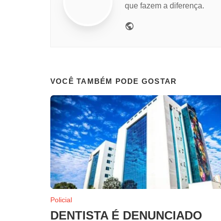
que fazem a diferença.
Website
VOCÊ TAMBÉM PODE GOSTAR
Policial
DENTISTA É DENUNCIADO