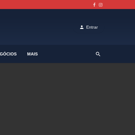
Entrar
GÓCIOS
MAIS