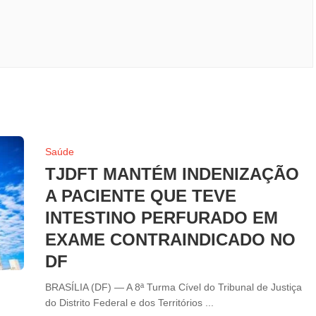
Saúde
TJDFT MANTÉM INDENIZAÇÃO
A PACIENTE QUE TEVE
INTESTINO PERFURADO EM
EXAME CONTRAINDICADO NO
DF
BRASÍLIA (DF) — A 8ª Turma Cível do Tribunal de Justiça
do Distrito Federal e dos Territórios ...