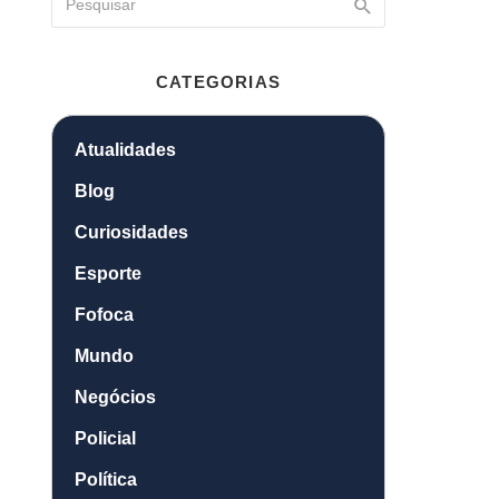
CATEGORIAS
Atualidades
Blog
Curiosidades
Esporte
Fofoca
Mundo
Negócios
Policial
Política