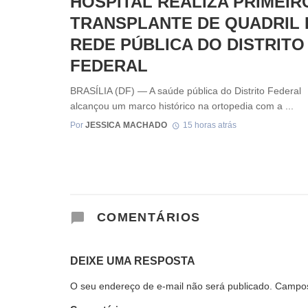
HOSPITAL REALIZA PRIMEIR
TRANSPLANTE DE QUADRIL 
REDE PÚBLICA DO DISTRITO
FEDERAL
BRASÍLIA (DF) — A saúde pública do Distrito Federal
alcançou um marco histórico na ortopedia com a ...
Por
JESSICA MACHADO
15 horas atrás
COMENTÁRIOS
DEIXE UMA RESPOSTA
O seu endereço de e-mail não será publicado.
Campos