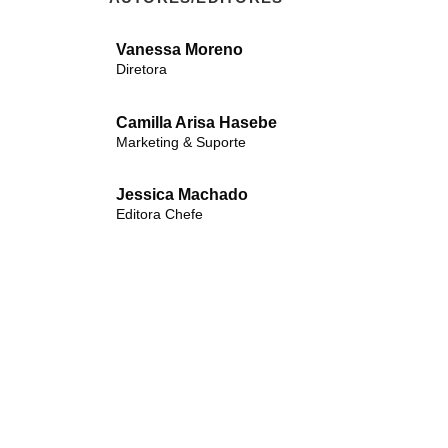
Vanessa Moreno
Diretora
Camilla Arisa Hasebe
Marketing & Suporte
Jessica Machado
Editora Chefe