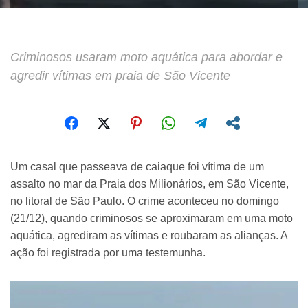
Criminosos usaram moto aquática para abordar e
agredir vítimas em praia de São Vicente
Um casal que passeava de caiaque foi vítima de um
assalto no mar da Praia dos Milionários, em São Vicente,
no litoral de São Paulo. O crime aconteceu no domingo
(21/12), quando criminosos se aproximaram em uma moto
aquática, agrediram as vítimas e roubaram as alianças. A
ação foi registrada por uma testemunha.