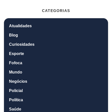
CATEGORIAS
Atualidades
Blog
Curiosidades
Esporte
Fofoca
Mundo
Negócios
Policial
Política
Saúde