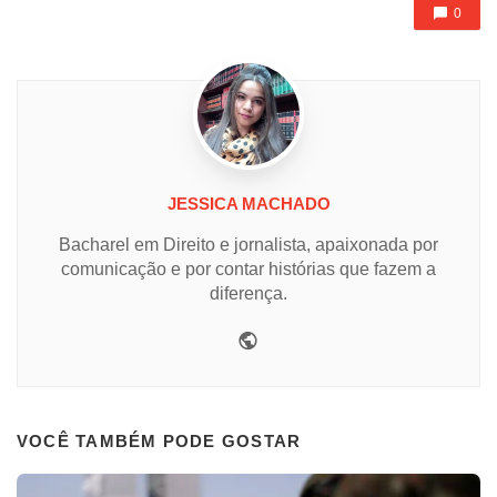
0
JESSICA MACHADO
Bacharel em Direito e jornalista, apaixonada por
comunicação e por contar histórias que fazem a
diferença.
Website
VOCÊ TAMBÉM PODE GOSTAR