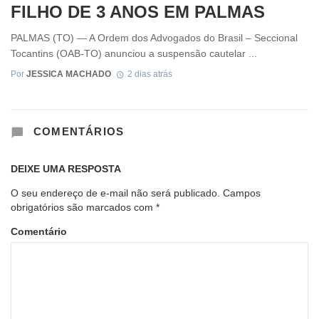
FILHO DE 3 ANOS EM PALMAS
PALMAS (TO) — A Ordem dos Advogados do Brasil – Seccional
Tocantins (OAB-TO) anunciou a suspensão cautelar ...
Por
JESSICA MACHADO
2 dias atrás
COMENTÁRIOS
DEIXE UMA RESPOSTA
O seu endereço de e-mail não será publicado.
Campos
obrigatórios são marcados com
*
Comentário