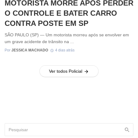
MOTORISTA MORRE APÓS PERDER
O CONTROLE E BATER CARRO
CONTRA POSTE EM SP
SÃO PAULO (SP) — Um motorista morreu após se envolver em
um grave acidente de trânsito na ...
Por
JESSICA MACHADO
4 dias atrás
Ver todos Policial