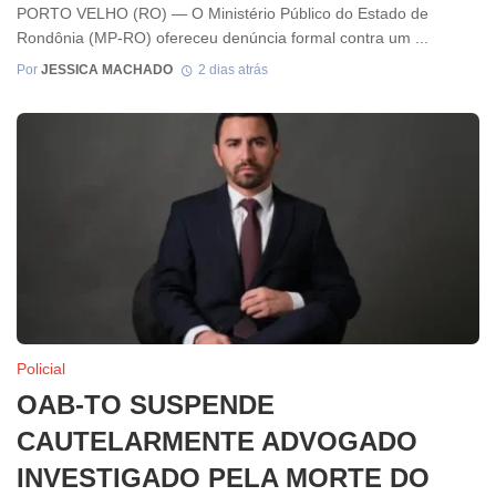
PORTO VELHO (RO) — O Ministério Público do Estado de
Rondônia (MP-RO) ofereceu denúncia formal contra um ...
Por
JESSICA MACHADO
2 dias atrás
Policial
OAB-TO SUSPENDE
CAUTELARMENTE ADVOGADO
INVESTIGADO PELA MORTE DO