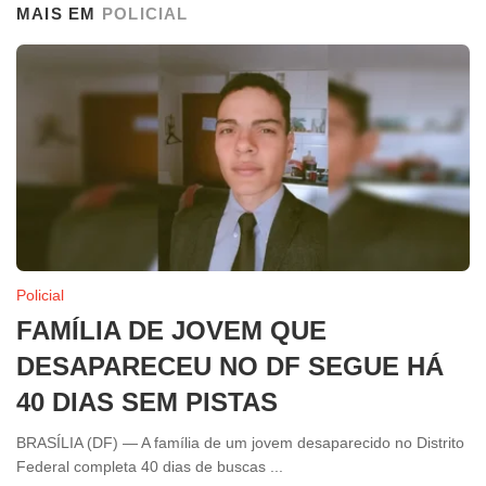
MAIS EM
POLICIAL
Policial
FAMÍLIA DE JOVEM QUE
DESAPARECEU NO DF SEGUE HÁ
40 DIAS SEM PISTAS
BRASÍLIA (DF) — A família de um jovem desaparecido no Distrito
Federal completa 40 dias de buscas ...