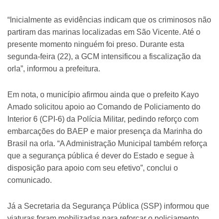
“Inicialmente as evidências indicam que os criminosos não
partiram das marinas localizadas em São Vicente. Até o
presente momento ninguém foi preso. Durante esta
segunda-feira (22), a GCM intensificou a fiscalização da
orla”, informou a prefeitura.
Em nota, o município afirmou ainda que o prefeito Kayo
Amado solicitou apoio ao Comando de Policiamento do
Interior 6 (CPI-6) da Polícia Militar, pedindo reforço com
embarcações do BAEP e maior presença da Marinha do
Brasil na orla. “A Administração Municipal também reforça
que a segurança pública é dever do Estado e segue à
disposição para apoio com seu efetivo”, conclui o
comunicado.
Já a Secretaria da Segurança Pública (SSP) informou que
viaturas foram mobilizadas para reforçar o policiamento