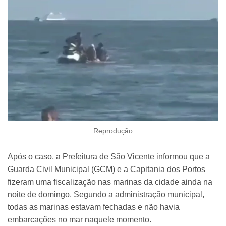
Reprodução
Após o caso, a Prefeitura de São Vicente informou que a
Guarda Civil Municipal (GCM) e a Capitania dos Portos
fizeram uma fiscalização nas marinas da cidade ainda na
noite de domingo. Segundo a administração municipal,
todas as marinas estavam fechadas e não havia
embarcações no mar naquele momento.