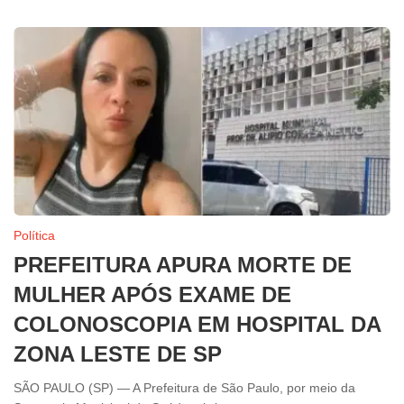
Política
PREFEITURA APURA MORTE DE
MULHER APÓS EXAME DE
COLONOSCOPIA EM HOSPITAL DA
ZONA LESTE DE SP
SÃO PAULO (SP) — A Prefeitura de São Paulo, por meio da