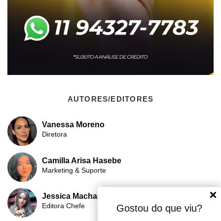
AUTORES/EDITORES
Vanessa Moreno
Diretora
Camilla Arisa Hasebe
Marketing & Suporte
Jessica Machado
Editora Chefe
Gostou do que viu?