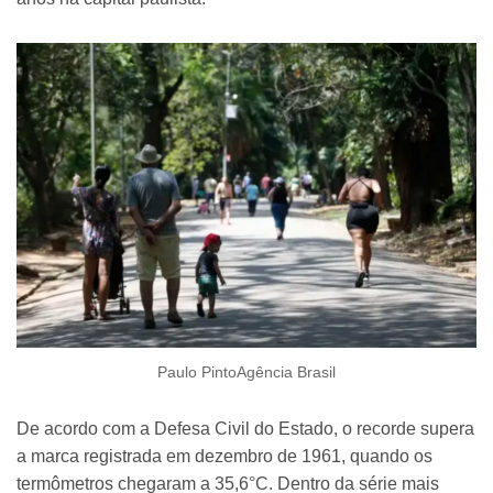
Paulo PintoAgência Brasil
De acordo com a Defesa Civil do Estado, o recorde supera
a marca registrada em dezembro de 1961, quando os
termômetros chegaram a 35,6°C. Dentro da série mais