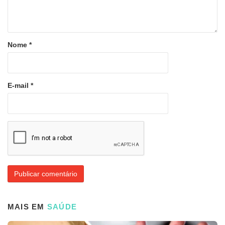
Nome
*
E-mail
*
MAIS EM
SAÚDE