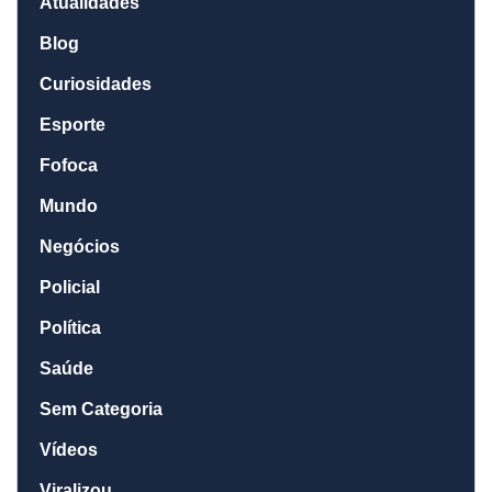
Atualidades
Blog
Curiosidades
Esporte
Fofoca
Mundo
Negócios
Policial
Política
Saúde
Sem Categoria
Vídeos
Viralizou