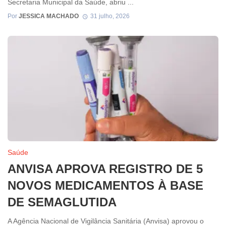
Secretaria Municipal da Saúde, abriu ...
Por
JESSICA MACHADO
31 julho, 2026
Saúde
ANVISA APROVA REGISTRO DE 5
NOVOS MEDICAMENTOS À BASE
DE SEMAGLUTIDA
A Agência Nacional de Vigilância Sanitária (Anvisa) aprovou o