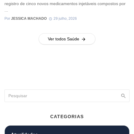
registro de cinco novos medicamentos injetáveis compostos por
...
Por
JESSICA MACHADO
29 julho, 2026
Ver todos Saúde
CATEGORIAS