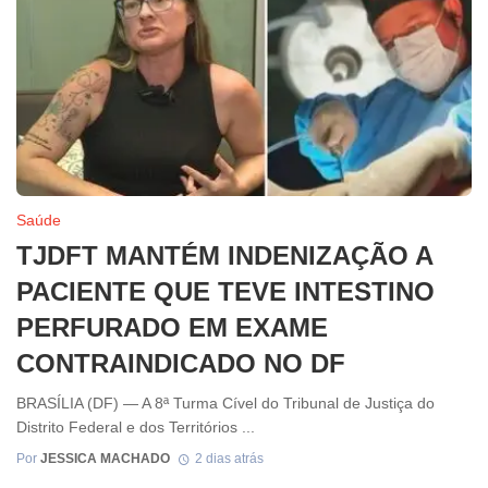
Saúde
TJDFT MANTÉM INDENIZAÇÃO A
PACIENTE QUE TEVE INTESTINO
PERFURADO EM EXAME
CONTRAINDICADO NO DF
BRASÍLIA (DF) — A 8ª Turma Cível do Tribunal de Justiça do
Distrito Federal e dos Territórios ...
Por
JESSICA MACHADO
2 dias atrás