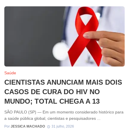
Saúde
CIENTISTAS ANUNCIAM MAIS DOIS
CASOS DE CURA DO HIV NO
MUNDO; TOTAL CHEGA A 13
SÃO PAULO (SP) — Em um momento considerado histórico para
a saúde pública global, cientistas e pesquisadores ...
Por
JESSICA MACHADO
31 julho, 2026