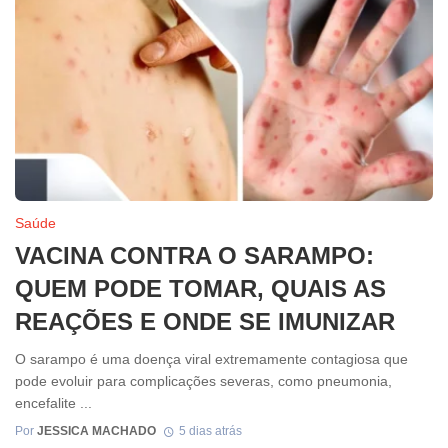
Saúde
VACINA CONTRA O SARAMPO:
QUEM PODE TOMAR, QUAIS AS
REAÇÕES E ONDE SE IMUNIZAR
O sarampo é uma doença viral extremamente contagiosa que
pode evoluir para complicações severas, como pneumonia,
encefalite ...
Por
JESSICA MACHADO
5 dias atrás