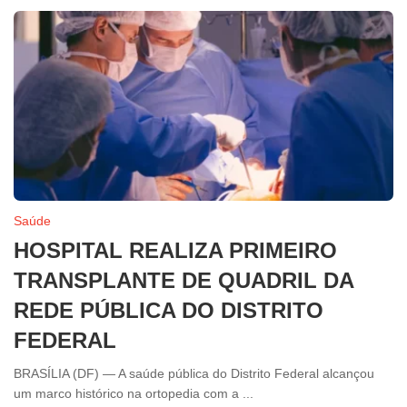
Saúde
HOSPITAL REALIZA PRIMEIRO
TRANSPLANTE DE QUADRIL DA
REDE PÚBLICA DO DISTRITO
FEDERAL
BRASÍLIA (DF) — A saúde pública do Distrito Federal alcançou
um marco histórico na ortopedia com a ...