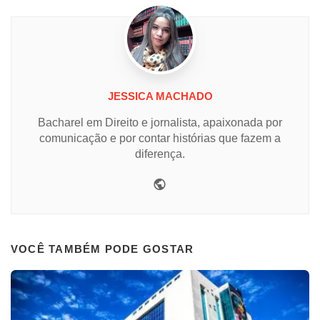
JESSICA MACHADO
Bacharel em Direito e jornalista, apaixonada por
comunicação e por contar histórias que fazem a
diferença.
Website
VOCÊ TAMBÉM PODE GOSTAR