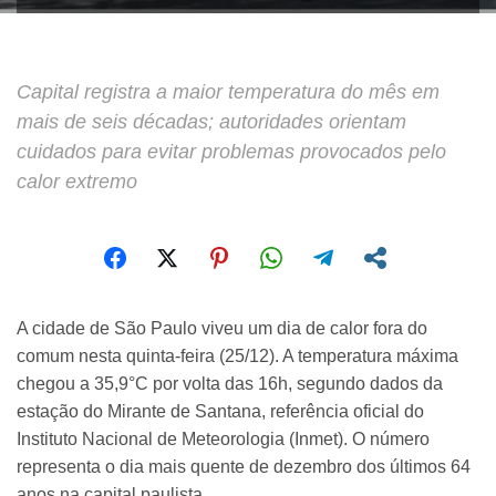
Capital registra a maior temperatura do mês em
mais de seis décadas; autoridades orientam
cuidados para evitar problemas provocados pelo
calor extremo
A cidade de São Paulo viveu um dia de calor fora do
comum nesta quinta-feira (25/12). A temperatura máxima
chegou a 35,9°C por volta das 16h, segundo dados da
estação do Mirante de Santana, referência oficial do
Instituto Nacional de Meteorologia (Inmet). O número
representa o dia mais quente de dezembro dos últimos 64
anos na capital paulista.