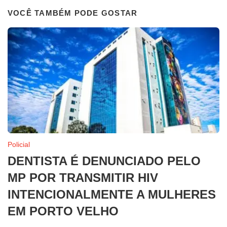
VOCÊ TAMBÉM PODE GOSTAR
Policial
DENTISTA É DENUNCIADO PELO
MP POR TRANSMITIR HIV
INTENCIONALMENTE A MULHERES
EM PORTO VELHO