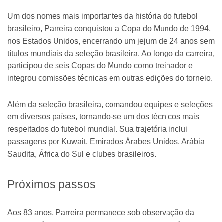
Um dos nomes mais importantes da história do futebol
brasileiro, Parreira conquistou a Copa do Mundo de 1994,
nos Estados Unidos, encerrando um jejum de 24 anos sem
títulos mundiais da seleção brasileira. Ao longo da carreira,
participou de seis Copas do Mundo como treinador e
integrou comissões técnicas em outras edições do torneio.
Além da seleção brasileira, comandou equipes e seleções
em diversos países, tornando-se um dos técnicos mais
respeitados do futebol mundial. Sua trajetória inclui
passagens por Kuwait, Emirados Árabes Unidos, Arábia
Saudita, África do Sul e clubes brasileiros.
Próximos passos
Aos 83 anos, Parreira permanece sob observação da