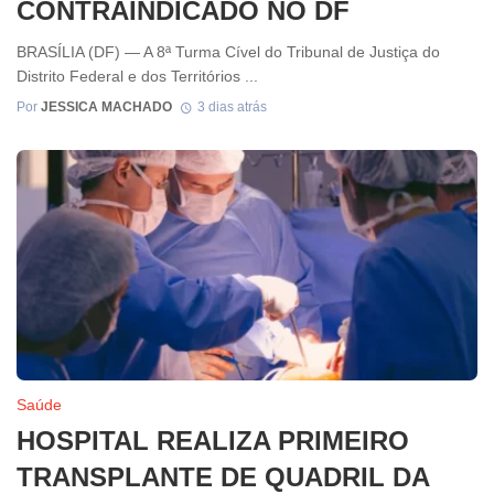
CONTRAINDICADO NO DF
BRASÍLIA (DF) — A 8ª Turma Cível do Tribunal de Justiça do
Distrito Federal e dos Territórios ...
Por
JESSICA MACHADO
3 dias atrás
Saúde
HOSPITAL REALIZA PRIMEIRO
TRANSPLANTE DE QUADRIL DA