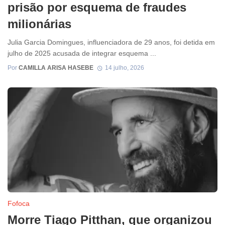
prisão por esquema de fraudes
milionárias
Julia Garcia Domingues, influenciadora de 29 anos, foi detida em
julho de 2025 acusada de integrar esquema ...
Por
CAMILLA ARISA HASEBE
14 julho, 2026
Fofoca
Morre Tiago Pitthan, que organizou