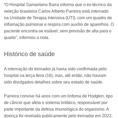
“O Hospital Samaritano Barra informa que o ex-técnico da
seleção brasileira Carlos Alberto Parreira está internado
na Unidade de Terapia Intensiva (UTI), com um quadro de
inflamação pulmonar e respira com auxílio de aparelhos. O
paciente encontra-se estável, sem previsão de alta para o
quarto”, informou a nota.
Histórico de saúde
A internação do treinador já havia sido confirmada pelo
hospital na terça-feira (16), mas, até então, não haviam
sido divulgados detalhes sobre seu estado de saúde.
Parreira convive há anos com um linfoma de Hodgkin, tipo
de câncer que afeta o sistema linfático, responsável por
parte importante da defesa imunológica do organismo. A
doença foi revelada publicamente pelo treinador em 2022,