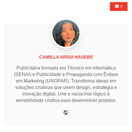
0
CAMILLA ARISA HASEBE
Publicitária formada em Técnico em Informática
(SENAI) e Publicidade e Propaganda com Ênfase
em Marketing (UNOPAR). Transforma ideias em
soluções criativas que unem design, estratégia e
inovação digital. Une o raciocínio lógico à
sensibilidade criativa para desenvolver projetos.
Website