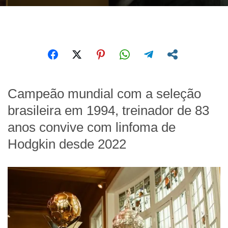
Campeão mundial com a seleção
brasileira em 1994, treinador de 83
anos convive com linfoma de
Hodgkin desde 2022