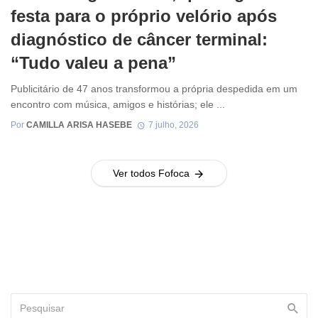
festa para o próprio velório após
diagnóstico de câncer terminal:
“Tudo valeu a pena”
Publicitário de 47 anos transformou a própria despedida em um
encontro com música, amigos e histórias; ele ...
Por
CAMILLA ARISA HASEBE
7 julho, 2026
Ver todos Fofoca