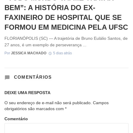
BEM”: A HISTÓRIA DO EX-
FAXINEIRO DE HOSPITAL QUE SE
FORMOU EM MEDICINA PELA UFSC
FLORIANÓPOLIS (SC) — A trajetória de Bruno Eulálio Santos, de
27 anos, é um exemplo de perseverança ...
Por
JESSICA MACHADO
5 dias atrás
COMENTÁRIOS
DEIXE UMA RESPOSTA
O seu endereço de e-mail não será publicado.
Campos
obrigatórios são marcados com
*
Comentário