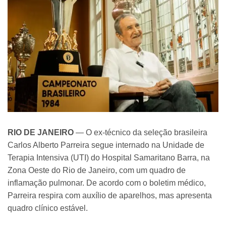
RIO DE JANEIRO
— O ex-técnico da seleção brasileira
Carlos Alberto Parreira segue internado na Unidade de
Terapia Intensiva (UTI) do Hospital Samaritano Barra, na
Zona Oeste do Rio de Janeiro, com um quadro de
inflamação pulmonar. De acordo com o boletim médico,
Parreira respira com auxílio de aparelhos, mas apresenta
quadro clínico estável.