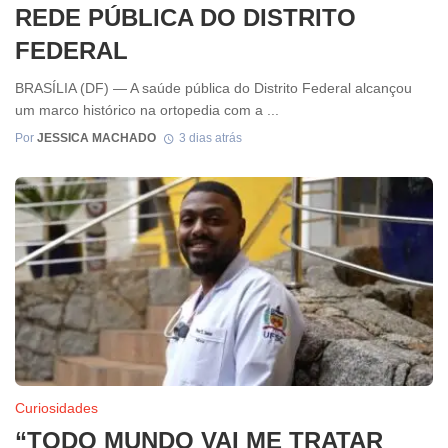
REDE PÚBLICA DO DISTRITO
FEDERAL
BRASÍLIA (DF) — A saúde pública do Distrito Federal alcançou
um marco histórico na ortopedia com a ...
Por
JESSICA MACHADO
3 dias atrás
Curiosidades
“TODO MUNDO VAI ME TRATAR