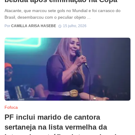
Atacante, que marcou sete gols no Mundial e foi carrasco do
Brasil, desembarcou com o peculiar objeto ...
Por
CAMILLA ARISA HASEBE
15 julho, 2026
Fofoca
PF inclui marido de cantora
sertaneja na lista vermelha da