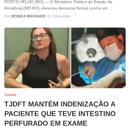
PORTO VELHO (RO) — O Ministério Público do Estado de
Rondônia (MP-RO) ofereceu denúncia formal contra um ...
Por
JESSICA MACHADO
2 dias atrás
Saúde
TJDFT MANTÉM INDENIZAÇÃO A
PACIENTE QUE TEVE INTESTINO
PERFURADO EM EXAME