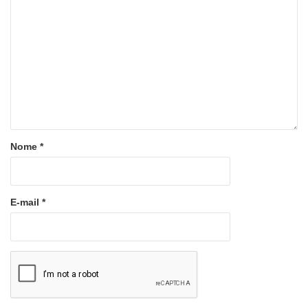
Nome
*
E-mail
*