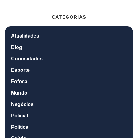
CATEGORIAS
Atualidades
Blog
Curiosidades
Esporte
Fofoca
Mundo
Negócios
Policial
Política