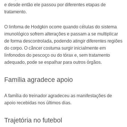
e desde então ele passou por diferentes etapas de
tratamento.
O linfoma de Hodgkin ocorre quando células do sistema
imunológico sofrem alterações e passam a se multiplicar
de forma descontrolada, podendo atingir diferentes regiões
do corpo. O câncer costuma surgir inicialmente em
linfonodos do pescoço ou do tórax e, sem tratamento
adequado, pode se espalhar para outros órgãos.
Família agradece apoio
A família do treinador agradeceu as manifestações de
apoio recebidas nos últimos dias.
Trajetória no futebol