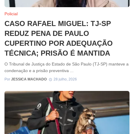
Policial
CASO RAFAEL MIGUEL: TJ-SP
REDUZ PENA DE PAULO
CUPERTINO POR ADEQUAÇÃO
TÉCNICA; PRISÃO É MANTIDA
O Tribunal de Justiça do Estado de São Paulo (TJ-SP) manteve a
condenação e a prisão preventiva ...
Por
JESSICA MACHADO
28 julho, 2026