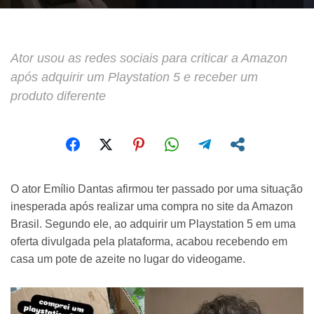
Ator usou as redes sociais para criticar a Amazon
após adquirir um Playstation 5 e receber um
produto diferente
O ator Emílio Dantas afirmou ter passado por uma situação
inesperada após realizar uma compra no site da Amazon
Brasil. Segundo ele, ao adquirir um Playstation 5 em uma
oferta divulgada pela plataforma, acabou recebendo em
casa um pote de azeite no lugar do videogame.