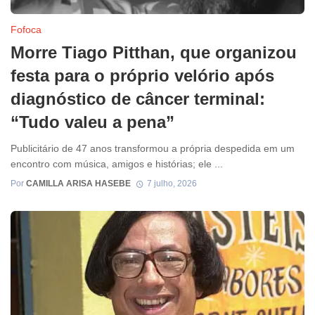
Fofoca
Morre Tiago Pitthan, que organizou
festa para o próprio velório após
diagnóstico de câncer terminal:
“Tudo valeu a pena”
Publicitário de 47 anos transformou a própria despedida em um
encontro com música, amigos e histórias; ele ...
Por
CAMILLA ARISA HASEBE
7 julho, 2026