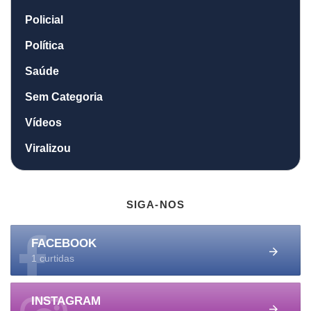
Policial
Política
Saúde
Sem Categoria
Vídeos
Viralizou
SIGA-NOS
FACEBOOK
1 curtidas
INSTAGRAM