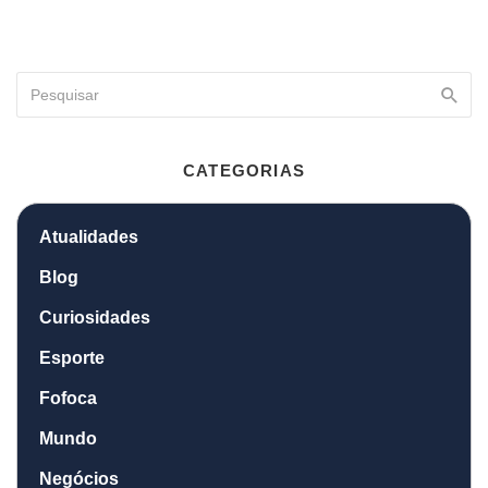
CATEGORIAS
Atualidades
Blog
Curiosidades
Esporte
Fofoca
Mundo
Negócios