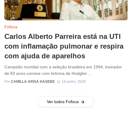
Fofoca
Carlos Alberto Parreira está na UTI
com inflamação pulmonar e respira
com ajuda de aparelhos
Campeão mundial com a seleção brasileira em 1994, treinador
de 83 anos convive com linfoma de Hodgkin ...
Por
CAMILLA ARISA HASEBE
18 junho, 2026
Ver todos Fofoca