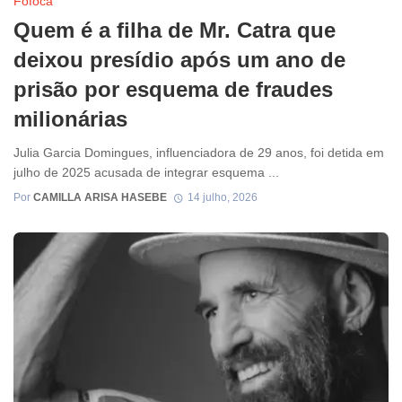
Fofoca
Quem é a filha de Mr. Catra que
deixou presídio após um ano de
prisão por esquema de fraudes
milionárias
Julia Garcia Domingues, influenciadora de 29 anos, foi detida em
julho de 2025 acusada de integrar esquema ...
Por
CAMILLA ARISA HASEBE
14 julho, 2026