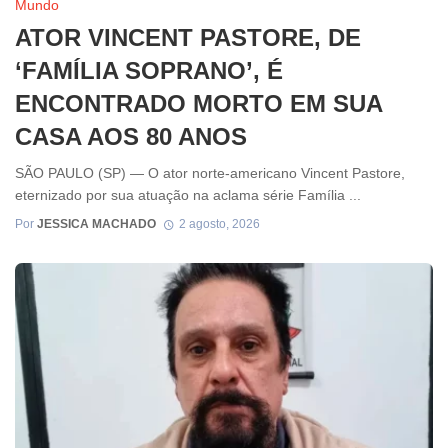
Mundo
ATOR VINCENT PASTORE, DE
‘FAMÍLIA SOPRANO’, É
ENCONTRADO MORTO EM SUA
CASA AOS 80 ANOS
SÃO PAULO (SP) — O ator norte-americano Vincent Pastore,
eternizado por sua atuação na aclama série Família ...
Por
JESSICA MACHADO
2 agosto, 2026