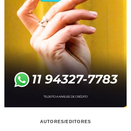
AUTORES/EDITORES