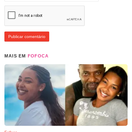
MAIS EM
FOFOCA