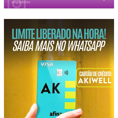
seguidores