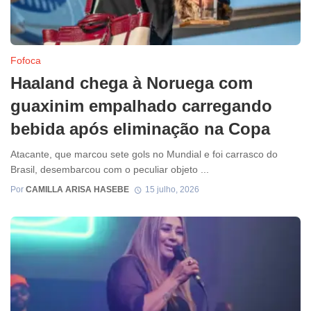
Fofoca
Haaland chega à Noruega com
guaxinim empalhado carregando
bebida após eliminação na Copa
Atacante, que marcou sete gols no Mundial e foi carrasco do
Brasil, desembarcou com o peculiar objeto ...
Por
CAMILLA ARISA HASEBE
15 julho, 2026