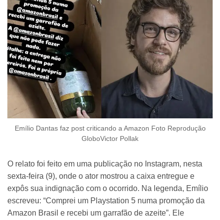
Emílio Dantas faz post criticando a Amazon Foto Reprodução
GloboVictor Pollak
O relato foi feito em uma publicação no Instagram, nesta
sexta-feira (9), onde o ator mostrou a caixa entregue e
expôs sua indignação com o ocorrido. Na legenda, Emílio
escreveu: “Comprei um Playstation 5 numa promoção da
Amazon Brasil e recebi um garrafão de azeite”. Ele