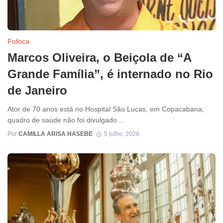
Fofoca
Marcos Oliveira, o Beiçola de “A
Grande Família”, é internado no Rio
de Janeiro
Ator de 70 anos está no Hospital São Lucas, em Copacabana;
quadro de saúde não foi divulgado ...
Por
CAMILLA ARISA HASEBE
5 julho, 2026