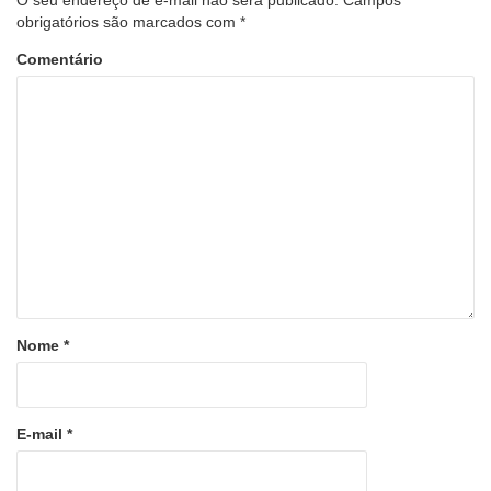
obrigatórios são marcados com
*
Comentário
Nome
*
E-mail
*