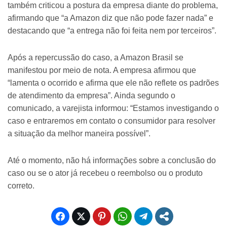
também criticou a postura da empresa diante do problema,
afirmando que “a Amazon diz que não pode fazer nada” e
destacando que “a entrega não foi feita nem por terceiros”.
Após a repercussão do caso, a Amazon Brasil se
manifestou por meio de nota. A empresa afirmou que
“lamenta o ocorrido e afirma que ele não reflete os padrões
de atendimento da empresa”. Ainda segundo o
comunicado, a varejista informou: “Estamos investigando o
caso e entraremos em contato o consumidor para resolver
a situação da melhor maneira possível”.
Até o momento, não há informações sobre a conclusão do
caso ou se o ator já recebeu o reembolso ou o produto
correto.