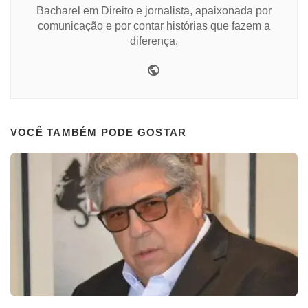
Bacharel em Direito e jornalista, apaixonada por
comunicação e por contar histórias que fazem a
diferença.
Website
VOCÊ TAMBÉM PODE GOSTAR