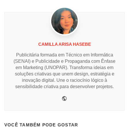
CAMILLA ARISA HASEBE
Publicitária formada em Técnico em Informática
(SENAI) e Publicidade e Propaganda com Ênfase
em Marketing (UNOPAR). Transforma ideias em
soluções criativas que unem design, estratégia e
inovação digital. Une o raciocínio lógico à
sensibilidade criativa para desenvolver projetos.
Website
VOCÊ TAMBÉM PODE GOSTAR