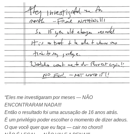
“Eles me investigaram por meses — NÃO
ENCONTRARAM NADA!!!
Então o resultado foi uma acusação de 16 anos atrás.
É um privilégio poder escolher o momento de dizer adeus.
O que você quer que eu faça — cair no choro!!