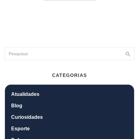
CATEGORIAS
Atualidades
Blog
Curiosidades
Esporte