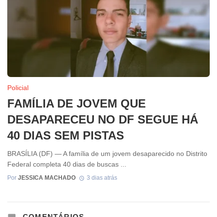
Policial
FAMÍLIA DE JOVEM QUE
DESAPARECEU NO DF SEGUE HÁ
40 DIAS SEM PISTAS
BRASÍLIA (DF) — A família de um jovem desaparecido no Distrito
Federal completa 40 dias de buscas ...
Por
JESSICA MACHADO
3 dias atrás
COMENTÁRIOS