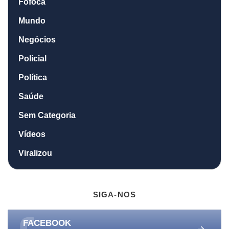
Fofoca
Mundo
Negócios
Policial
Política
Saúde
Sem Categoria
Vídeos
Viralizou
SIGA-NOS
FACEBOOK