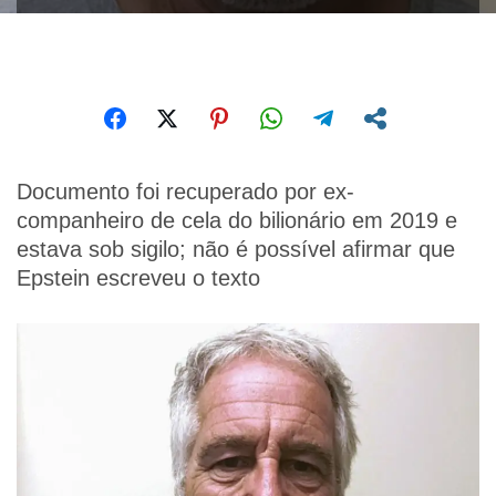
Documento foi recuperado por ex-
companheiro de cela do bilionário em 2019 e
estava sob sigilo; não é possível afirmar que
Epstein escreveu o texto