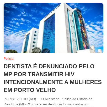
Policial
DENTISTA É DENUNCIADO PELO
MP POR TRANSMITIR HIV
INTENCIONALMENTE A MULHERES
EM PORTO VELHO
PORTO VELHO (RO) — O Ministério Público do Estado de
Rondônia (MP-RO) ofereceu denúncia formal contra um ...