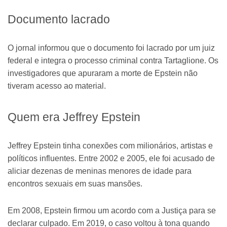
Documento lacrado
O jornal informou que o documento foi lacrado por um juiz
federal e integra o processo criminal contra Tartaglione. Os
investigadores que apuraram a morte de Epstein não
tiveram acesso ao material.
Quem era Jeffrey Epstein
Jeffrey Epstein tinha conexões com milionários, artistas e
políticos influentes. Entre 2002 e 2005, ele foi acusado de
aliciar dezenas de meninas menores de idade para
encontros sexuais em suas mansões.
Em 2008, Epstein firmou um acordo com a Justiça para se
declarar culpado. Em 2019, o caso voltou à tona quando