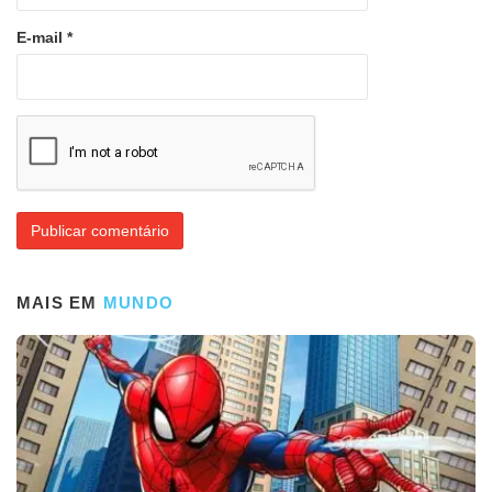
E-mail
*
MAIS EM
MUNDO