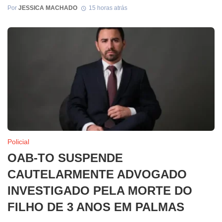
Por
JESSICA MACHADO
15 horas atrás
Policial
OAB-TO SUSPENDE
CAUTELARMENTE ADVOGADO
INVESTIGADO PELA MORTE DO
FILHO DE 3 ANOS EM PALMAS