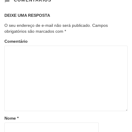
DEIXE UMA RESPOSTA
O seu endereço de e-mail não será publicado.
Campos
obrigatórios são marcados com
*
Comentário
Nome
*