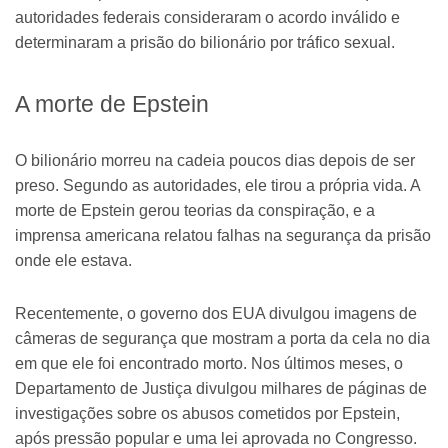
autoridades federais consideraram o acordo inválido e
determinaram a prisão do bilionário por tráfico sexual.
A morte de Epstein
O bilionário morreu na cadeia poucos dias depois de ser
preso. Segundo as autoridades, ele tirou a própria vida. A
morte de Epstein gerou teorias da conspiração, e a
imprensa americana relatou falhas na segurança da prisão
onde ele estava.
Recentemente, o governo dos EUA divulgou imagens de
câmeras de segurança que mostram a porta da cela no dia
em que ele foi encontrado morto. Nos últimos meses, o
Departamento de Justiça divulgou milhares de páginas de
investigações sobre os abusos cometidos por Epstein,
após pressão popular e uma lei aprovada no Congresso.