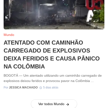
Mundo
ATENTADO COM CAMINHÃO
CARREGADO DE EXPLOSIVOS
DEIXA FERIDOS E CAUSA PÂNICO
NA COLÔMBIA
BOGOTÁ — Um atentado utilizando um caminhão carregado de
explosivos deixou feridos e provocou pavor na Colômbia ...
Por
JESSICA MACHADO
5 dias atrás
Ver todos Mundo