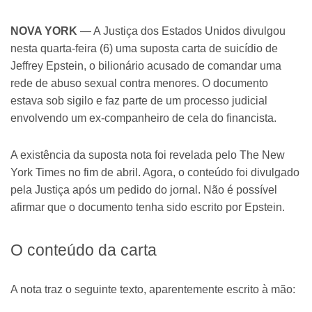
NOVA YORK
— A Justiça dos Estados Unidos divulgou
nesta quarta-feira (6) uma suposta carta de suicídio de
Jeffrey Epstein, o bilionário acusado de comandar uma
rede de abuso sexual contra menores. O documento
estava sob sigilo e faz parte de um processo judicial
envolvendo um ex-companheiro de cela do financista.
A existência da suposta nota foi revelada pelo The New
York Times no fim de abril. Agora, o conteúdo foi divulgado
pela Justiça após um pedido do jornal. Não é possível
afirmar que o documento tenha sido escrito por Epstein.
O conteúdo da carta
A nota traz o seguinte texto, aparentemente escrito à mão: