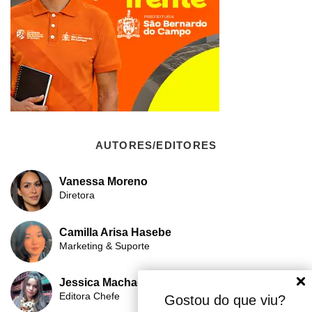
AUTORES/EDITORES
Vanessa Moreno
Diretora
Camilla Arisa Hasebe
Marketing & Suporte
Jessica Machado
Editora Chefe
Gostou do que viu?