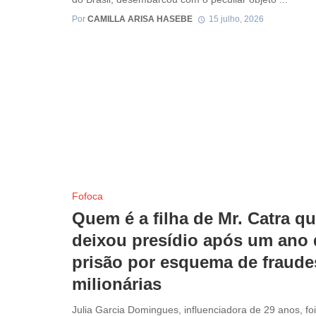
Por
CAMILLA ARISA HASEBE
15 julho, 2026
Fofoca
Quem é a filha de Mr. Catra q
deixou presídio após um ano 
prisão por esquema de fraude
milionárias
Julia Garcia Domingues, influenciadora de 29 anos, foi