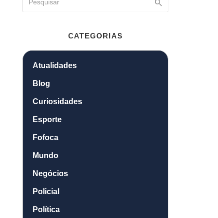
CATEGORIAS
Atualidades
Blog
Curiosidades
Esporte
Fofoca
Mundo
Negócios
Policial
Política