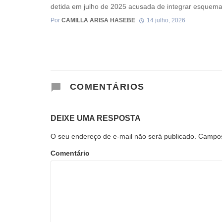
detida em julho de 2025 acusada de integrar esquema 
Por
CAMILLA ARISA HASEBE
14 julho, 2026
COMENTÁRIOS
DEIXE UMA RESPOSTA
O seu endereço de e-mail não será publicado.
Campos
Comentário