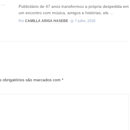
...
Publicitário de 47 anos transformou a própria despedida em
um encontro com música, amigos e histórias; ele ...
Por
CAMILLA ARISA HASEBE
7 julho, 2026
 obrigatórios são marcados com
*