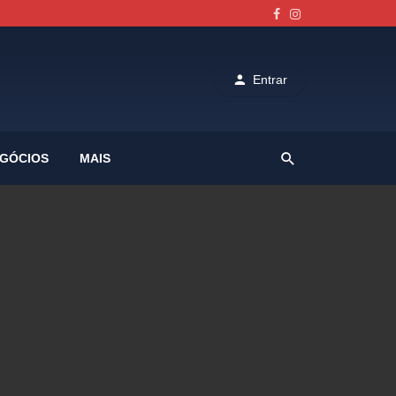
Entrar
GÓCIOS
MAIS