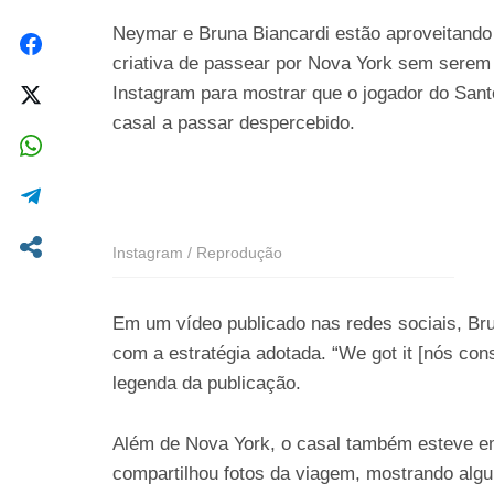
Neymar e Bruna Biancardi estão aproveitando
criativa de passear por Nova York sem serem 
Instagram para mostrar que o jogador do San
casal a passar despercebido.
Instagram / Reprodução
Em um vídeo publicado nas redes sociais, Bru
com a estratégia adotada. “We got it [nós con
legenda da publicação.
Além de Nova York, o casal também esteve em
compartilhou fotos da viagem, mostrando alg