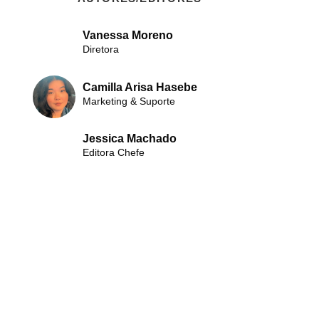
Vanessa Moreno
Diretora
Camilla Arisa Hasebe
Marketing & Suporte
Jessica Machado
Editora Chefe