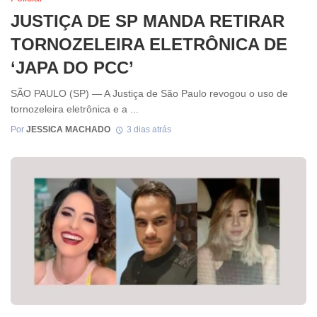
JUSTIÇA DE SP MANDA RETIRAR
TORNOZELEIRA ELETRÔNICA DE
‘JAPA DO PCC’
SÃO PAULO (SP) — A Justiça de São Paulo revogou o uso de
tornozeleira eletrônica e a ...
Por
JESSICA MACHADO
3 dias atrás