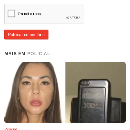
MAIS EM
POLICIAL
Policial