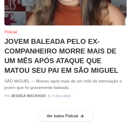
Policial
JOVEM BALEADA PELO EX-
COMPANHEIRO MORRE MAIS DE
UM MÊS APÓS ATAQUE QUE
MATOU SEU PAI EM SÃO MIGUEL
SÃO MIGUEL — Morreu após mais de um mês de internação a
jovem que foi gravemente baleada ...
Por
JESSICA MACHADO
4 dias atrás
Ver todos Policial