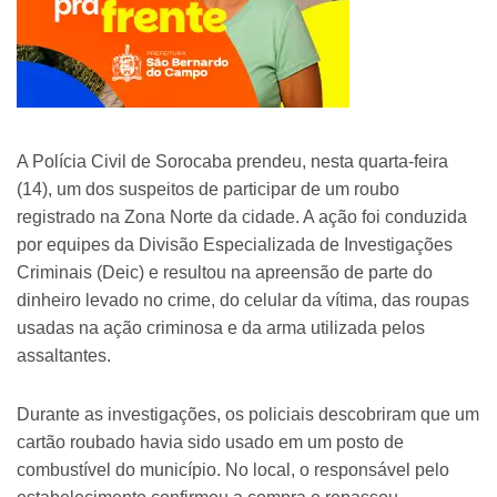
A Polícia Civil de Sorocaba prendeu, nesta quarta-feira
(14), um dos suspeitos de participar de um roubo
registrado na Zona Norte da cidade. A ação foi conduzida
por equipes da Divisão Especializada de Investigações
Criminais (Deic) e resultou na apreensão de parte do
dinheiro levado no crime, do celular da vítima, das roupas
usadas na ação criminosa e da arma utilizada pelos
assaltantes.
Durante as investigações, os policiais descobriram que um
cartão roubado havia sido usado em um posto de
combustível do município. No local, o responsável pelo