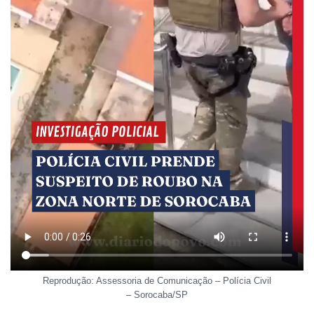
Reprodução: Assessoria de Comunicação – Polícia Civil
– Sorocaba/SP