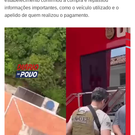
estabelecimento confirmou a compra e repassou
informações importantes, como o veículo utilizado e o
apelido de quem realizou o pagamento.