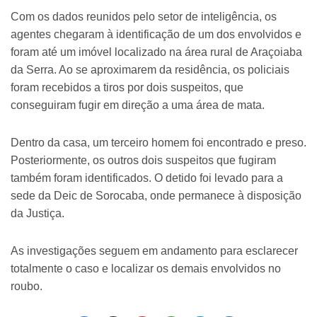
Com os dados reunidos pelo setor de inteligência, os
agentes chegaram à identificação de um dos envolvidos e
foram até um imóvel localizado na área rural de Araçoiaba
da Serra. Ao se aproximarem da residência, os policiais
foram recebidos a tiros por dois suspeitos, que
conseguiram fugir em direção a uma área de mata.
Dentro da casa, um terceiro homem foi encontrado e preso.
Posteriormente, os outros dois suspeitos que fugiram
também foram identificados. O detido foi levado para a
sede da Deic de Sorocaba, onde permanece à disposição
da Justiça.
As investigações seguem em andamento para esclarecer
totalmente o caso e localizar os demais envolvidos no
roubo.