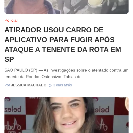
Policial
ATIRADOR USOU CARRO DE
APLICATIVO PARA FUGIR APÓS
ATAQUE A TENENTE DA ROTA EM
SP
SÃO PAULO (SP) — As investigações sobre o atentado contra um
tenente da Rondas Ostensivas Tobias de ...
Por
JESSICA MACHADO
3 dias atrás