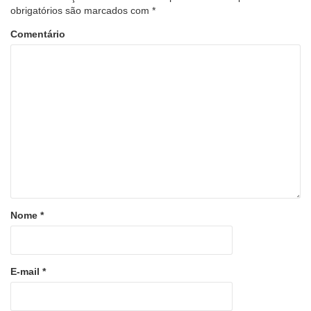
obrigatórios são marcados com
*
Comentário
Nome
*
E-mail
*