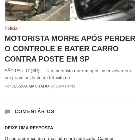
Policial
MOTORISTA MORRE APÓS PERDER
O CONTROLE E BATER CARRO
CONTRA POSTE EM SP
SÃO PAULO (SP) — Um motorista morreu após se envolver em
um grave acidente de trânsito na ...
Por
JESSICA MACHADO
2 dias atrás
COMENTÁRIOS
DEIXE UMA RESPOSTA
O seu endereço de e-mail não será publicado.
Campos