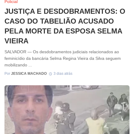
Policial
JUSTIÇA E DESDOBRAMENTOS: O
CASO DO TABELIÃO ACUSADO
PELA MORTE DA ESPOSA SELMA
VIEIRA
SALVADOR — Os desdobramentos judiciais relacionados ao
feminicídio da bancária Selma Regina Vieira da Silva seguem
mobilizando ...
Por
JESSICA MACHADO
3 dias atrás