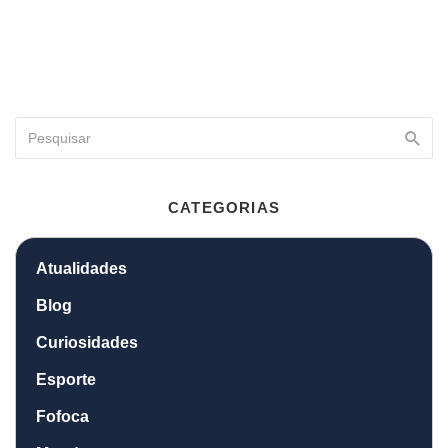
CATEGORIAS
Atualidades
Blog
Curiosidades
Esporte
Fofoca