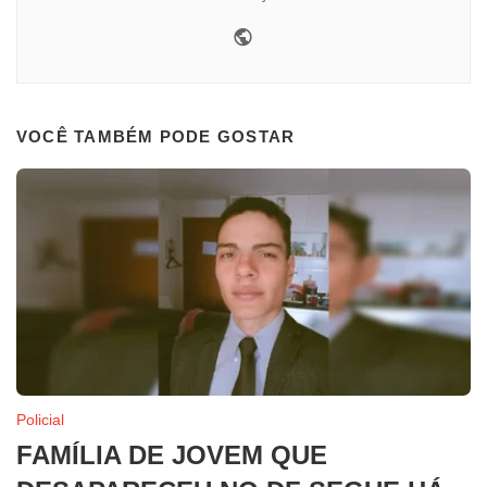
Website
VOCÊ TAMBÉM PODE GOSTAR
Policial
FAMÍLIA DE JOVEM QUE