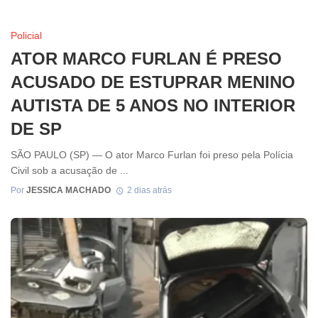
Policial
ATOR MARCO FURLAN É PRESO
ACUSADO DE ESTUPRAR MENINO
AUTISTA DE 5 ANOS NO INTERIOR
DE SP
SÃO PAULO (SP) — O ator Marco Furlan foi preso pela Polícia
Civil sob a acusação de ...
Por
JESSICA MACHADO
2 dias atrás