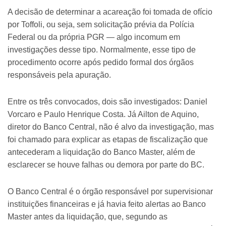
A decisão de determinar a acareação foi tomada de ofício
por Toffoli, ou seja, sem solicitação prévia da Polícia
Federal ou da própria PGR — algo incomum em
investigações desse tipo. Normalmente, esse tipo de
procedimento ocorre após pedido formal dos órgãos
responsáveis pela apuração.
Entre os três convocados, dois são investigados: Daniel
Vorcaro e Paulo Henrique Costa. Já Ailton de Aquino,
diretor do Banco Central, não é alvo da investigação, mas
foi chamado para explicar as etapas de fiscalização que
antecederam a liquidação do Banco Master, além de
esclarecer se houve falhas ou demora por parte do BC.
O Banco Central é o órgão responsável por supervisionar
instituições financeiras e já havia feito alertas ao Banco
Master antes da liquidação, que, segundo as