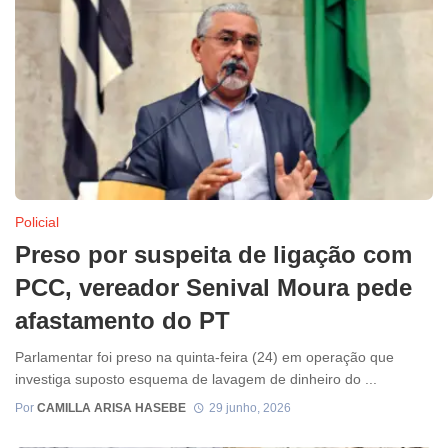
Policial
Preso por suspeita de ligação com
PCC, vereador Senival Moura pede
afastamento do PT
Parlamentar foi preso na quinta-feira (24) em operação que
investiga suposto esquema de lavagem de dinheiro do ...
Por
CAMILLA ARISA HASEBE
29 junho, 2026