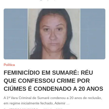
Política
FEMINICÍDIO EM SUMARÉ: RÉU
QUE CONFESSOU CRIME POR
CIÚMES É CONDENADO A 20 ANOS
A 1ª Vara Criminal de Sumaré condenou a 20 anos de reclusão,
em regime inicialmente fechado, Ademir ...