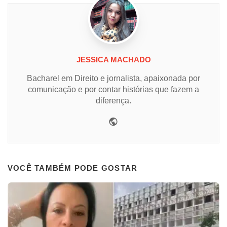
JESSICA MACHADO
Bacharel em Direito e jornalista, apaixonada por
comunicação e por contar histórias que fazem a
diferença.
Website
VOCÊ TAMBÉM PODE GOSTAR