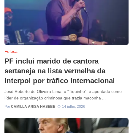
Fofoca
PF inclui marido de cantora
sertaneja na lista vermelha da
Interpol por tráfico internacional
José Roberto de Oliveira Lima, o “Tiquinho”, é apontado como
líder de organização criminosa que trazia maconha ...
Por
CAMILLA ARISA HASEBE
14 julho, 2026