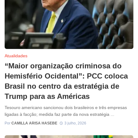
Atualidades
“Maior organização criminosa do
Hemisfério Ocidental”: PCC coloca
Brasil no centro da estratégia de
Trump para as Américas
Tesouro americano sancionou dois brasileiros e três empresas
ligadas à facção; medida faz parte da nova estratégia ...
Por
CAMILLA ARISA HASEBE
3 julho, 2026