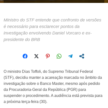
Ministro do STF entende que confronto de versões
é necessário para esclarecer pontos da
investigação envolvendo Daniel Vorcaro e ex-
presidente do BRB
O ministro Dias Toffoli, do Supremo Tribunal Federal
(STF), decidiu manter a acareação marcada no âmbito da
investigação sobre o Banco Master, mesmo após pedido
da Procuradoria-Geral da República (PGR) para
suspender o procedimento. A audiência está prevista para
a próxima terça-feira (30).