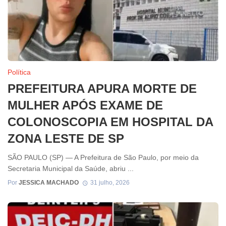
Política
PREFEITURA APURA MORTE DE
MULHER APÓS EXAME DE
COLONOSCOPIA EM HOSPITAL DA
ZONA LESTE DE SP
SÃO PAULO (SP) — A Prefeitura de São Paulo, por meio da
Secretaria Municipal da Saúde, abriu ...
Por
JESSICA MACHADO
31 julho, 2026