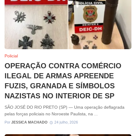
Policial
OPERAÇÃO CONTRA COMÉRCIO
ILEGAL DE ARMAS APREENDE
FUZIS, GRANADA E SÍMBOLOS
NAZISTAS NO INTERIOR DE SP
SÃO JOSÉ DO RIO PRETO (SP) — Uma operação deflagrada
pelas forças policiais no Noroeste Paulista, na ...
Por
JESSICA MACHADO
24 julho, 2026