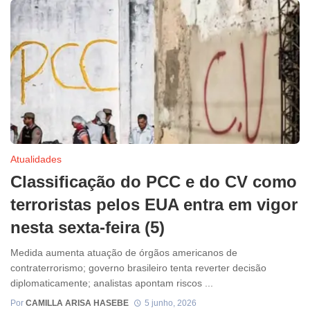
Atualidades
Classificação do PCC e do CV como
terroristas pelos EUA entra em vigor
nesta sexta-feira (5)
Medida aumenta atuação de órgãos americanos de
contraterrorismo; governo brasileiro tenta reverter decisão
diplomaticamente; analistas apontam riscos ...
Por
CAMILLA ARISA HASEBE
5 junho, 2026