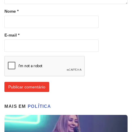
Nome
*
E-mail
*
MAIS EM
POLÍTICA