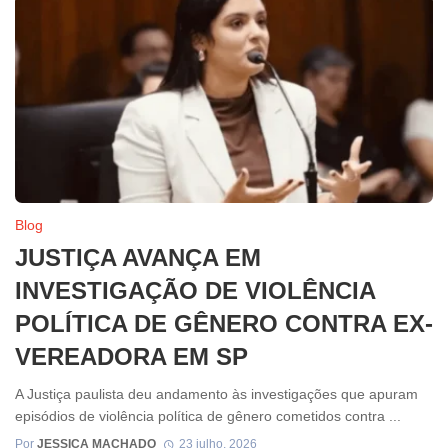
Blog
JUSTIÇA AVANÇA EM
INVESTIGAÇÃO DE VIOLÊNCIA
POLÍTICA DE GÊNERO CONTRA EX-
VEREADORA EM SP
A Justiça paulista deu andamento às investigações que apuram
episódios de violência política de gênero cometidos contra ...
Por
JESSICA MACHADO
23 julho, 2026