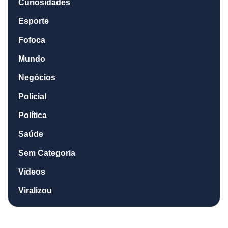
Curiosidades
Esporte
Fofoca
Mundo
Negócios
Policial
Política
Saúde
Sem Categoria
Vídeos
Viralizou