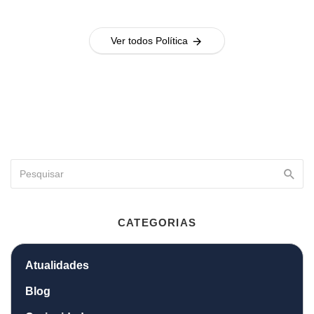
Ver todos Política
CATEGORIAS
Atualidades
Blog