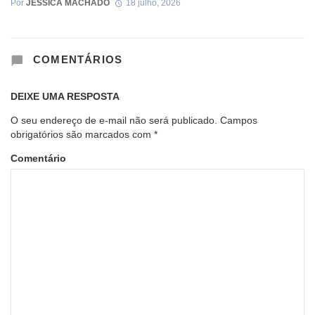
Por
JESSICA MACHADO
18 julho, 2026
COMENTÁRIOS
DEIXE UMA RESPOSTA
O seu endereço de e-mail não será publicado.
Campos
obrigatórios são marcados com
*
Comentário