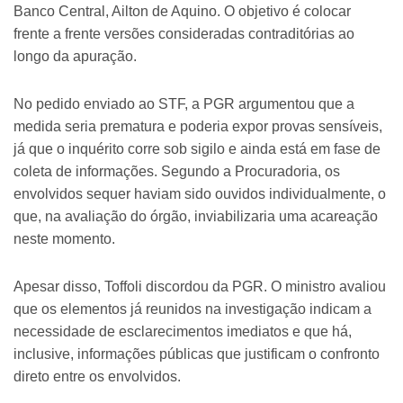
Banco Central, Ailton de Aquino. O objetivo é colocar
frente a frente versões consideradas contraditórias ao
longo da apuração.
No pedido enviado ao STF, a PGR argumentou que a
medida seria prematura e poderia expor provas sensíveis,
já que o inquérito corre sob sigilo e ainda está em fase de
coleta de informações. Segundo a Procuradoria, os
envolvidos sequer haviam sido ouvidos individualmente, o
que, na avaliação do órgão, inviabilizaria uma acareação
neste momento.
Apesar disso, Toffoli discordou da PGR. O ministro avaliou
que os elementos já reunidos na investigação indicam a
necessidade de esclarecimentos imediatos e que há,
inclusive, informações públicas que justificam o confronto
direto entre os envolvidos.