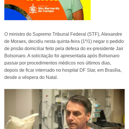
O ministro do Supremo Tribunal Federal (STF), Alexandre
de Moraes, decidiu nesta quinta-feira (1º/1) negar o pedido
de prisão domiciliar feito pela defesa do ex-presidente Jair
Bolsonaro. A solicitação foi apresentada após Bolsonaro
passar por procedimentos médicos nos últimos dias,
depois de ficar internado no hospital DF Star, em Brasília,
desde a véspera do Natal.