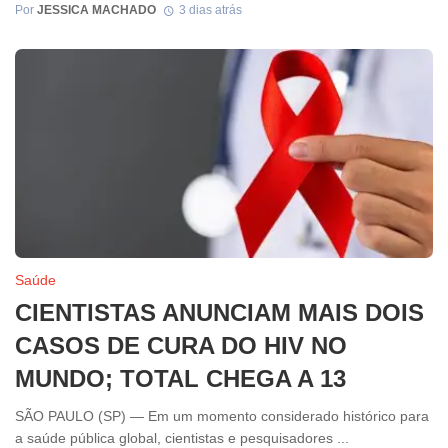
Por
JESSICA MACHADO
3 dias atrás
Saúde
CIENTISTAS ANUNCIAM MAIS DOIS
CASOS DE CURA DO HIV NO
MUNDO; TOTAL CHEGA A 13
SÃO PAULO (SP) — Em um momento considerado histórico para
a saúde pública global, cientistas e pesquisadores ...