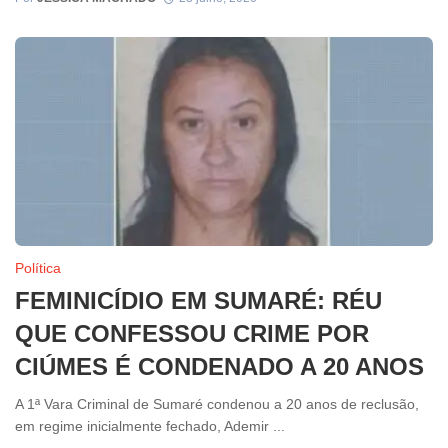
Política
FEMINICÍDIO EM SUMARÉ: RÉU
QUE CONFESSOU CRIME POR
CIÚMES É CONDENADO A 20 ANOS
A 1ª Vara Criminal de Sumaré condenou a 20 anos de reclusão,
em regime inicialmente fechado, Ademir ...