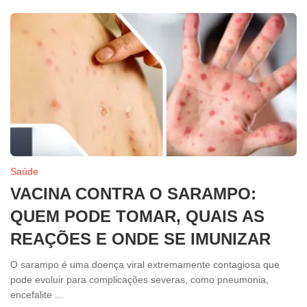
Saúde
VACINA CONTRA O SARAMPO:
QUEM PODE TOMAR, QUAIS AS
REAÇÕES E ONDE SE IMUNIZAR
O sarampo é uma doença viral extremamente contagiosa que
pode evoluir para complicações severas, como pneumonia,
encefalite ...