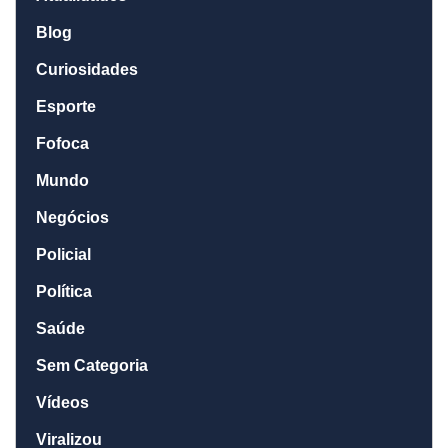
Blog
Curiosidades
Esporte
Fofoca
Mundo
Negócios
Policial
Política
Saúde
Sem Categoria
Vídeos
Viralizou