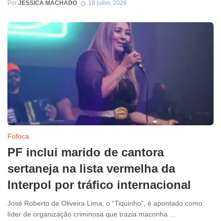
Por
JESSICA MACHADO
18 julho, 2026
Fofoca
PF inclui marido de cantora
sertaneja na lista vermelha da
Interpol por tráfico internacional
José Roberto de Oliveira Lima, o “Tiquinho”, é apontado como
líder de organização criminosa que trazia maconha ...