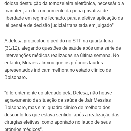
dolosa destruição da tornozeleira eletrônica, necessário a
manutenção do cumprimento da pena privativa de
liberdade em regime fechado, para a efetiva aplicação da
lei penal e de decisão judicial transitada em julgado”.
A defesa protocolou o pedido no STF na quarta-feira
(31/12), alegando questões de saúde após uma série de
intervenções médicas realizadas na última semana. No
entanto, Moraes afirmou que os próprios laudos
apresentados indicam melhora no estado clínico de
Bolsonaro.
“diferentemente do alegado pela Defesa, não houve
agravamento da situação de saúde de Jair Messias
Bolsonaro, mas sim, quadro clínico de melhora dos
desconfortos que estava sentido, após a realização das
cirurgias eletivas, como apontado no laudo de seus
próprios médicos”.