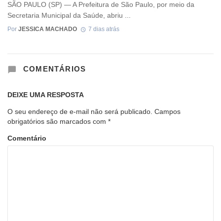
SÃO PAULO (SP) — A Prefeitura de São Paulo, por meio da
Secretaria Municipal da Saúde, abriu ...
Por
JESSICA MACHADO
7 dias atrás
COMENTÁRIOS
DEIXE UMA RESPOSTA
O seu endereço de e-mail não será publicado.
Campos
obrigatórios são marcados com
*
Comentário