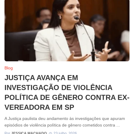
Blog
JUSTIÇA AVANÇA EM
INVESTIGAÇÃO DE VIOLÊNCIA
POLÍTICA DE GÊNERO CONTRA EX-
VEREADORA EM SP
A Justiça paulista deu andamento às investigações que apuram
episódios de violência política de gênero cometidos contra ...
Por
JESSICA MACHADO
23 julho, 2026