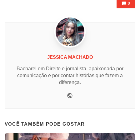
0
JESSICA MACHADO
Bacharel em Direito e jornalista, apaixonada por
comunicação e por contar histórias que fazem a
diferença.
Website
VOCÊ TAMBÉM PODE GOSTAR