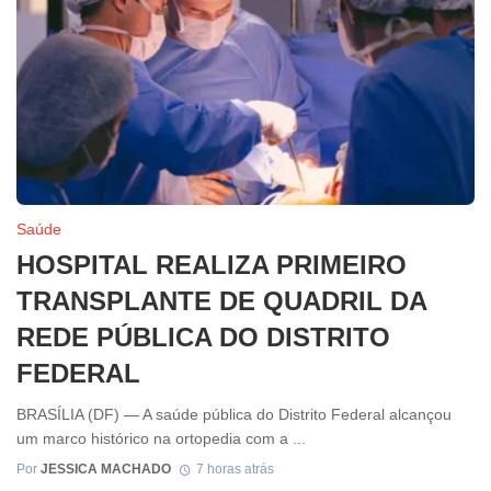
Saúde
HOSPITAL REALIZA PRIMEIRO
TRANSPLANTE DE QUADRIL DA
REDE PÚBLICA DO DISTRITO
FEDERAL
BRASÍLIA (DF) — A saúde pública do Distrito Federal alcançou
um marco histórico na ortopedia com a ...
Por
JESSICA MACHADO
7 horas atrás