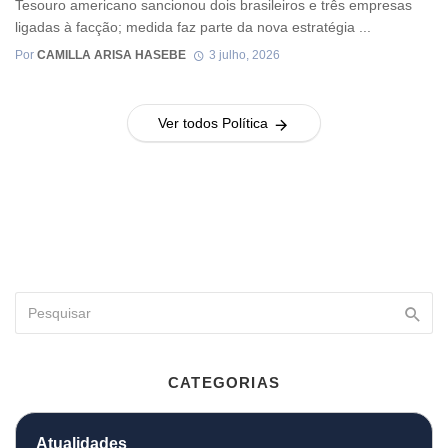
Tesouro americano sancionou dois brasileiros e três empresas
ligadas à facção; medida faz parte da nova estratégia ...
Por
CAMILLA ARISA HASEBE
3 julho, 2026
Ver todos Política
CATEGORIAS
Atualidades