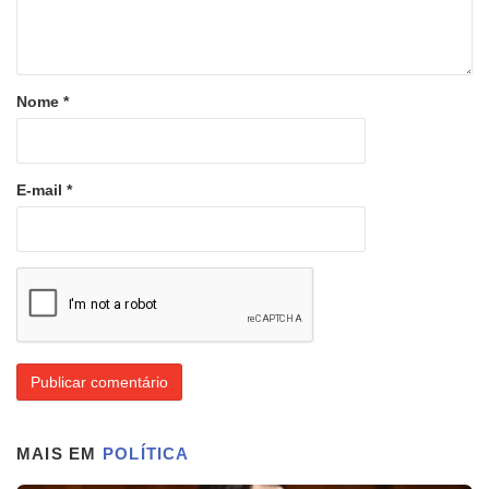
Nome
*
E-mail
*
MAIS EM
POLÍTICA