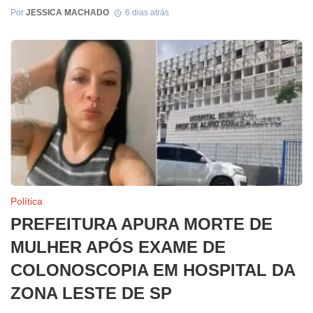
Por
JESSICA MACHADO
6 dias atrás
Política
PREFEITURA APURA MORTE DE
MULHER APÓS EXAME DE
COLONOSCOPIA EM HOSPITAL DA
ZONA LESTE DE SP