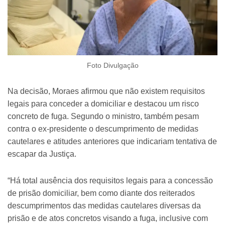
Foto Divulgação
Na decisão, Moraes afirmou que não existem requisitos
legais para conceder a domiciliar e destacou um risco
concreto de fuga. Segundo o ministro, também pesam
contra o ex-presidente o descumprimento de medidas
cautelares e atitudes anteriores que indicariam tentativa de
escapar da Justiça.
“Há total ausência dos requisitos legais para a concessão
de prisão domiciliar, bem como diante dos reiterados
descumprimentos das medidas cautelares diversas da
prisão e de atos concretos visando a fuga, inclusive com