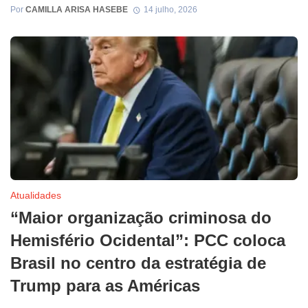
Por
CAMILLA ARISA HASEBE
14 julho, 2026
Atualidades
“Maior organização criminosa do
Hemisfério Ocidental”: PCC coloca
Brasil no centro da estratégia de
Trump para as Américas