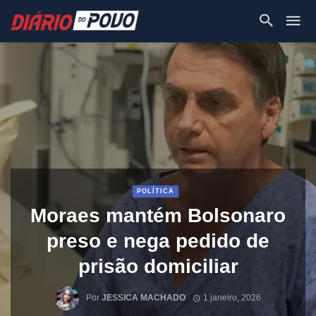
POLÍTICA
Moraes mantém Bolsonaro
preso e nega pedido de
prisão domiciliar
Por
JESSICA MACHADO
1 janeiro, 2026