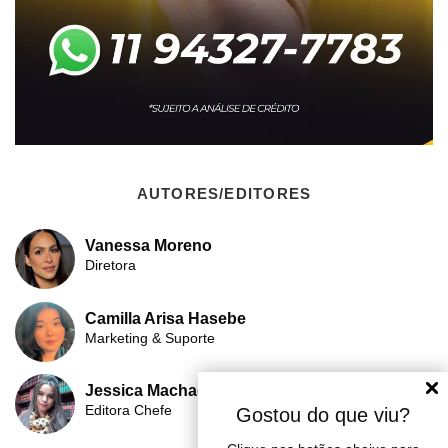
AUTORES/EDITORES
Vanessa Moreno
Diretora
Camilla Arisa Hasebe
Marketing & Suporte
Jessica Machado
Editora Chefe
Gostou do que viu?