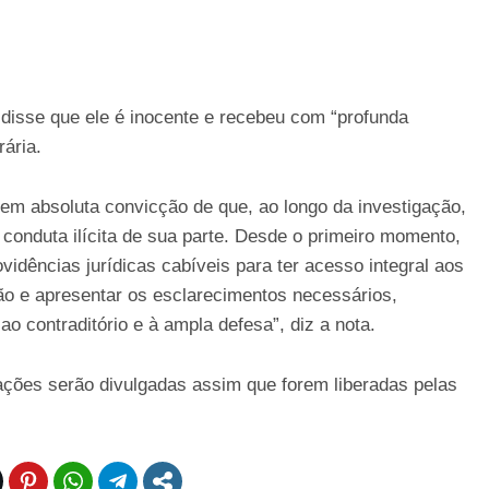
disse que ele é inocente e recebeu com “profunda
ária.
tem absoluta convicção de que, ao longo da investigação,
 conduta ilícita de sua parte. Desde o primeiro momento,
vidências jurídicas cabíveis para ter acesso integral aos
o e apresentar os esclarecimentos necessários,
ao contraditório e à ampla defesa”, diz a nota.
ções serão divulgadas assim que forem liberadas pelas