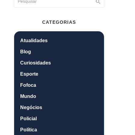
CATEGORIAS
Atualidades
Blog
Curiosidades
Esporte
Fofoca
Mundo
Negócios
Policial
Política