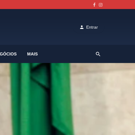
Entrar
GÓCIOS
MAIS