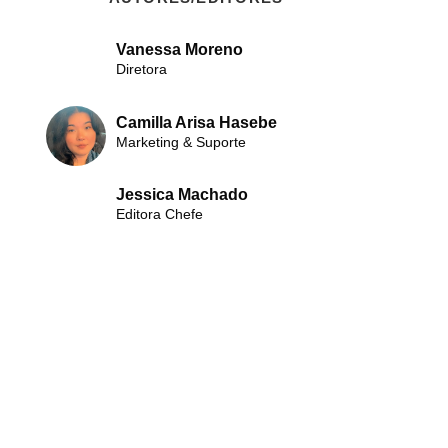
Vanessa Moreno
Diretora
Camilla Arisa Hasebe
Marketing & Suporte
Jessica Machado
Editora Chefe