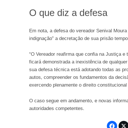
O que diz a defesa
Em nota, a defesa do vereador Senival Moura 
indignação” a decretação de sua prisão tempor
“O Vereador reafirma que confia na Justiça e 
ficará demonstrada a inexistência de qualquer
sua defesa técnica está adotando todas as pro
autos, compreender os fundamentos da decisã
exercendo plenamente o direito constitucional 
O caso segue em andamento, e novas informa
autoridades competentes.