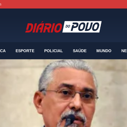
s
ICA
ESPORTE
POLICIAL
SAÚDE
MUNDO
NE