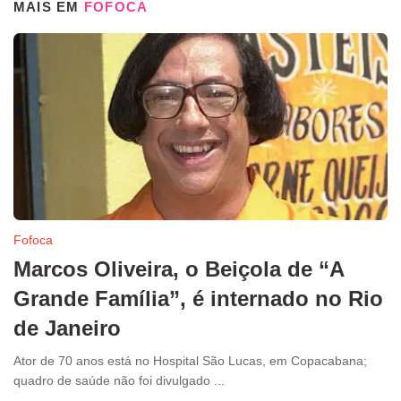
MAIS EM
FOFOCA
Fofoca
Marcos Oliveira, o Beiçola de “A
Grande Família”, é internado no Rio
de Janeiro
Ator de 70 anos está no Hospital São Lucas, em Copacabana;
quadro de saúde não foi divulgado ...