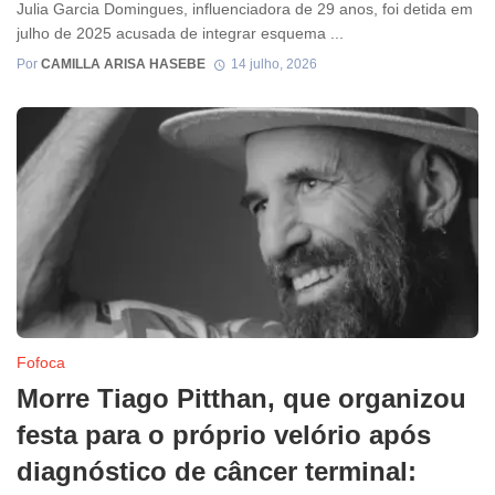
Julia Garcia Domingues, influenciadora de 29 anos, foi detida em
julho de 2025 acusada de integrar esquema ...
Por
CAMILLA ARISA HASEBE
14 julho, 2026
Fofoca
Morre Tiago Pitthan, que organizou
festa para o próprio velório após
diagnóstico de câncer terminal: