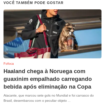
VOCÊ TAMBÉM PODE GOSTAR
Fofoca
Haaland chega à Noruega com
guaxinim empalhado carregando
bebida após eliminação na Copa
Atacante, que marcou sete gols no Mundial e foi carrasco do
Brasil, desembarcou com o peculiar objeto ...