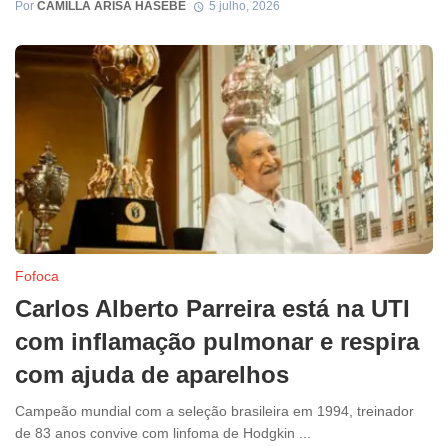
Por
CAMILLA ARISA HASEBE
5 julho, 2026
Fofoca
Carlos Alberto Parreira está na UTI
com inflamação pulmonar e respira
com ajuda de aparelhos
Campeão mundial com a seleção brasileira em 1994, treinador
de 83 anos convive com linfoma de Hodgkin ...