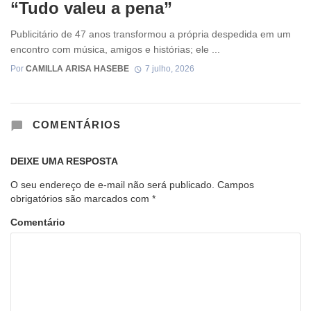
“Tudo valeu a pena”
Publicitário de 47 anos transformou a própria despedida em um
encontro com música, amigos e histórias; ele ...
Por
CAMILLA ARISA HASEBE
7 julho, 2026
COMENTÁRIOS
DEIXE UMA RESPOSTA
O seu endereço de e-mail não será publicado.
Campos
obrigatórios são marcados com
*
Comentário