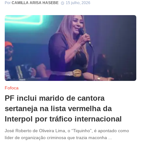
Por
CAMILLA ARISA HASEBE
15 julho, 2026
Fofoca
PF inclui marido de cantora
sertaneja na lista vermelha da
Interpol por tráfico internacional
José Roberto de Oliveira Lima, o “Tiquinho”, é apontado como
líder de organização criminosa que trazia maconha ...