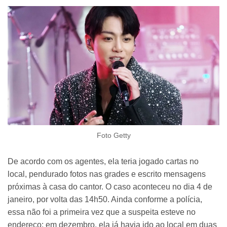
Foto Getty
De acordo com os agentes, ela teria jogado cartas no
local, pendurado fotos nas grades e escrito mensagens
próximas à casa do cantor. O caso aconteceu no dia 4 de
janeiro, por volta das 14h50. Ainda conforme a polícia,
essa não foi a primeira vez que a suspeita esteve no
endereço: em dezembro, ela já havia ido ao local em duas