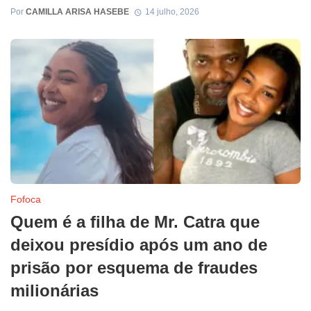
Por
CAMILLA ARISA HASEBE
14 julho, 2026
Fofoca
Quem é a filha de Mr. Catra que
deixou presídio após um ano de
prisão por esquema de fraudes
milionárias