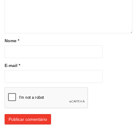
Nome
*
E-mail
*