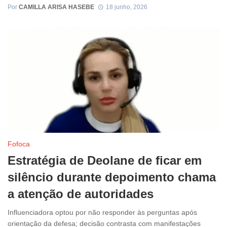
Por
CAMILLA ARISA HASEBE
18 junho, 2026
Fofoca
Estratégia de Deolane de ficar em
silêncio durante depoimento chama
a atenção de autoridades
Influenciadora optou por não responder às perguntas após
orientação da defesa; decisão contrasta com manifestações