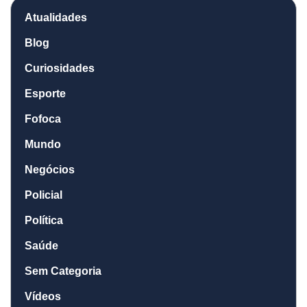
Atualidades
Blog
Curiosidades
Esporte
Fofoca
Mundo
Negócios
Policial
Política
Saúde
Sem Categoria
Vídeos