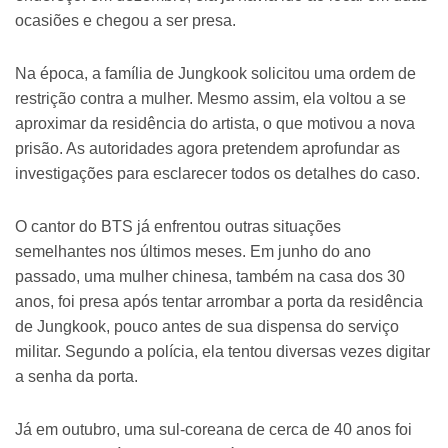
ocasiões e chegou a ser presa.
Na época, a família de Jungkook solicitou uma ordem de
restrição contra a mulher. Mesmo assim, ela voltou a se
aproximar da residência do artista, o que motivou a nova
prisão. As autoridades agora pretendem aprofundar as
investigações para esclarecer todos os detalhes do caso.
O cantor do BTS já enfrentou outras situações
semelhantes nos últimos meses. Em junho do ano
passado, uma mulher chinesa, também na casa dos 30
anos, foi presa após tentar arrombar a porta da residência
de Jungkook, pouco antes de sua dispensa do serviço
militar. Segundo a polícia, ela tentou diversas vezes digitar
a senha da porta.
Já em outubro, uma sul-coreana de cerca de 40 anos foi