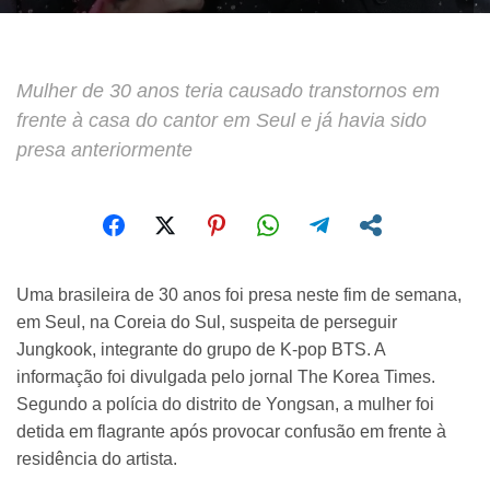
Mulher de 30 anos teria causado transtornos em
frente à casa do cantor em Seul e já havia sido
presa anteriormente
Uma brasileira de 30 anos foi presa neste fim de semana,
em Seul, na Coreia do Sul, suspeita de perseguir
Jungkook, integrante do grupo de K-pop BTS. A
informação foi divulgada pelo jornal The Korea Times.
Segundo a polícia do distrito de Yongsan, a mulher foi
detida em flagrante após provocar confusão em frente à
residência do artista.