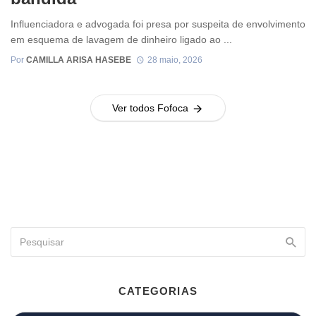
Influenciadora e advogada foi presa por suspeita de envolvimento
em esquema de lavagem de dinheiro ligado ao ...
Por
CAMILLA ARISA HASEBE
28 maio, 2026
Ver todos Fofoca
CATEGORIAS