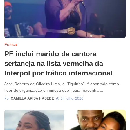
Fofoca
PF inclui marido de cantora
sertaneja na lista vermelha da
Interpol por tráfico internacional
José Roberto de Oliveira Lima, o “Tiquinho”, é apontado como
líder de organização criminosa que trazia maconha ...
Por
CAMILLA ARISA HASEBE
14 julho, 2026