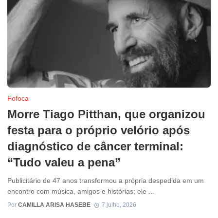
Fofoca
Morre Tiago Pitthan, que organizou
festa para o próprio velório após
diagnóstico de câncer terminal:
“Tudo valeu a pena”
Publicitário de 47 anos transformou a própria despedida em um
encontro com música, amigos e histórias; ele ...
Por
CAMILLA ARISA HASEBE
7 julho, 2026