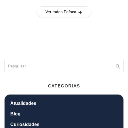
Ver todos Fofoca
CATEGORIAS
Atualidades
Blog
Curiosidades