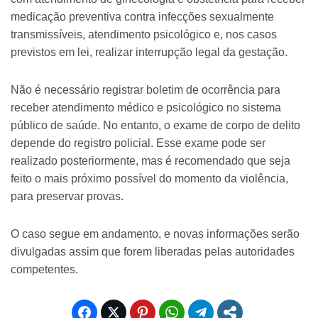
medicação preventiva contra infecções sexualmente
transmissíveis, atendimento psicológico e, nos casos
previstos em lei, realizar interrupção legal da gestação.
Não é necessário registrar boletim de ocorrência para
receber atendimento médico e psicológico no sistema
público de saúde. No entanto, o exame de corpo de delito
depende do registro policial. Esse exame pode ser
realizado posteriormente, mas é recomendado que seja
feito o mais próximo possível do momento da violência,
para preservar provas.
O caso segue em andamento, e novas informações serão
divulgadas assim que forem liberadas pelas autoridades
competentes.