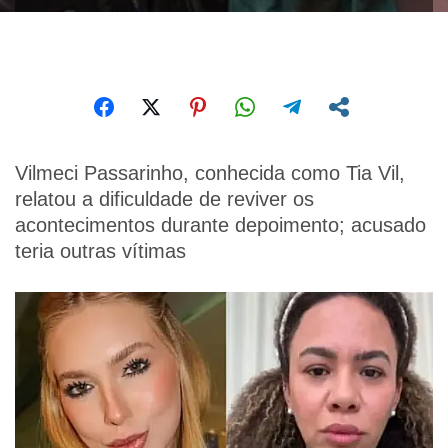
Vilmeci Passarinho, conhecida como Tia Vil,
relatou a dificuldade de reviver os
acontecimentos durante depoimento; acusado
teria outras vítimas