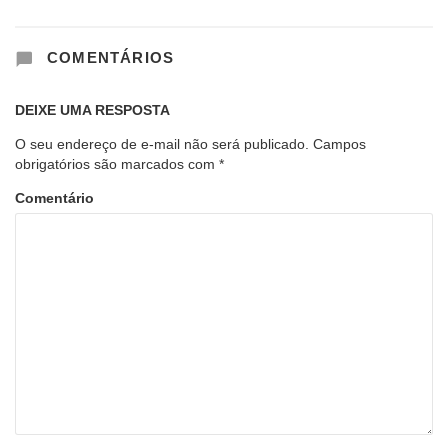
COMENTÁRIOS
DEIXE UMA RESPOSTA
O seu endereço de e-mail não será publicado.
Campos
obrigatórios são marcados com
*
Comentário