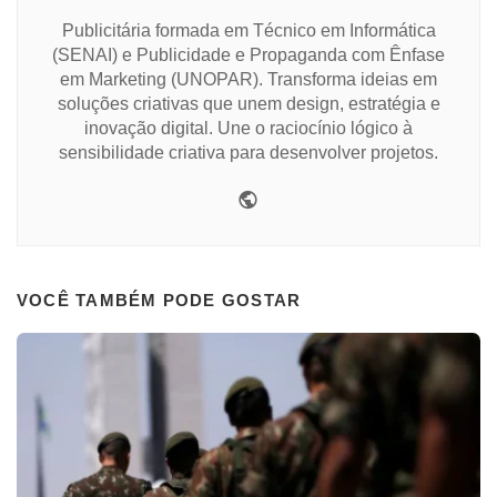
Publicitária formada em Técnico em Informática
(SENAI) e Publicidade e Propaganda com Ênfase
em Marketing (UNOPAR). Transforma ideias em
soluções criativas que unem design, estratégia e
inovação digital. Une o raciocínio lógico à
sensibilidade criativa para desenvolver projetos.
Website
VOCÊ TAMBÉM PODE GOSTAR