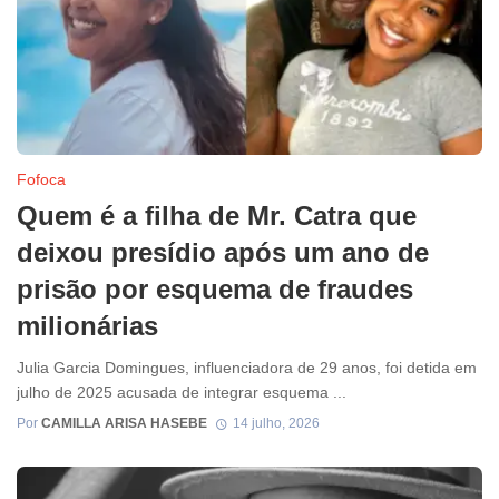
Fofoca
Quem é a filha de Mr. Catra que
deixou presídio após um ano de
prisão por esquema de fraudes
milionárias
Julia Garcia Domingues, influenciadora de 29 anos, foi detida em
julho de 2025 acusada de integrar esquema ...
Por
CAMILLA ARISA HASEBE
14 julho, 2026