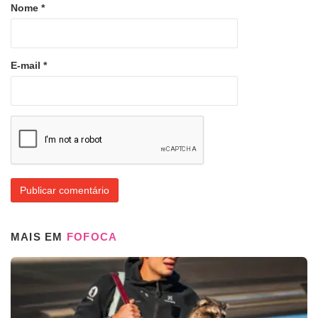
Nome
*
E-mail
*
MAIS EM
FOFOCA