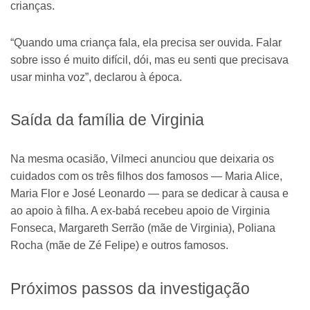
crianças.
“Quando uma criança fala, ela precisa ser ouvida. Falar
sobre isso é muito difícil, dói, mas eu senti que precisava
usar minha voz”, declarou à época.
Saída da família de Virginia
Na mesma ocasião, Vilmeci anunciou que deixaria os
cuidados com os três filhos dos famosos — Maria Alice,
Maria Flor e José Leonardo — para se dedicar à causa e
ao apoio à filha. A ex-babá recebeu apoio de Virginia
Fonseca, Margareth Serrão (mãe de Virginia), Poliana
Rocha (mãe de Zé Felipe) e outros famosos.
Próximos passos da investigação