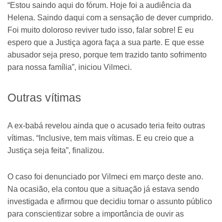
“Estou saindo aqui do fórum. Hoje foi a audiência da
Helena. Saindo daqui com a sensação de dever cumprido.
Foi muito doloroso reviver tudo isso, falar sobre! E eu
espero que a Justiça agora faça a sua parte. E que esse
abusador seja preso, porque tem trazido tanto sofrimento
para nossa família”, iniciou Vilmeci.
Outras vítimas
A ex-babá revelou ainda que o acusado teria feito outras
vítimas. “Inclusive, tem mais vítimas. E eu creio que a
Justiça seja feita”, finalizou.
O caso foi denunciado por Vilmeci em março deste ano.
Na ocasião, ela contou que a situação já estava sendo
investigada e afirmou que decidiu tornar o assunto público
para conscientizar sobre a importância de ouvir as