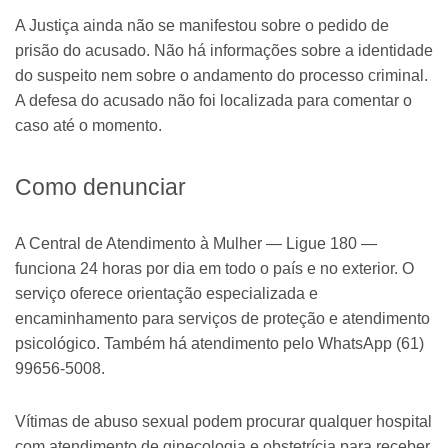
A Justiça ainda não se manifestou sobre o pedido de
prisão do acusado. Não há informações sobre a identidade
do suspeito nem sobre o andamento do processo criminal.
A defesa do acusado não foi localizada para comentar o
caso até o momento.
Como denunciar
A Central de Atendimento à Mulher — Ligue 180 —
funciona 24 horas por dia em todo o país e no exterior. O
serviço oferece orientação especializada e
encaminhamento para serviços de proteção e atendimento
psicológico. Também há atendimento pelo WhatsApp (61)
99656-5008.
Vítimas de abuso sexual podem procurar qualquer hospital
com atendimento de ginecologia e obstetrícia para receber