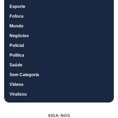
Esporte
Fofoca
Mundo
Negócios
Policial
Política
Saúde
Sem Categoria
Vídeos
Viralizou
SIGA-NOS