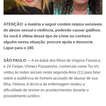
ATENÇÃO: a matéria a seguir contém relatos sensíveis
de abuso sexual e violência, podendo causar gatilhos.
Se você é vítima desse tipo de crime ou conhece
alguém nessa situação, procure ajuda e denuncie.
Ligue para o 180.
SÃO PAULO
— A ex-babá dos filhos de Virginia Fonseca
e Zé Felipe, Vilmeci Passarinho, conhecida como Tia Vil,
voltou às redes sociais nesta segunda-feira (11) para falar
sobre a audiência do homem acusado de abusar de sua
filha, Helena. A técnica de enfermagem relatou a
dificuldade de reviver os acontecimentos durante o
procedimento jurídico.