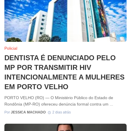
Policial
DENTISTA É DENUNCIADO PELO
MP POR TRANSMITIR HIV
INTENCIONALMENTE A MULHERES
EM PORTO VELHO
PORTO VELHO (RO) — O Ministério Público do Estado de
Rondônia (MP-RO) ofereceu denúncia formal contra um ...
Por
JESSICA MACHADO
2 dias atrás