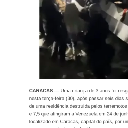
CARACAS
— Uma criança de 3 anos foi resg
nesta terça-feira (30), após passar seis dias
de uma residência destruída pelos terremotos
e 7,5 que atingiram a Venezuela em 24 de jun
localizado em Caracas, capital do país, por 