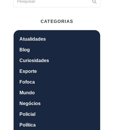
CATEGORIAS
Atualidades
Blog
Curiosidades
Esporte
Fofoca
Mundo
Negócios
Policial
Política