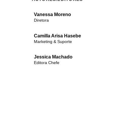
Vanessa Moreno
Diretora
Camilla Arisa Hasebe
Marketing & Suporte
Jessica Machado
Editora Chefe