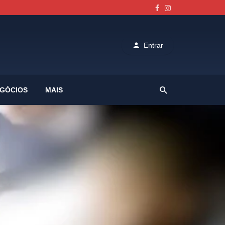
Entrar
GÓCIOS
MAIS