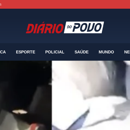
s
ICA
ESPORTE
POLICIAL
SAÚDE
MUNDO
NE