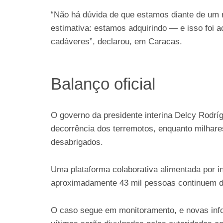
“Não há dúvida de que estamos diante de um 
estimativa: estamos adquirindo — e isso foi 
cadáveres”, declarou, em Caracas.
Balanço oficial
O governo da presidente interina Delcy Rodr
decorrência dos terremotos, enquanto milhare
desabrigados.
Uma plataforma colaborativa alimentada por 
aproximadamente 43 mil pessoas continuem d
O caso segue em monitoramento, e novas inf