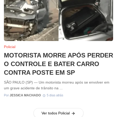
Policial
MOTORISTA MORRE APÓS PERDER
O CONTROLE E BATER CARRO
CONTRA POSTE EM SP
SÃO PAULO (SP) — Um motorista morreu após se envolver em
um grave acidente de trânsito na ...
Por
JESSICA MACHADO
5 dias atrás
Ver todos Policial