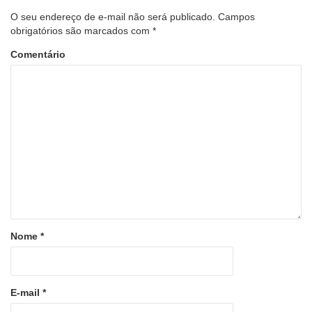
O seu endereço de e-mail não será publicado.
Campos
obrigatórios são marcados com
*
Comentário
Nome
*
E-mail
*