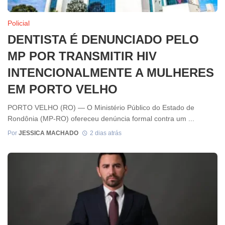
Policial
DENTISTA É DENUNCIADO PELO
MP POR TRANSMITIR HIV
INTENCIONALMENTE A MULHERES
EM PORTO VELHO
PORTO VELHO (RO) — O Ministério Público do Estado de
Rondônia (MP-RO) ofereceu denúncia formal contra um ...
Por
JESSICA MACHADO
2 dias atrás