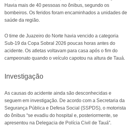
Havia mais de 40 pessoas no ônibus, segundo os
bombeiros. Os feridos foram encaminhados a unidades de
saúde da região.
O time de Juazeiro do Norte havia vencido a categoria
Sub-19 da Copa Sobral 2026 poucas horas antes do
acidente. Os atletas voltavam para casa após o fim do
campeonato quando o veículo capotou na altura de Tauá.
Investigação
As causas do acidente ainda são desconhecidas e
seguem em investigação. De acordo com a Secretaria da
Segurança Pública e Defesa Social (SSPDS), o motorista
do ônibus “se evadiu do hospital e, posteriormente, se
apresentou na Delegacia de Polícia Civil de Tauá”.