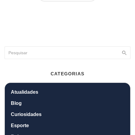
CATEGORIAS
Atualidades
Blog
Curiosidades
Esporte