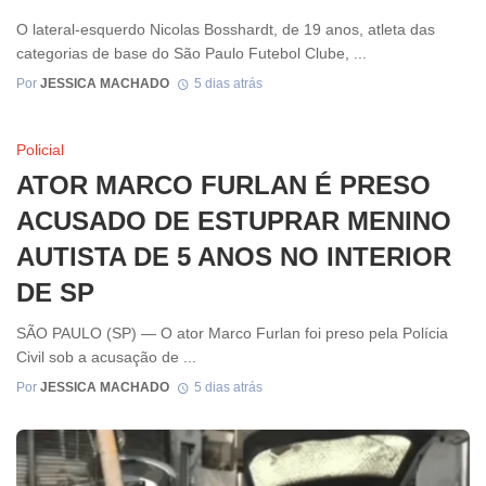
O lateral-esquerdo Nicolas Bosshardt, de 19 anos, atleta das
categorias de base do São Paulo Futebol Clube, ...
Por
JESSICA MACHADO
5 dias atrás
Policial
ATOR MARCO FURLAN É PRESO
ACUSADO DE ESTUPRAR MENINO
AUTISTA DE 5 ANOS NO INTERIOR
DE SP
SÃO PAULO (SP) — O ator Marco Furlan foi preso pela Polícia
Civil sob a acusação de ...
Por
JESSICA MACHADO
5 dias atrás