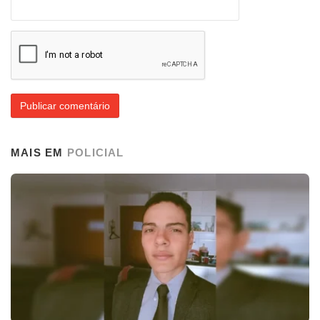
MAIS EM
POLICIAL