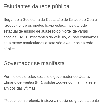
Estudantes da rede pública
Segundo a Secretaria da Educação do Estado do Ceará
(Seduc), entre os mortos havia estudantes da rede
estadual de ensino de Juazeiro do Norte, de várias
escolas. De 28 integrantes do veículo, 21 são estudantes
atualmente matriculados e sete são ex-alunos da rede
pública.
Governador se manifesta
Por meio das redes sociais, o governador do Ceará,
Elmano de Freitas (PT), solidarizou-se com familiares e
amigos das vítimas.
“Recebi com profunda tristeza a notícia do grave acidente