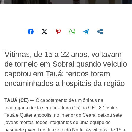
Vítimas, de 15 a 22 anos, voltavam
de torneio em Sobral quando veículo
capotou em Tauá; feridos foram
encaminhados a hospitais da região
TAUÁ (CE)
— O capotamento de um ônibus na
madrugada desta segunda-feira (15) na CE-187, entre
Tauá e Quiterianópolis, no interior do Ceará, deixou sete
jovens mortos, todos integrantes de uma equipe de
basquete juvenil de Juazeiro do Norte. As vítimas, de 15 a