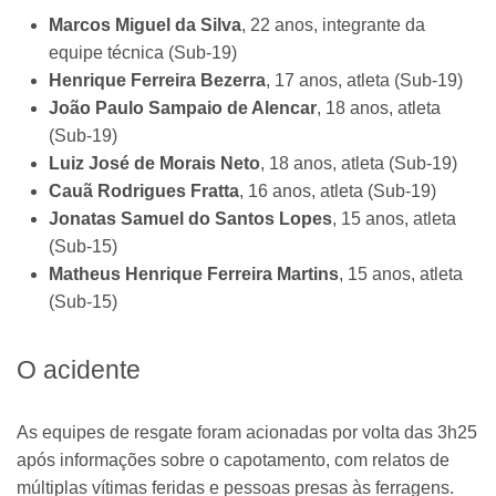
Marcos Miguel da Silva
, 22 anos, integrante da
equipe técnica (Sub-19)
Henrique Ferreira Bezerra
, 17 anos, atleta (Sub-19)
João Paulo Sampaio de Alencar
, 18 anos, atleta
(Sub-19)
Luiz José de Morais Neto
, 18 anos, atleta (Sub-19)
Cauã Rodrigues Fratta
, 16 anos, atleta (Sub-19)
Jonatas Samuel do Santos Lopes
, 15 anos, atleta
(Sub-15)
Matheus Henrique Ferreira Martins
, 15 anos, atleta
(Sub-15)
O acidente
As equipes de resgate foram acionadas por volta das 3h25
após informações sobre o capotamento, com relatos de
múltiplas vítimas feridas e pessoas presas às ferragens.