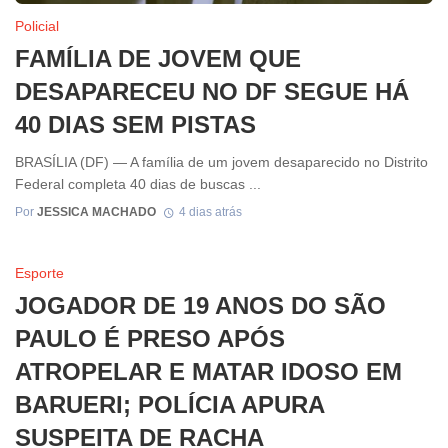
Policial
FAMÍLIA DE JOVEM QUE
DESAPARECEU NO DF SEGUE HÁ
40 DIAS SEM PISTAS
BRASÍLIA (DF) — A família de um jovem desaparecido no Distrito
Federal completa 40 dias de buscas ...
Por
JESSICA MACHADO
4 dias atrás
Esporte
JOGADOR DE 19 ANOS DO SÃO
PAULO É PRESO APÓS
ATROPELAR E MATAR IDOSO EM
BARUERI; POLÍCIA APURA
SUSPEITA DE RACHA