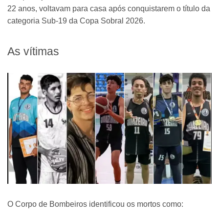
22 anos, voltavam para casa após conquistarem o título da
categoria Sub-19 da Copa Sobral 2026.
As vítimas
O Corpo de Bombeiros identificou os mortos como: