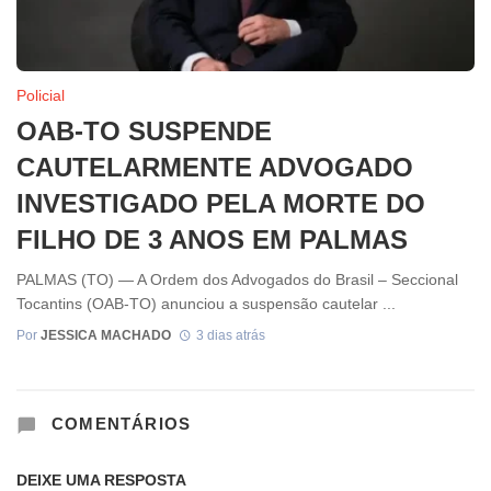
Policial
OAB-TO SUSPENDE
CAUTELARMENTE ADVOGADO
INVESTIGADO PELA MORTE DO
FILHO DE 3 ANOS EM PALMAS
PALMAS (TO) — A Ordem dos Advogados do Brasil – Seccional
Tocantins (OAB-TO) anunciou a suspensão cautelar ...
Por
JESSICA MACHADO
3 dias atrás
COMENTÁRIOS
DEIXE UMA RESPOSTA