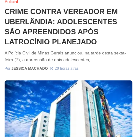
Policial
CRIME CONTRA VEREADOR EM
UBERLÂNDIA: ADOLESCENTES
SÃO APREENDIDOS APÓS
LATROCÍNIO PLANEJADO
A Polícia Civil de Minas Gerais anunciou, na tarde desta sexta-
feira (7), a apreensão de dois adolescentes, ...
Por
JESSICA MACHADO
20 horas atrás