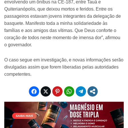
envolvendo um ônibus na CE-187, entre Tauá e
Quiterianópolis, que deixou mortos e feridos. Entre os
passageiros estavam jovens integrantes da delegação de
basquete. Manifesto toda a minha solidariedade às
famílias e aos amigos das vítimas. Que Deus conforte o
coração de todos neste momento de imensa dor”, afirmou
o governador.
O caso segue em investigação, e novas informações serão
divulgadas assim que forem liberadas pelas autoridades
competentes.