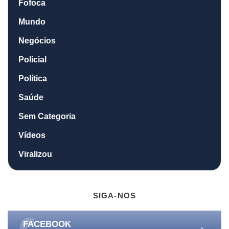
Fofoca
Mundo
Negócios
Policial
Política
Saúde
Sem Categoria
Vídeos
Viralizou
SIGA-NOS
FACEBOOK