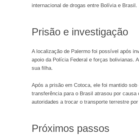
internacional de drogas entre Bolívia e Brasil.
Prisão e investigação
A localização de Palermo foi possível após in
apoio da Polícia Federal e forças bolivianas.
sua filha.
Após a prisão em Cotoca, ele foi mantido sob 
transferência para o Brasil atrasou por causa 
autoridades a trocar o transporte terrestre 
Próximos passos