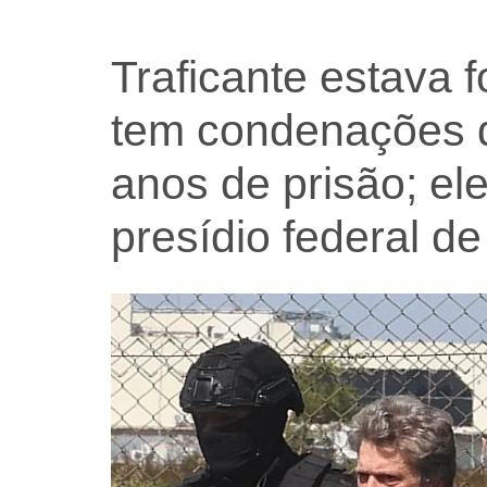
Traficante estava 
tem condenações 
anos de prisão; ele
presídio federal 