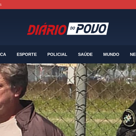
s
ICA
ESPORTE
POLICIAL
SAÚDE
MUNDO
NE