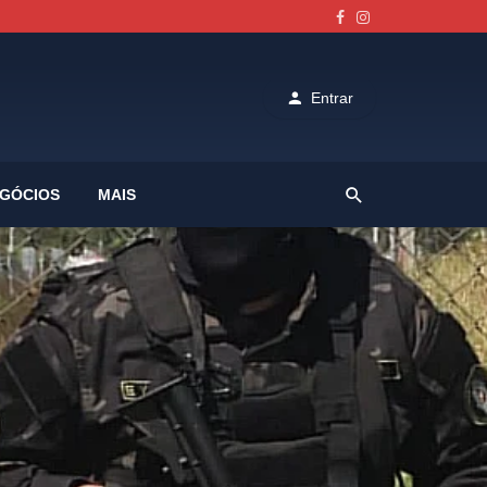
Entrar
GÓCIOS
MAIS