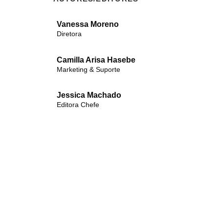
Vanessa Moreno
Diretora
Camilla Arisa Hasebe
Marketing & Suporte
Jessica Machado
Editora Chefe