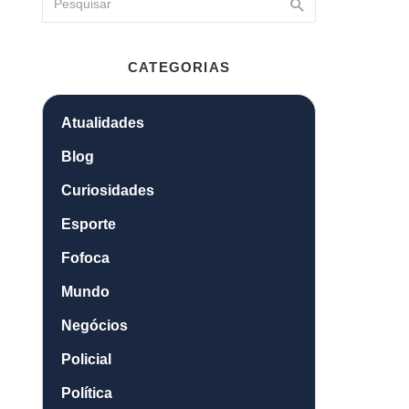
CATEGORIAS
Atualidades
Blog
Curiosidades
Esporte
Fofoca
Mundo
Negócios
Policial
Política