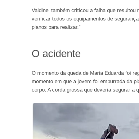
Valdinei também criticou a falha que resultou 
verificar todos os equipamentos de seguranç
planos para realizar.”
O acidente
O momento da queda de Maria Eduarda foi reg
momento em que a jovem foi empurrada da pl
corpo. A corda grossa que deveria segurar a q