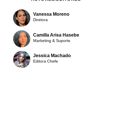
Vanessa Moreno
Diretora
Camilla Arisa Hasebe
Marketing & Suporte
Jessica Machado
Editora Chefe