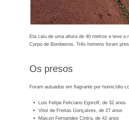
Ela caiu de uma altura de 40 metros e teve a
Corpo de Bombeiros. Três homens foram presos
Os presos
Foram autuados em flagrante por homicídio c
Luis Felipe Feliciano Egoroff, de 32 anos
Vitor de Freitas Gonçalves, de 27 anos
Maicon Fernandes Cintra, de 42 anos