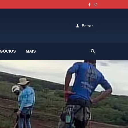
Entrar
GÓCIOS
MAIS