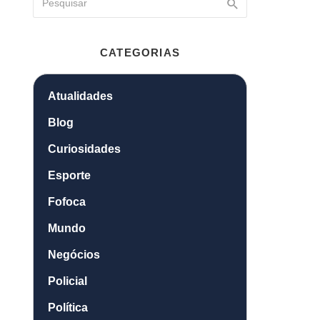
CATEGORIAS
Atualidades
Blog
Curiosidades
Esporte
Fofoca
Mundo
Negócios
Policial
Política