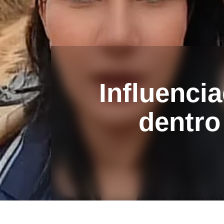
Influencia
dentro