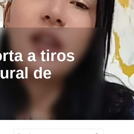
rta a tiros
ural de