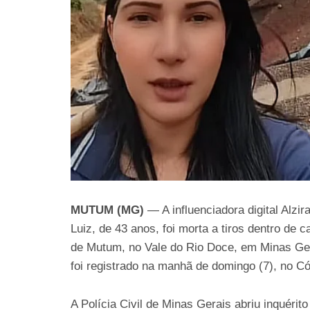
MUTUM (MG)
— A influenciadora digital Alzi
Luiz, de 43 anos, foi morta a tiros dentro de c
de Mutum, no Vale do Rio Doce, em Minas Ger
foi registrado na manhã de domingo (7), no Có
A Polícia Civil de Minas Gerais abriu inquérito