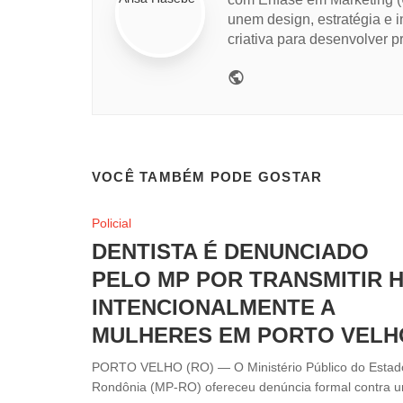
unem design, estratégia e i
criativa para desenvolver pr
Website
VOCÊ TAMBÉM PODE GOSTAR
Policial
DENTISTA É DENUNCIADO
PELO MP POR TRANSMITIR H
INTENCIONALMENTE A
MULHERES EM PORTO VELH
PORTO VELHO (RO) — O Ministério Público do Estad
Rondônia (MP-RO) ofereceu denúncia formal contra um