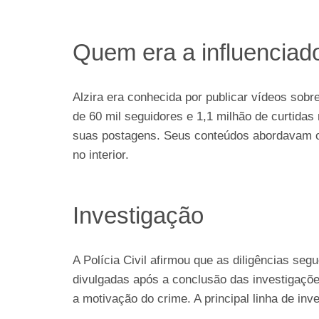
Quem era a influenciad
Alzira era conhecida por publicar vídeos sobre
de 60 mil seguidores e 1,1 milhão de curtidas
suas postagens. Seus conteúdos abordavam o d
no interior.
Investigação
A Polícia Civil afirmou que as diligências s
divulgadas após a conclusão das investigaçõe
a motivação do crime. A principal linha de inv