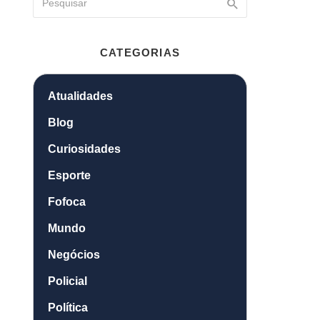
CATEGORIAS
Atualidades
Blog
Curiosidades
Esporte
Fofoca
Mundo
Negócios
Policial
Política