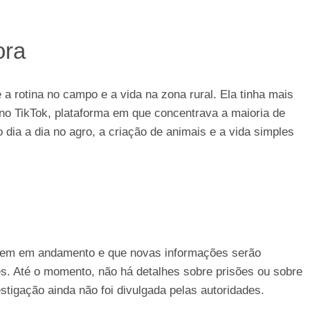
ora
 a rotina no campo e a vida na zona rural. Ela tinha mais
 no TikTok, plataforma em que concentrava a maioria de
ia a dia no agro, a criação de animais e a vida simples
eguem em andamento e que novas informações serão
s. Até o momento, não há detalhes sobre prisões ou sobre
estigação ainda não foi divulgada pelas autoridades.