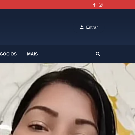
Entrar
GÓCIOS
MAIS