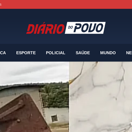
s
ICA
ESPORTE
POLICIAL
SAÚDE
MUNDO
NE