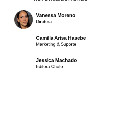
Vanessa Moreno
Diretora
Camilla Arisa Hasebe
Marketing & Suporte
Jessica Machado
Editora Chefe