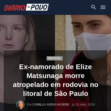
POLICIAL
Ex-namorado de Elize
Matsunaga morre
atropelado em rodovia no
litoral de São Paulo
Por
CAMILLA ARISA HASEBE
15 maio, 2026