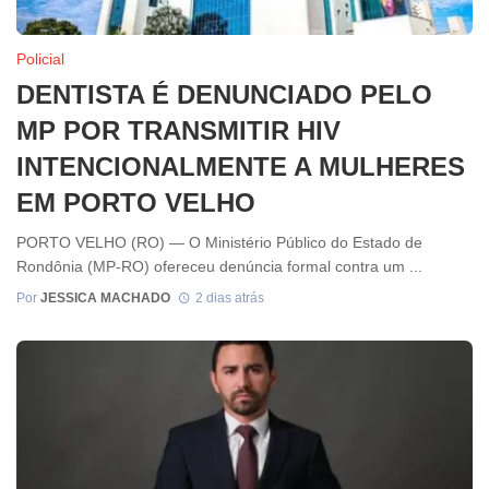
Policial
DENTISTA É DENUNCIADO PELO
MP POR TRANSMITIR HIV
INTENCIONALMENTE A MULHERES
EM PORTO VELHO
PORTO VELHO (RO) — O Ministério Público do Estado de
Rondônia (MP-RO) ofereceu denúncia formal contra um ...
Por
JESSICA MACHADO
2 dias atrás