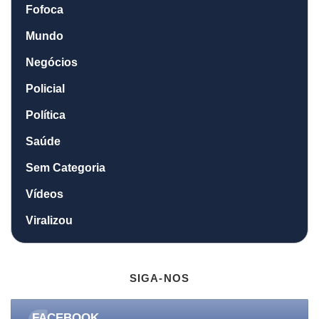
Fofoca
Mundo
Negócios
Policial
Política
Saúde
Sem Categoria
Vídeos
Viralizou
SIGA-NOS
FACEBOOK