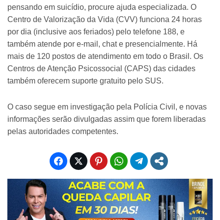
pensando em suicídio, procure ajuda especializada. O
Centro de Valorização da Vida (CVV) funciona 24 horas
por dia (inclusive aos feriados) pelo telefone 188, e
também atende por e-mail, chat e presencialmente. Há
mais de 120 postos de atendimento em todo o Brasil. Os
Centros de Atenção Psicossocial (CAPS) das cidades
também oferecem suporte gratuito pelo SUS.
O caso segue em investigação pela Polícia Civil, e novas
informações serão divulgadas assim que forem liberadas
pelas autoridades competentes.