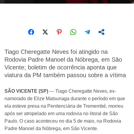
Tiago Cheregatte Neves foi atingido na
Rodovia Padre Manoel da Nóbrega, em São
Vicente; boletim de ocorrência aponta que
viatura da PM também passou sobre a vítima
SÃO VICENTE (SP)
— Tiago Cheregatte Neves, ex-
namorado de Elize Matsunaga durante o período em que
ela esteve presa na Penitenciária de Tremembé, morreu
após ser atropelado em uma rodovia no litoral de São
Paulo. O caso aconteceu no dia 5 de maio, na Rodovia
Padre Manoel da Nóbrega, em São Vicente.