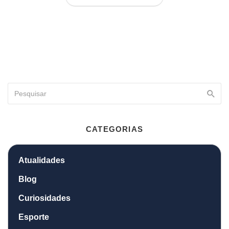
CATEGORIAS
Atualidades
Blog
Curiosidades
Esporte