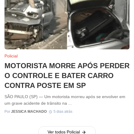
Policial
MOTORISTA MORRE APÓS PERDER
O CONTROLE E BATER CARRO
CONTRA POSTE EM SP
SÃO PAULO (SP) — Um motorista morreu após se envolver em
um grave acidente de trânsito na ...
Por
JESSICA MACHADO
5 dias atrás
Ver todos Policial