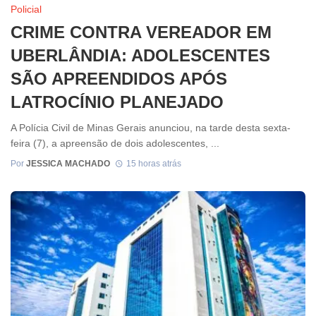
Policial
CRIME CONTRA VEREADOR EM
UBERLÂNDIA: ADOLESCENTES
SÃO APREENDIDOS APÓS
LATROCÍNIO PLANEJADO
A Polícia Civil de Minas Gerais anunciou, na tarde desta sexta-
feira (7), a apreensão de dois adolescentes, ...
Por
JESSICA MACHADO
15 horas atrás