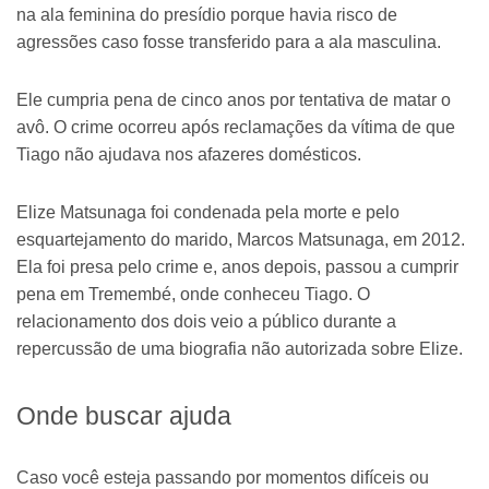
na ala feminina do presídio porque havia risco de
agressões caso fosse transferido para a ala masculina.
Ele cumpria pena de cinco anos por tentativa de matar o
avô. O crime ocorreu após reclamações da vítima de que
Tiago não ajudava nos afazeres domésticos.
Elize Matsunaga foi condenada pela morte e pelo
esquartejamento do marido, Marcos Matsunaga, em 2012.
Ela foi presa pelo crime e, anos depois, passou a cumprir
pena em Tremembé, onde conheceu Tiago. O
relacionamento dos dois veio a público durante a
repercussão de uma biografia não autorizada sobre Elize.
Onde buscar ajuda
Caso você esteja passando por momentos difíceis ou