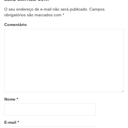
O seu endereço de e-mail não será publicado.
Campos
obrigatórios são marcados com
*
Comentário
Nome
*
E-mail
*