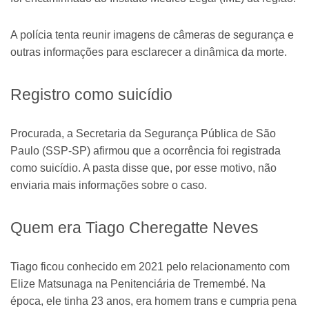
A polícia tenta reunir imagens de câmeras de segurança e
outras informações para esclarecer a dinâmica da morte.
Registro como suicídio
Procurada, a Secretaria da Segurança Pública de São
Paulo (SSP-SP) afirmou que a ocorrência foi registrada
como suicídio. A pasta disse que, por esse motivo, não
enviaria mais informações sobre o caso.
Quem era Tiago Cheregatte Neves
Tiago ficou conhecido em 2021 pelo relacionamento com
Elize Matsunaga na Penitenciária de Tremembé. Na
época, ele tinha 23 anos, era homem trans e cumpria pena