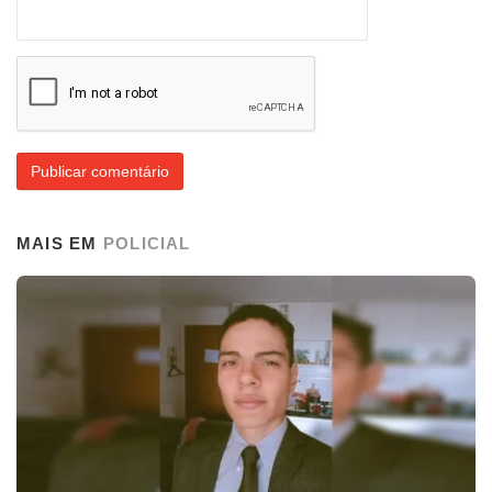
MAIS EM
POLICIAL