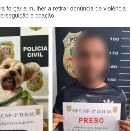
a forçar a mulher a retirar denúncia de violência
perseguição e coação