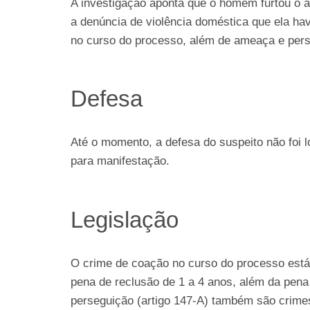
A investigação aponta que o homem furtou o a
a denúncia de violência doméstica que ela hav
no curso do processo, além de ameaça e pers
Defesa
Até o momento, a defesa do suspeito não foi 
para manifestação.
Legislação
O crime de coação no curso do processo está 
pena de reclusão de 1 a 4 anos, além da pena 
perseguição (artigo 147-A) também são crime