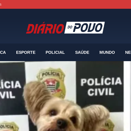
s
ICA
ESPORTE
POLICIAL
SAÚDE
MUNDO
NE