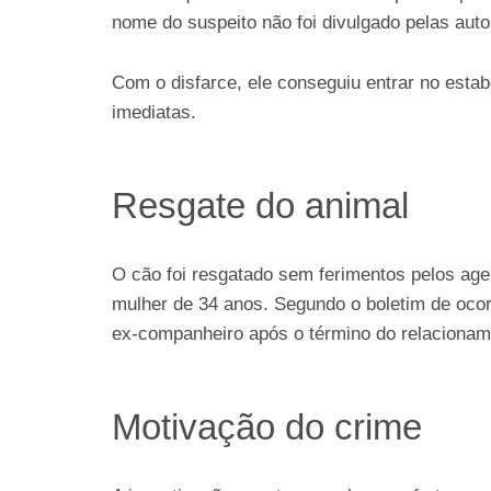
nome do suspeito não foi divulgado pelas auto
Com o disfarce, ele conseguiu entrar no esta
imediatas.
Resgate do animal
O cão foi resgatado sem ferimentos pelos age
mulher de 34 anos. Segundo o boletim de ocor
ex-companheiro após o término do relacionam
Motivação do crime