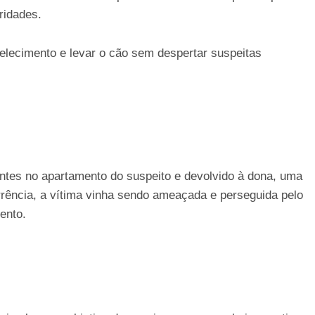
ridades.
belecimento e levar o cão sem despertar suspeitas
ntes no apartamento do suspeito e devolvido à dona, uma
rência, a vítima vinha sendo ameaçada e perseguida pelo
ento.