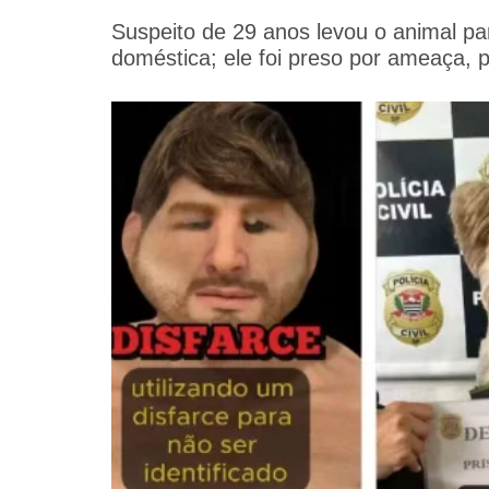
Suspeito de 29 anos levou o animal par
doméstica; ele foi preso por ameaça, 