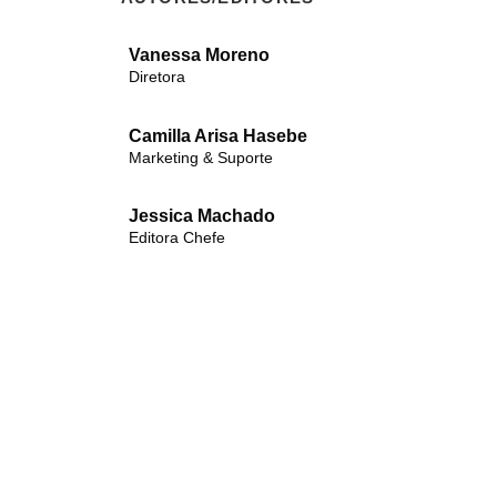
Vanessa Moreno
Diretora
Camilla Arisa Hasebe
Marketing & Suporte
Jessica Machado
Editora Chefe