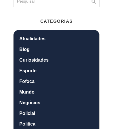
CATEGORIAS
Atualidades
Blog
Curiosidades
Esporte
Fofoca
Mundo
Negócios
Policial
Política