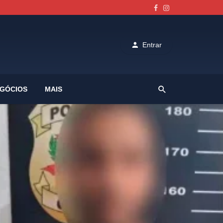
Entrar
GÓCIOS
MAIS