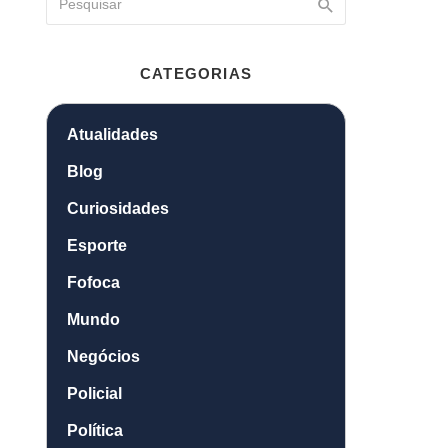
CATEGORIAS
Atualidades
Blog
Curiosidades
Esporte
Fofoca
Mundo
Negócios
Policial
Política