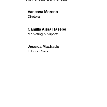
Vanessa Moreno
Diretora
Camilla Arisa Hasebe
Marketing & Suporte
Jessica Machado
Editora Chefe