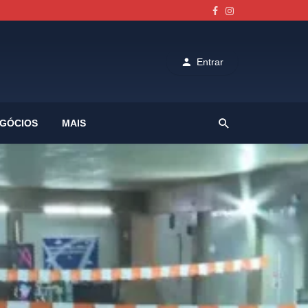
Entrar
GÓCIOS
MAIS