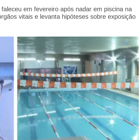
, faleceu em fevereiro após nadar em piscina na
rgãos vitais e levanta hipóteses sobre exposição