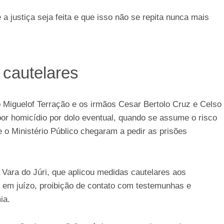
 justiça seja feita e que isso não se repita nunca mais
 cautelares
Miguelof Terração e os irmãos Cesar Bertolo Cruz e Celso
por homicídio por dolo eventual, quando se assume o risco
 o Ministério Público chegaram a pedir as prisões
 Vara do Júri, que aplicou medidas cautelares aos
em juízo, proibição de contato com testemunhas e
ia.