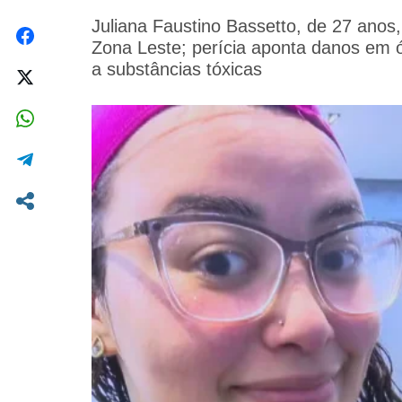
Juliana Faustino Bassetto, de 27 anos
Zona Leste; perícia aponta danos em ó
a substâncias tóxicas