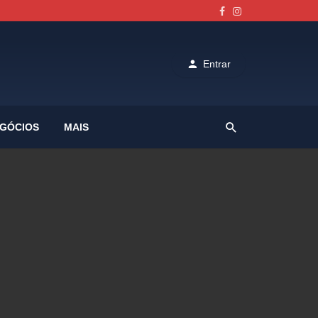
Entrar
GÓCIOS
MAIS