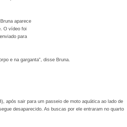
, Bruna aparece
. O vídeo foi
 enviado para
rpo e na garganta”, disse Bruna.
), após sair para um passeio de moto aquática ao lado de
segue desaparecido. As buscas por ele entraram no quarto