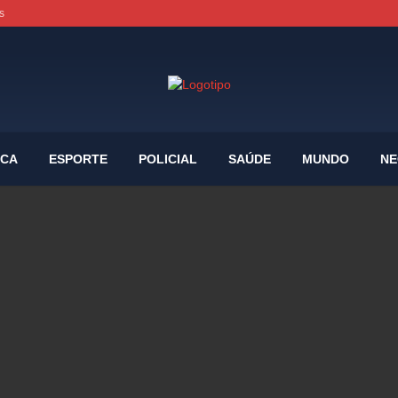
s
ICA
ESPORTE
POLICIAL
SAÚDE
MUNDO
NE