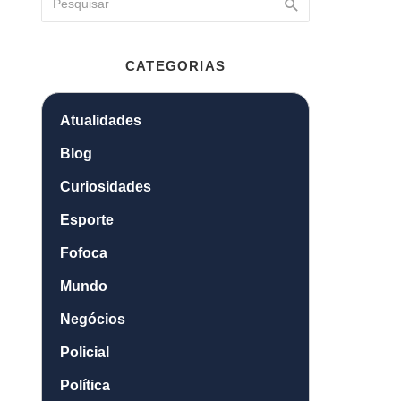
CATEGORIAS
Atualidades
Blog
Curiosidades
Esporte
Fofoca
Mundo
Negócios
Policial
Política