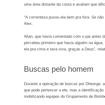
uma área distante da costa e avaliam que dific
“A correnteza puxou ela bem pra fora. Se não 
Alex.
Allan, que havia comentado com o pai antes d
percebeu primeiro que havia alguém na água
ela pra cima e tava viva, graças a Deus”, rela
Buscas pelo homem
Durante a operação de buscas por Dheorge, a
que pode pertencer a ele, mas a identificação
mobilizando equipes do Grupamento de Bombe