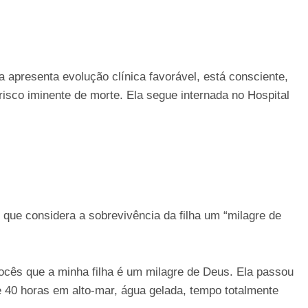
 apresenta evolução clínica favorável, está consciente,
isco iminente de morte. Ela segue internada no Hospital
 que considera a sobrevivência da filha um “milagre de
vocês que a minha filha é um milagre de Deus. Ela passou
te 40 horas em alto-mar, água gelada, tempo totalmente