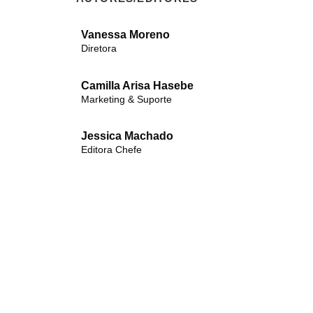
Vanessa Moreno
Diretora
Camilla Arisa Hasebe
Marketing & Suporte
Jessica Machado
Editora Chefe