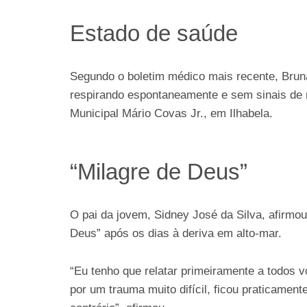
Estado de saúde
Segundo o boletim médico mais recente, Bruna
respirando espontaneamente e sem sinais de r
Municipal Mário Covas Jr., em Ilhabela.
“Milagre de Deus”
O pai da jovem, Sidney José da Silva, afirmou
Deus” após os dias à deriva em alto-mar.
“Eu tenho que relatar primeiramente a todos 
por um trauma muito difícil, ficou praticamen