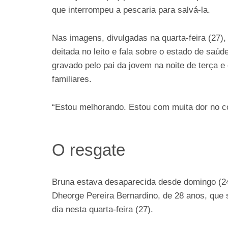
que interrompeu a pescaria para salvá-la.
Nas imagens, divulgadas na quarta-feira (27)
deitada no leito e fala sobre o estado de saúde
gravado pelo pai da jovem na noite de terça e
familiares.
“Estou melhorando. Estou com muita dor no co
O resgate
Bruna estava desaparecida desde domingo (24
Dheorge Pereira Bernardino, de 28 anos, que 
dia nesta quarta-feira (27).