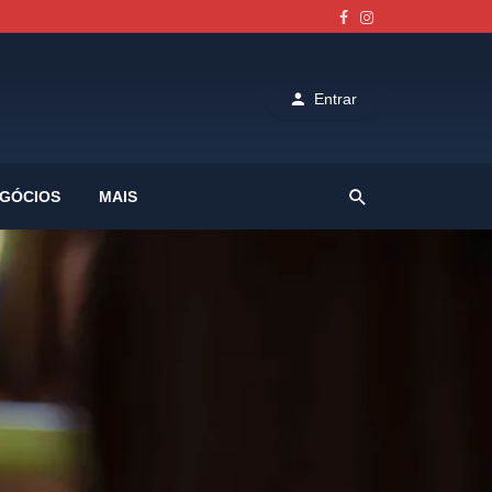
Entrar
GÓCIOS
MAIS