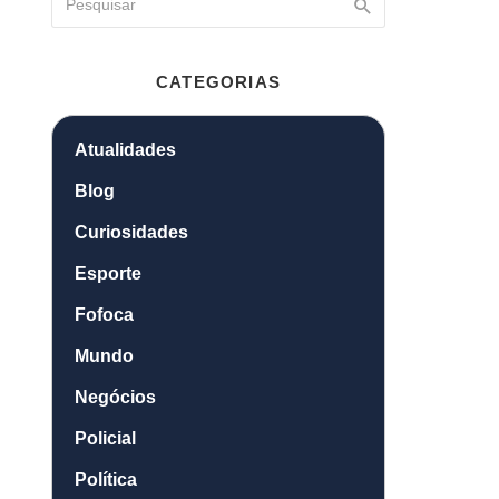
CATEGORIAS
Atualidades
Blog
Curiosidades
Esporte
Fofoca
Mundo
Negócios
Policial
Política