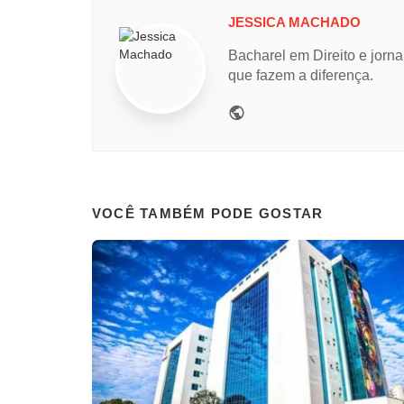
JESSICA MACHADO
Bacharel em Direito e jorna
que fazem a diferença.
Website
VOCÊ TAMBÉM PODE GOSTAR