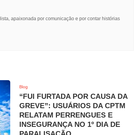
lista, apaixonada por comunicação e por contar histórias
Blog
“FUI FURTADA POR CAUSA DA
GREVE”: USUÁRIOS DA CPTM
RELATAM PERRENGUES E
INSEGURANÇA NO 1º DIA DE
PARALISAÇÃO