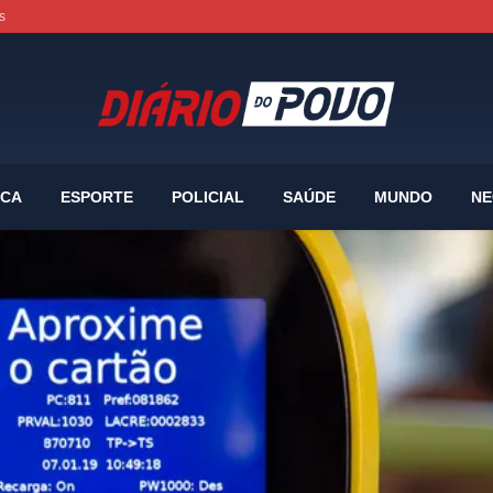
s
ICA
ESPORTE
POLICIAL
SAÚDE
MUNDO
NE