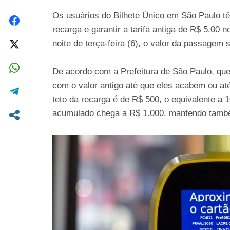
Os usuários do Bilhete Único em São Paulo tê
recarga e garantir a tarifa antiga de R$ 5,00 n
noite de terça-feira (6), o valor da passagem 
De acordo com a Prefeitura de São Paulo, que
com o valor antigo até que eles acabem ou at
teto da recarga é de R$ 500, o equivalente a 
acumulado chega a R$ 1.000, mantendo també