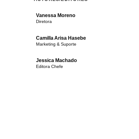
Vanessa Moreno
Diretora
Camilla Arisa Hasebe
Marketing & Suporte
Jessica Machado
Editora Chefe