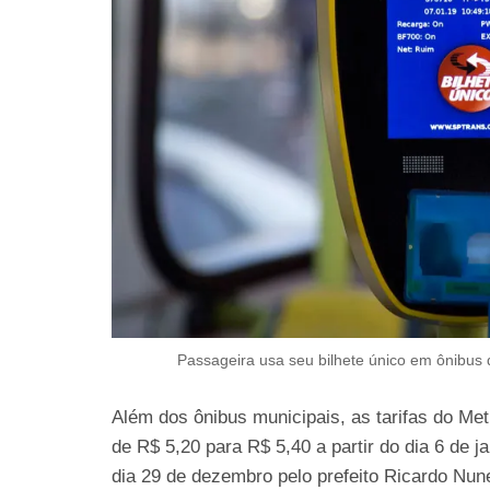
Passageira usa seu bilhete único em ônibus
Além dos ônibus municipais, as tarifas do Me
de R$ 5,20 para R$ 5,40 a partir do dia 6 de 
dia 29 de dezembro pelo prefeito Ricardo Nu