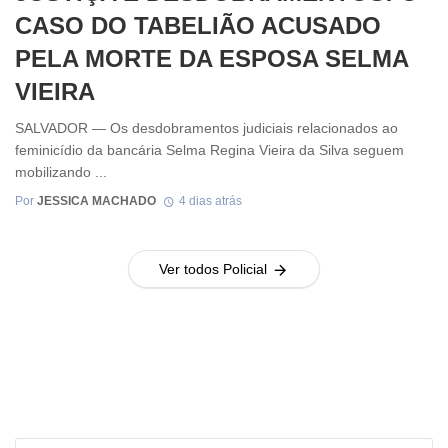
CASO DO TABELIÃO ACUSADO
PELA MORTE DA ESPOSA SELMA
VIEIRA
SALVADOR — Os desdobramentos judiciais relacionados ao
feminicídio da bancária Selma Regina Vieira da Silva seguem
mobilizando ...
Por
JESSICA MACHADO
4 dias atrás
Ver todos Policial