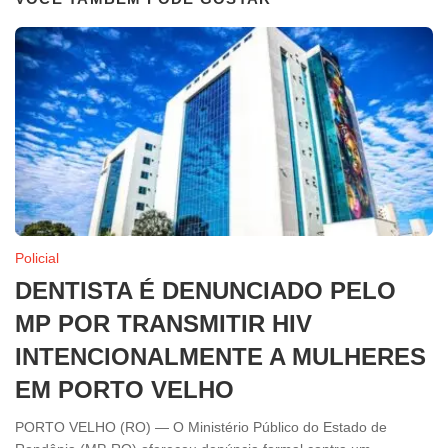
Policial
DENTISTA É DENUNCIADO PELO
MP POR TRANSMITIR HIV
INTENCIONALMENTE A MULHERES
EM PORTO VELHO
PORTO VELHO (RO) — O Ministério Público do Estado de