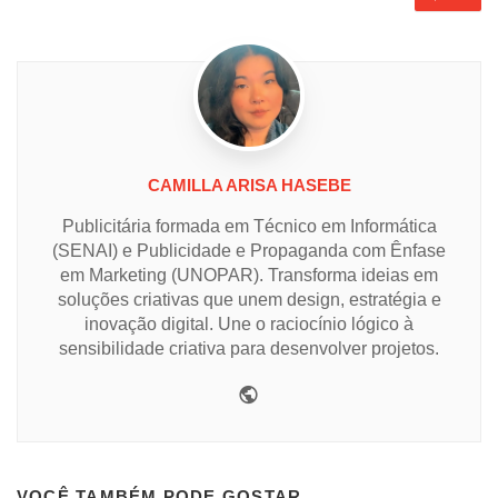
CAMILLA ARISA HASEBE
Publicitária formada em Técnico em Informática
(SENAI) e Publicidade e Propaganda com Ênfase
em Marketing (UNOPAR). Transforma ideias em
soluções criativas que unem design, estratégia e
inovação digital. Une o raciocínio lógico à
sensibilidade criativa para desenvolver projetos.
Website
VOCÊ TAMBÉM PODE GOSTAR