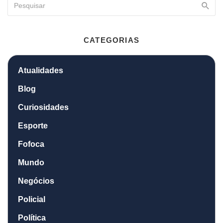
CATEGORIAS
Atualidades
Blog
Curiosidades
Esporte
Fofoca
Mundo
Negócios
Policial
Política