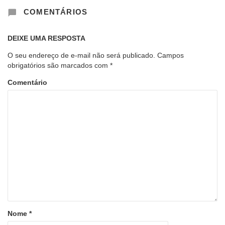
COMENTÁRIOS
DEIXE UMA RESPOSTA
O seu endereço de e-mail não será publicado.
Campos
obrigatórios são marcados com
*
Comentário
Nome
*