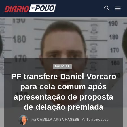
POLICIAL
PF transfere Daniel Vorcaro
para cela comum após
apresentação de proposta
de delação premiada
Por
CAMILLA ARISA HASEBE
19 maio, 2026