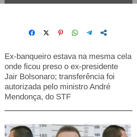
Ex-banqueiro estava na mesma cela
onde ficou preso o ex-presidente
Jair Bolsonaro; transferência foi
autorizada pelo ministro André
Mendonça, do STF