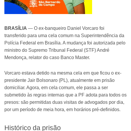
BRASÍLIA
— O ex-banqueiro Daniel Vorcaro foi
transferido para uma cela comum na Superintendência da
Polícia Federal em Brasília. A mudança foi autorizada pelo
ministro do Supremo Tribunal Federal (STF) André
Mendonça, relator do caso Banco Master.
Vorcaro estava detido na mesma cela em que ficou o ex-
presidente Jair Bolsonaro (PL), atualmente em prisão
domiciliar. Agora, em cela comum, ele passa a ser
submetido às regras internas que a PF adota para todos os
presos: são permitidas duas visitas de advogados por dia,
por um período de meia hora, em horários pré-definidos.
Histórico da prisão