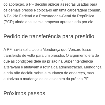
colaboração, a PF decidiu aplicar as regras usadas para
os demais presos e colocá-lo em uma carceragem comum.
A Polícia Federal e a Procuradoria-Geral da República
(PGR) ainda analisam a proposta apresentada por ele.
Pedido de transferência para presídio
A PF havia solicitado a Mendonça que Vorcaro fosse
transferido de volta para um presídio. O argumento era de
que as condições dele na prisão na Superintendência
alteravam e afetavam a rotina da administração. Mendonça
ainda não decidiu sobre a mudança de endereço, mas
autorizou a mudança de celas dentro da própria PF.
Próximos passos