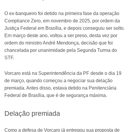
O ex-banqueiro foi detido na primeira fase da operação
Compliance Zero, em novembro de 2025, por ordem da
Justiça Federal em Brasília, e depois conseguiu ser solto.
Em março deste ano, voltou a ser preso, desta vez por
ordem do ministro André Mendonça, decisão que foi
chancelada por unanimidade pela Segunda Turma do
STF.
Vorcaro está na Superintendência da PF desde o dia 19
de março, quando começou a negociar sua delação
premiada. Antes disso, estava detido na Penitenciária
Federal de Brasília, que é de segurança máxima.
Delação premiada
Como a defesa de Vorcaro já entregou sua proposta de