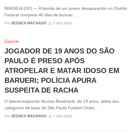
BRASÍLIA (DF) — A família de um jovem desaparecido no Distrito
Federal completa 40 dias de buscas ...
Por
JESSICA MACHADO
3 dias atrás
Esporte
JOGADOR DE 19 ANOS DO SÃO
PAULO É PRESO APÓS
ATROPELAR E MATAR IDOSO EM
BARUERI; POLÍCIA APURA
SUSPEITA DE RACHA
O lateral-esquerdo Nicolas Bosshardt, de 19 anos, atleta das
categorias de base do São Paulo Futebol Clube, ...
Por
JESSICA MACHADO
3 dias atrás