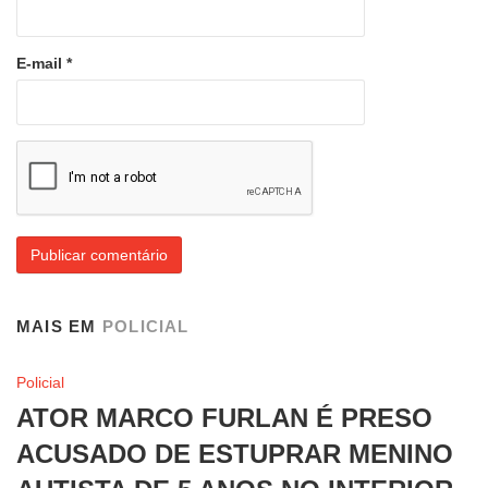
E-mail
*
MAIS EM
POLICIAL
Policial
ATOR MARCO FURLAN É PRESO
ACUSADO DE ESTUPRAR MENINO