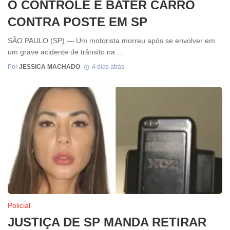
O CONTROLE E BATER CARRO
CONTRA POSTE EM SP
SÃO PAULO (SP) — Um motorista morreu após se envolver em
um grave acidente de trânsito na ...
Por
JESSICA MACHADO
4 dias atrás
Policial
JUSTIÇA DE SP MANDA RETIRAR