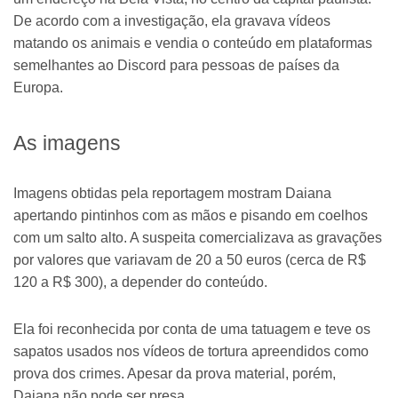
De acordo com a investigação, ela gravava vídeos
matando os animais e vendia o conteúdo em plataformas
semelhantes ao Discord para pessoas de países da
Europa.
As imagens
Imagens obtidas pela reportagem mostram Daiana
apertando pintinhos com as mãos e pisando em coelhos
com um salto alto. A suspeita comercializava as gravações
por valores que variavam de 20 a 50 euros (cerca de R$
120 a R$ 300), a depender do conteúdo.
Ela foi reconhecida por conta de uma tatuagem e teve os
sapatos usados nos vídeos de tortura apreendidos como
prova dos crimes. Apesar da prova material, porém,
Daiana não pode ser presa.