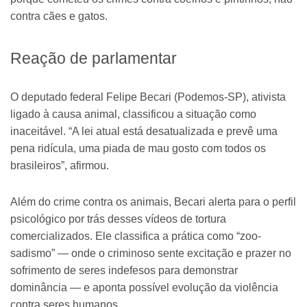
contra cães e gatos.
Reação de parlamentar
O deputado federal Felipe Becari (Podemos-SP), ativista
ligado à causa animal, classificou a situação como
inaceitável. “A lei atual está desatualizada e prevê uma
pena ridícula, uma piada de mau gosto com todos os
brasileiros”, afirmou.
Além do crime contra os animais, Becari alerta para o perfil
psicológico por trás desses vídeos de tortura
comercializados. Ele classifica a prática como “zoo-
sadismo” — onde o criminoso sente excitação e prazer no
sofrimento de seres indefesos para demonstrar
dominância — e aponta possível evolução da violência
contra seres humanos.