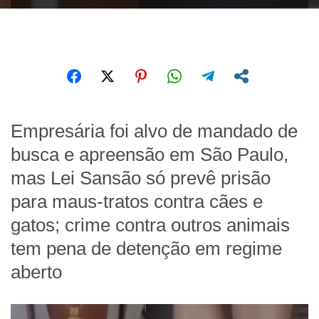
Empresária foi alvo de mandado de
busca e apreensão em São Paulo,
mas Lei Sansão só prevê prisão
para maus-tratos contra cães e
gatos; crime contra outros animais
tem pena de detenção em regime
aberto