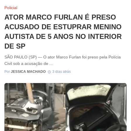
Policial
ATOR MARCO FURLAN É PRESO
ACUSADO DE ESTUPRAR MENINO
AUTISTA DE 5 ANOS NO INTERIOR
DE SP
SÃO PAULO (SP) — O ator Marco Furlan foi preso pela Polícia
Civil sob a acusação de ...
Por
JESSICA MACHADO
3 dias atrás