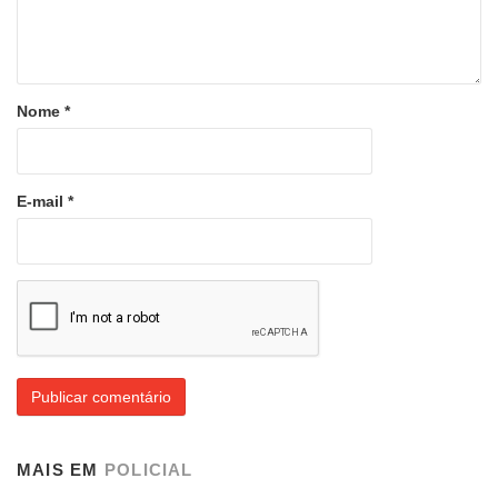
Nome
*
E-mail
*
MAIS EM
POLICIAL