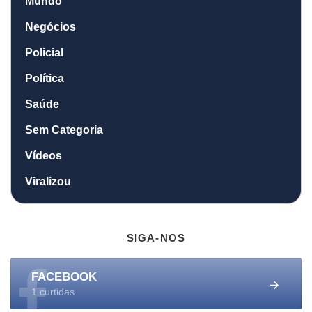
Mundo
Negócios
Policial
Política
Saúde
Sem Categoria
Vídeos
Viralizou
SIGA-NOS
FACEBOOK
1 curtidas