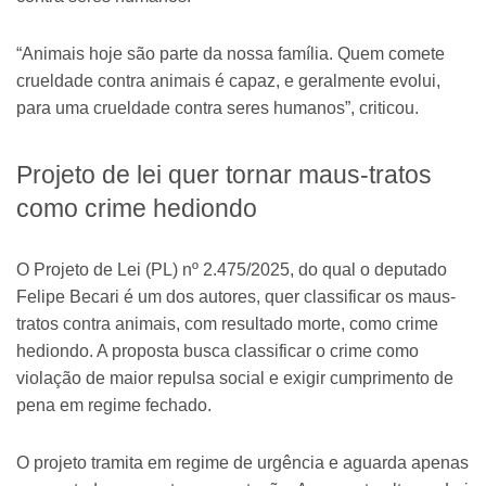
“Animais hoje são parte da nossa família. Quem comete
crueldade contra animais é capaz, e geralmente evolui,
para uma crueldade contra seres humanos”, criticou.
Projeto de lei quer tornar maus-tratos
como crime hediondo
O Projeto de Lei (PL) nº 2.475/2025, do qual o deputado
Felipe Becari é um dos autores, quer classificar os maus-
tratos contra animais, com resultado morte, como crime
hediondo. A proposta busca classificar o crime como
violação de maior repulsa social e exigir cumprimento de
pena em regime fechado.
O projeto tramita em regime de urgência e aguarda apenas