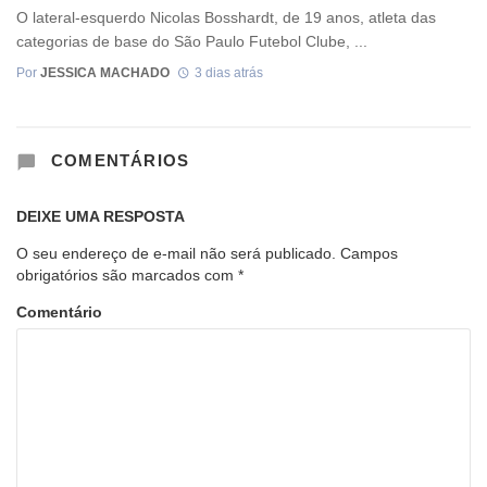
O lateral-esquerdo Nicolas Bosshardt, de 19 anos, atleta das
categorias de base do São Paulo Futebol Clube, ...
Por
JESSICA MACHADO
3 dias atrás
COMENTÁRIOS
DEIXE UMA RESPOSTA
O seu endereço de e-mail não será publicado.
Campos
obrigatórios são marcados com
*
Comentário