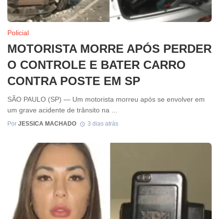
Policial
MOTORISTA MORRE APÓS PERDER
O CONTROLE E BATER CARRO
CONTRA POSTE EM SP
SÃO PAULO (SP) — Um motorista morreu após se envolver em
um grave acidente de trânsito na ...
Por
JESSICA MACHADO
3 dias atrás