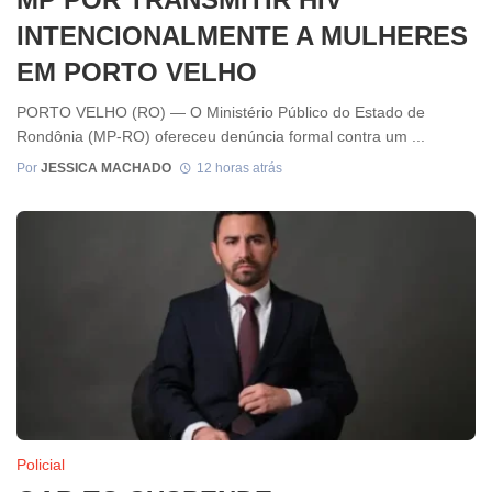
INTENCIONALMENTE A MULHERES
EM PORTO VELHO
PORTO VELHO (RO) — O Ministério Público do Estado de
Rondônia (MP-RO) ofereceu denúncia formal contra um ...
Por
JESSICA MACHADO
12 horas atrás
Policial