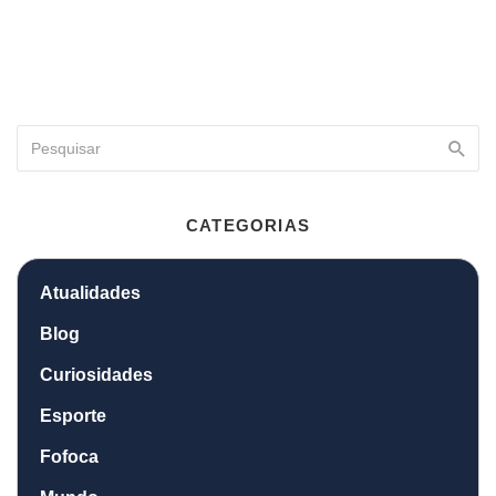
CATEGORIAS
Atualidades
Blog
Curiosidades
Esporte
Fofoca