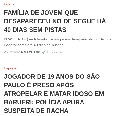
Policial
FAMÍLIA DE JOVEM QUE
DESAPARECEU NO DF SEGUE HÁ
40 DIAS SEM PISTAS
BRASÍLIA (DF) — A família de um jovem desaparecido no Distrito
Federal completa 40 dias de buscas ...
Por
JESSICA MACHADO
3 dias atrás
Esporte
JOGADOR DE 19 ANOS DO SÃO
PAULO É PRESO APÓS
ATROPELAR E MATAR IDOSO EM
BARUERI; POLÍCIA APURA
SUSPEITA DE RACHA