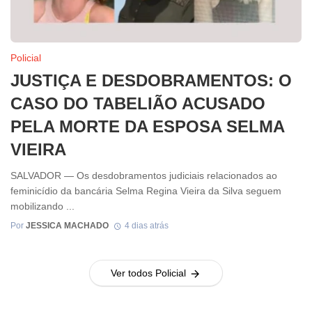
Policial
JUSTIÇA E DESDOBRAMENTOS: O
CASO DO TABELIÃO ACUSADO
PELA MORTE DA ESPOSA SELMA
VIEIRA
SALVADOR — Os desdobramentos judiciais relacionados ao
feminicídio da bancária Selma Regina Vieira da Silva seguem
mobilizando ...
Por
JESSICA MACHADO
4 dias atrás
Ver todos Policial