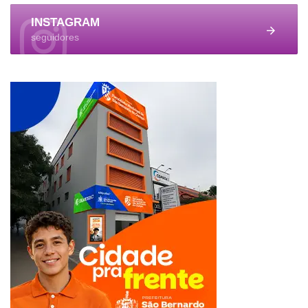
INSTAGRAM
seguidores