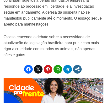
continuam sujeitos a penas brandas. A empresária
responde ao processo em liberdade, e a investigação
segue em andamento. A defesa da suspeita não se
manifestou publicamente até o momento. O espaço segue
aberto para manifestações.
O caso reacende o debate sobre a necessidade de
atualização da legislação brasileira para punir com mais
rigor a crueldade contra todos os animais, não apenas
cães e gatos.